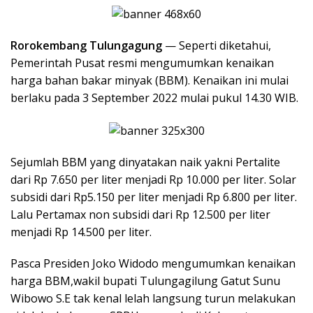
Rorokembang Tulungagung
— Seperti diketahui,
Pemerintah Pusat resmi mengumumkan kenaikan
harga bahan bakar minyak (BBM). Kenaikan ini mulai
berlaku pada 3 September 2022 mulai pukul 14.30 WIB.
Sejumlah BBM yang dinyatakan naik yakni Pertalite
dari Rp 7.650 per liter menjadi Rp 10.000 per liter. Solar
subsidi dari Rp5.150 per liter menjadi Rp 6.800 per liter.
Lalu Pertamax non subsidi dari Rp 12.500 per liter
menjadi Rp 14.500 per liter.
Pasca Presiden Joko Widodo mengumumkan kenaikan
harga BBM,wakil bupati Tulungagilung Gatut Sunu
Wibowo S.E tak kenal lelah langsung turun melakukan