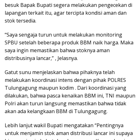
besuk Bapak Bupati segera melakukan pengecekan di
lapangan terkait itu, agar tercipta kondisi aman dan
stok tersedia.
“Saya sengaja turun untuk melakukan monitoring
SPBU setelah beberapa produk BBM naik harga. Maka
saya ingin memastikan bahwa stoknya aman
distribusinya lancar,” , Jelasnya.
Gatut sunu menjelaskan bahwa pihaknya telah
melakukan koordinasi intens dengan pihak POLRES
Tulungagung maupun kodim . Dari koordinasi yang
dilakukan, bahwa pasca kenaikan BBM ini, TNI maupun
Polri akan turun langsung memastikan bahwa tidak
akan ada kelangkaan BBM di Tulungagung.
Lebih lanjut wakil Bupati mengatakan “Pentingnya
untuk menjamin stok aman distribusi lancar ini supaya