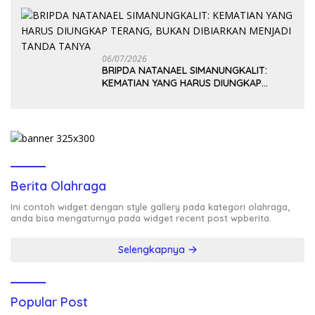
06/07/2026
BRIPDA NATANAEL SIMANUNGKALIT:
KEMATIAN YANG HARUS DIUNGKAP
TERANG, BUKAN DIBIARKAN MENJADI
TANDA TANYA
Berita Olahraga
Ini contoh widget dengan style gallery pada kategori olahraga,
anda bisa mengaturnya pada widget recent post wpberita.
Selengkapnya
Popular Post