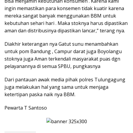
bisa menjamin kebutuhan konsumen . Karena kami
ingin memastikan para konsemen tidak kuatir karena
mereka sangat banyak menggunakan BBM untuk
kebutuhan sehari hari . Maka stoknya harus dipastikan
aman dan distribusinya dipastikan lancar,” terang nya.
Diakhir keterangan nya Gatut sunu menambahkan
untuk pom Bandung , Campur darat juga Boyolangu
stoknya juga Aman terkendali masyarakat puas dgn
pelayanannya di semua SPBU, pungkasnya
Dari pantauan awak media pihak polres Tulungagung
juga melakukan hal yang sama untuk menjaga
ketertipan paska naik nya BBM.
Pewarta T Santoso