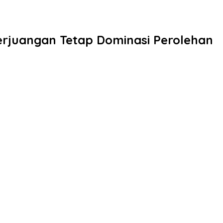
erjuangan Tetap Dominasi Perolehan