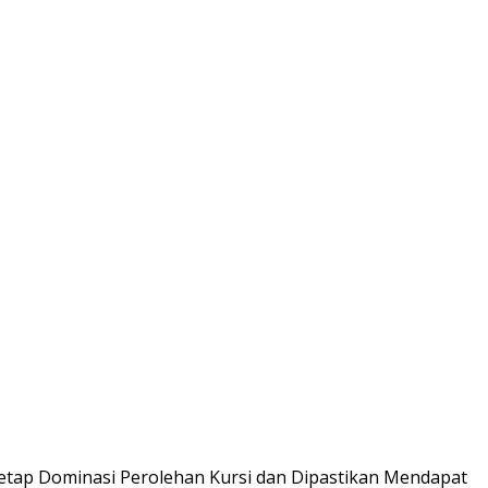
etap Dominasi Perolehan Kursi dan Dipastikan Mendapat