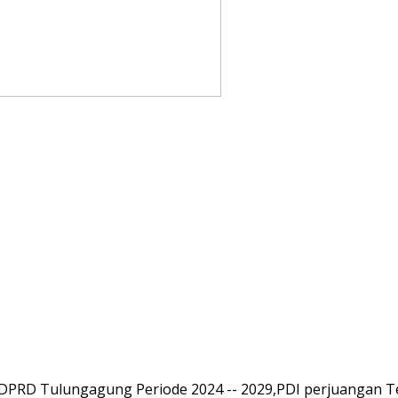
 DPRD Tulungagung Periode 2024 -- 2029,PDI perjuangan T