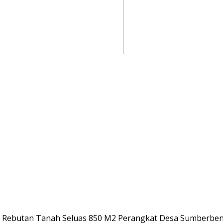
kan Rebutan Tanah Seluas 850 M2 Perangkat Desa Sumber