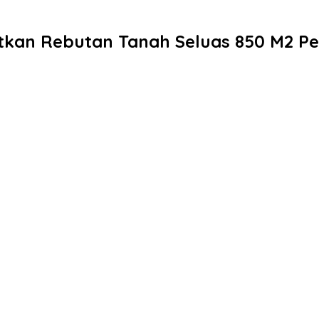
batkan Rebutan Tanah Seluas 850 M2