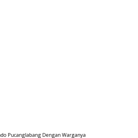
bendo Pucanglabang Dengan Warganya