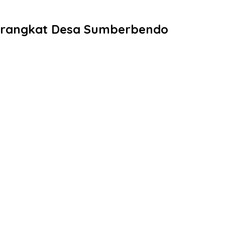
 Perangkat Desa Sumberbendo