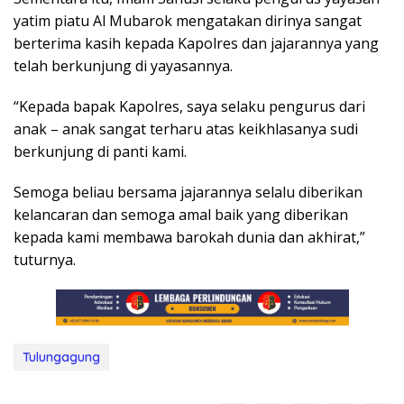
yatim piatu Al Mubarok mengatakan dirinya sangat
berterima kasih kepada Kapolres dan jajarannya yang
telah berkunjung di yayasannya.
“Kepada bapak Kapolres, saya selaku pengurus dari
anak – anak sangat terharu atas keikhlasanya sudi
berkunjung di panti kami.
Semoga beliau bersama jajarannya selalu diberikan
kelancaran dan semoga amal baik yang diberikan
kepada kami membawa barokah dunia dan akhirat,”
tuturnya.
Tulungagung