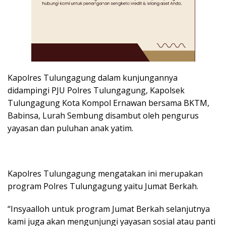
Kapolres Tulungagung dalam kunjungannya
didampingi PJU Polres Tulungagung, Kapolsek
Tulungagung Kota Kompol Ernawan bersama BKTM,
Babinsa, Lurah Sembung disambut oleh pengurus
yayasan dan puluhan anak yatim.
Kapolres Tulungagung mengatakan ini merupakan
program Polres Tulungagung yaitu Jumat Berkah.
“Insyaalloh untuk program Jumat Berkah selanjutnya
kami juga akan mengunjungi yayasan sosial atau panti