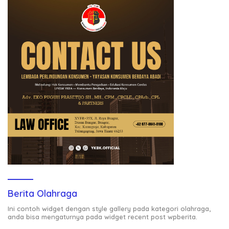
Berita Olahraga
Ini contoh widget dengan style gallery pada kategori olahraga,
anda bisa mengaturnya pada widget recent post wpberita.