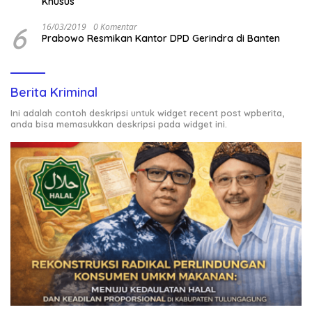
Khusus
6
16/03/2019
0 Komentar
Prabowo Resmikan Kantor DPD Gerindra di Banten
Berita Kriminal
Ini adalah contoh deskripsi untuk widget recent post wpberita,
anda bisa memasukkan deskripsi pada widget ini.