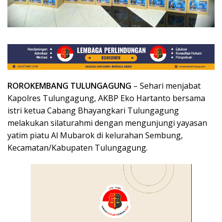
ROROKEMBANG TULUNGAGUNG
– Sehari menjabat
Kapolres Tulungagung, AKBP Eko Hartanto bersama
istri ketua Cabang Bhayangkari Tulungagung
melakukan silaturahmi dengan mengunjungi yayasan
yatim piatu Al Mubarok di kelurahan Sembung,
Kecamatan/Kabupaten Tulungagung.