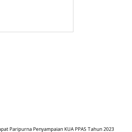
pat Paripurna Penyampaian KUA PPAS Tahun 2023