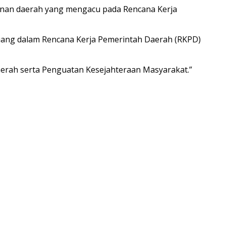
nan daerah yang mengacu pada Rencana Kerja
tuang dalam Rencana Kerja Pemerintah Daerah (RKPD)
aerah serta Penguatan Kesejahteraan Masyarakat.”