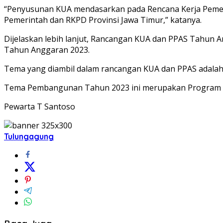
“Penyusunan KUA mendasarkan pada Rencana Kerja Pemer
Pemerintah dan RKPD Provinsi Jawa Timur,” katanya.
Dijelaskan lebih lanjut, Rancangan KUA dan PPAS Tahun 
Tahun Anggaran 2023.
Tema yang diambil dalam rancangan KUA dan PPAS adalah 
Tema Pembangunan Tahun 2023 ini merupakan Program Pri
Pewarta T Santoso
Tulungagung