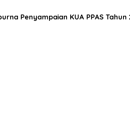
ipurna Penyampaian KUA PPAS Tahun 