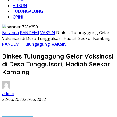
HUKUM
TULUNGAGUNG
OPINI
Beranda
PANDEMI
VAKSIN
Dinkes Tulungagung Gelar
Vaksinasi di Desa Tunggulsari, Hadiah Seekor Kambing
PANDEMI
,
Tulungagung
,
VAKSIN
Dinkes Tulungagung Gelar Vaksinasi
di Desa Tunggulsari, Hadiah Seekor
Kambing
admin
22/06/2022
22/06/2022