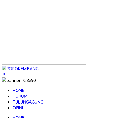
HOME
HUKUM
TULUNGAGUNG
OPINI
HOME