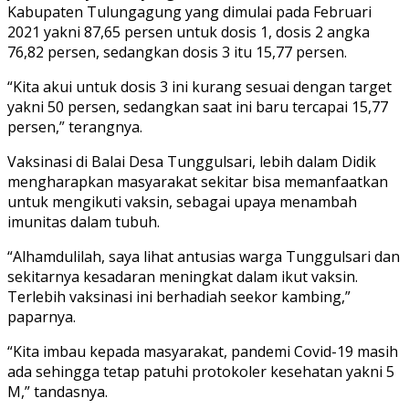
Kabupaten Tulungagung yang dimulai pada Februari
2021 yakni 87,65 persen untuk dosis 1, dosis 2 angka
76,82 persen, sedangkan dosis 3 itu 15,77 persen.
“Kita akui untuk dosis 3 ini kurang sesuai dengan target
yakni 50 persen, sedangkan saat ini baru tercapai 15,77
persen,” terangnya.
Vaksinasi di Balai Desa Tunggulsari, lebih dalam Didik
mengharapkan masyarakat sekitar bisa memanfaatkan
untuk mengikuti vaksin, sebagai upaya menambah
imunitas dalam tubuh.
“Alhamdulilah, saya lihat antusias warga Tunggulsari dan
sekitarnya kesadaran meningkat dalam ikut vaksin.
Terlebih vaksinasi ini berhadiah seekor kambing,”
paparnya.
“Kita imbau kepada masyarakat, pandemi Covid-19 masih
ada sehingga tetap patuhi protokoler kesehatan yakni 5
M,” tandasnya.