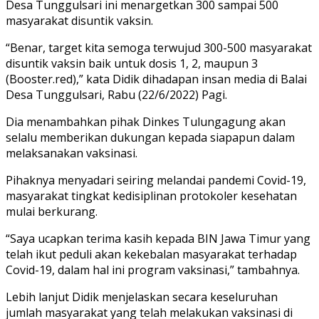
Desa Tunggulsari ini menargetkan 300 sampai 500
masyarakat disuntik vaksin.
“Benar, target kita semoga terwujud 300-500 masyarakat
disuntik vaksin baik untuk dosis 1, 2, maupun 3
(Booster.red),” kata Didik dihadapan insan media di Balai
Desa Tunggulsari, Rabu (22/6/2022) Pagi.
Dia menambahkan pihak Dinkes Tulungagung akan
selalu memberikan dukungan kepada siapapun dalam
melaksanakan vaksinasi.
Pihaknya menyadari seiring melandai pandemi Covid-19,
masyarakat tingkat kedisiplinan protokoler kesehatan
mulai berkurang.
“Saya ucapkan terima kasih kepada BIN Jawa Timur yang
telah ikut peduli akan kekebalan masyarakat terhadap
Covid-19, dalam hal ini program vaksinasi,” tambahnya.
Lebih lanjut Didik menjelaskan secara keseluruhan
jumlah masyarakat yang telah melakukan vaksinasi di