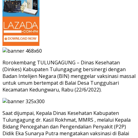
Rorokembang TULUNGAGUNG – Dinas Kesehatan
(Dinkes) Kabupaten Tulungagung bersinergi dengan
Badan Intelijen Negara (BIN) menggelar vaksinasi massal
untuk umum bertempat di Balai Desa Tunggulsari
Kecamatan Kedungwaru, Rabu (22/6/2022).
Saat dijumpai, Kepala Dinas Kesehatan Kabupaten
Tulungagung dr. Kasil Rokhmat, MMRS , melalui Kepala
Bidang Pencegahan dan Pengendalian Penyakit (P2P)
Didik Eka Sunarya Putra mengatakan vaksinasi di Balai