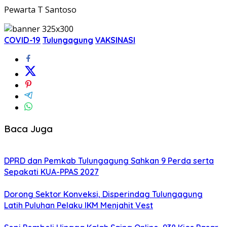
Pewarta T Santoso
COVID-19
Tulungagung
VAKSINASI
Baca Juga
DPRD dan Pemkab Tulungagung Sahkan 9 Perda serta
Sepakati KUA-PPAS 2027
Dorong Sektor Konveksi, Disperindag Tulungagung
Latih Puluhan Pelaku IKM Menjahit Vest