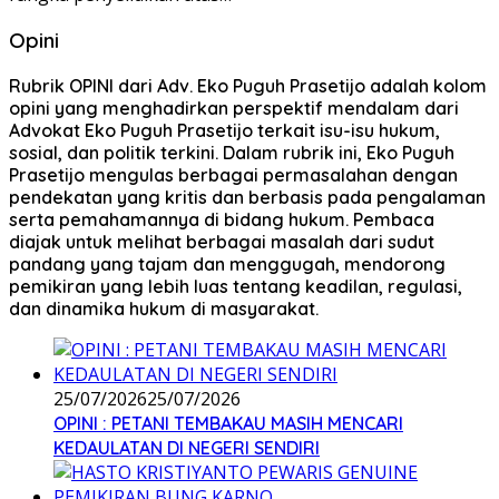
Opini
Rubrik OPINI dari Adv. Eko Puguh Prasetijo adalah kolom
opini yang menghadirkan perspektif mendalam dari
Advokat Eko Puguh Prasetijo terkait isu-isu hukum,
sosial, dan politik terkini. Dalam rubrik ini, Eko Puguh
Prasetijo mengulas berbagai permasalahan dengan
pendekatan yang kritis dan berbasis pada pengalaman
serta pemahamannya di bidang hukum. Pembaca
diajak untuk melihat berbagai masalah dari sudut
pandang yang tajam dan menggugah, mendorong
pemikiran yang lebih luas tentang keadilan, regulasi,
dan dinamika hukum di masyarakat.
25/07/2026
25/07/2026
OPINI : PETANI TEMBAKAU MASIH MENCARI
KEDAULATAN DI NEGERI SENDIRI