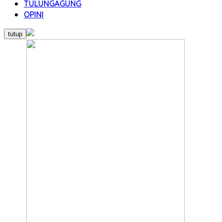
TULUNGAGUNG
OPINI
tutup