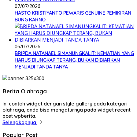
07/07/2026
HASTO KRISTIYANTO PEWARIS GENUINE PEMIKIRAN
BUNG KARNO
06/07/2026
BRIPDA NATANAEL SIMANUNGKALIT: KEMATIAN YANG
HARUS DIUNGKAP TERANG, BUKAN DIBIARKAN
MENJADI TANDA TANYA
Berita Olahraga
Ini contoh widget dengan style gallery pada kategori
olahraga, anda bisa mengaturnya pada widget recent
post wpberita.
Selengkapnya
Popular Post