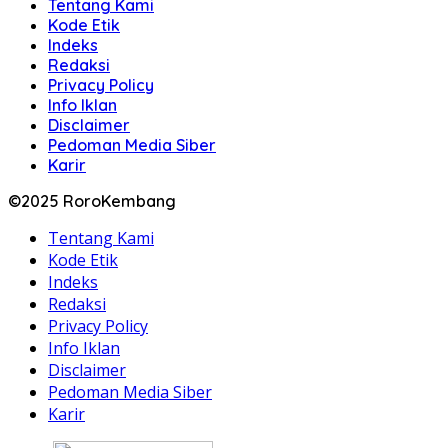
Tentang Kami
Kode Etik
Indeks
Redaksi
Privacy Policy
Info Iklan
Disclaimer
Pedoman Media Siber
Karir
©2025 RoroKembang
Tentang Kami
Kode Etik
Indeks
Redaksi
Privacy Policy
Info Iklan
Disclaimer
Pedoman Media Siber
Karir