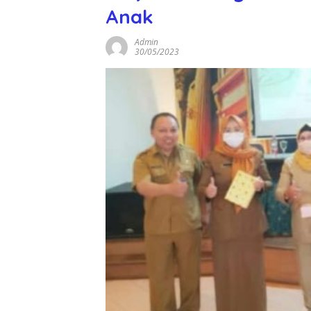
Anak
Admin
30/05/2023