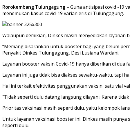
Rorokembang Tulungagung
– Guna antisipasi covid -19
menemukan kasus covid-19 varian eris di Tulungagung.
Walaupun demikian, Dinkes masih menyediakan layanan boo
“Memang disarankan untuk booster bagi yang belum pernah
Penyakit Dinkes Tulungagung, Desi Lusiana Wardani.
Layanan booster vaksin Covid-19 hanya diberikan di dua 
Layanan ini juga tidak bisa diakses sewaktu-waktu, tapi ha
Hal ini terkait efektivitas penggunakan vaksin, satu vial va
“Tidak seperti dulu datang langsung dilayani. Karena tida
Prioritas vaksinasi masih seperti dulu, yaitu kelompok lansi
Untuk layanan vaksinasi booster ini, Dinkes masih punya
seperti dulu.