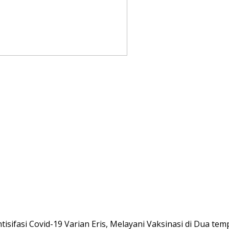
sifasi Covid-19 Varian Eris, Melayani Vaksinasi di Dua tem