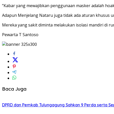
“Kabar yang mewajibkan penggunaan masker adalah hoaks.
Adapun Menjelang Nataru juga tidak ada aturan khusus u
Mereka yang sakit diminta melakukan isolasi mandiri di
Pewarta T Santoso
Baca Juga
DPRD dan Pemkab Tulungagung Sahkan 9 Perda serta Se