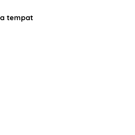
Dua tempat