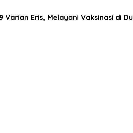
9 Varian Eris, Melayani Vaksinasi di 