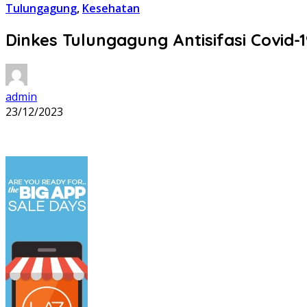
Tulungagung
,
Kesehatan
Dinkes Tulungagung Antisifasi Covid-1
admin
23/12/2023