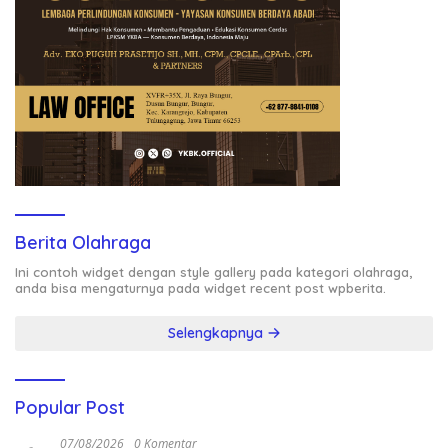
Berita Olahraga
Ini contoh widget dengan style gallery pada kategori olahraga,
anda bisa mengaturnya pada widget recent post wpberita.
Selengkapnya
Popular Post
07/08/2026
0 Komentar