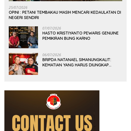
25/07/2026
OPINI : PETANI TEMBAKAU MASIH MENCARI KEDAULATAN DI
NEGERI SENDIRI
07/07/2026
HASTO KRISTIYANTO PEWARIS GENUINE
PEMIKIRAN BUNG KARNO
06/07/2026
BRIPDA NATANAEL SIMANUNGKALIT:
KEMATIAN YANG HARUS DIUNGKAP
TERANG, BUKAN DIBIARKAN MENJADI
TANDA TANYA