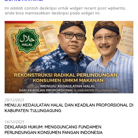
Ini adalah contoh deskripsi untuk widget recent post wpberita,
anda bisa memasukkan deskripsi pada widget ini.
29/12/2025
MENUJU KEDAULATAN HALAL DAN KEADILAN PROPORSIONAL DI
KABUPATEN TULUNGAGUNG
16/12/2025
DEKLARASI HUKUM: MENGGUNCANG FUNDAMEN
PERLINDUNGAN KONSUMEN PANGAN INDONESIA