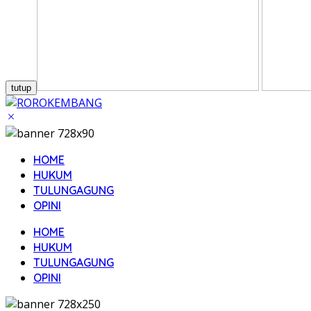
tutup
HOME
HUKUM
TULUNGAGUNG
OPINI
HOME
HUKUM
TULUNGAGUNG
OPINI