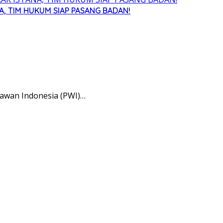
, TIM HUKUM SIAP PASANG BADAN!
awan Indonesia (PWI)…