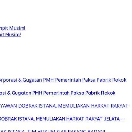
it Musim!
asi & Gugatan PMH Pemerintah Paksa Pabrik Rokok
DOBRAK ISTANA, MEMULIAKAN HARKAT RAKYAT JELATA —