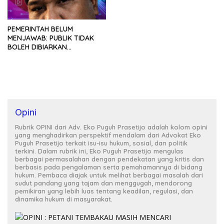
Program MBG
PEMERINTAH BELUM
MENJAWAB: PUBLIK TIDAK
BOLEH DIBIARKAN
MENUNGGU TANPA
KEPASTIAN
Opini
Rubrik OPINI dari Adv. Eko Puguh Prasetijo adalah kolom opini
yang menghadirkan perspektif mendalam dari Advokat Eko
Puguh Prasetijo terkait isu-isu hukum, sosial, dan politik
terkini. Dalam rubrik ini, Eko Puguh Prasetijo mengulas
berbagai permasalahan dengan pendekatan yang kritis dan
berbasis pada pengalaman serta pemahamannya di bidang
hukum. Pembaca diajak untuk melihat berbagai masalah dari
sudut pandang yang tajam dan menggugah, mendorong
pemikiran yang lebih luas tentang keadilan, regulasi, dan
dinamika hukum di masyarakat.