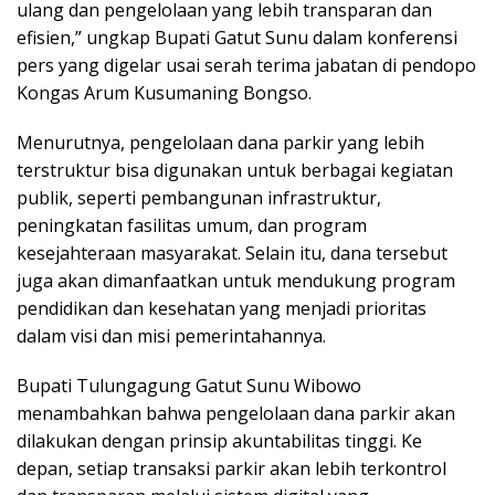
ulang dan pengelolaan yang lebih transparan dan
efisien,” ungkap Bupati Gatut Sunu dalam konferensi
pers yang digelar usai serah terima jabatan di pendopo
Kongas Arum Kusumaning Bongso.
Menurutnya, pengelolaan dana parkir yang lebih
terstruktur bisa digunakan untuk berbagai kegiatan
publik, seperti pembangunan infrastruktur,
peningkatan fasilitas umum, dan program
kesejahteraan masyarakat. Selain itu, dana tersebut
juga akan dimanfaatkan untuk mendukung program
pendidikan dan kesehatan yang menjadi prioritas
dalam visi dan misi pemerintahannya.
Bupati Tulungagung Gatut Sunu Wibowo
menambahkan bahwa pengelolaan dana parkir akan
dilakukan dengan prinsip akuntabilitas tinggi. Ke
depan, setiap transaksi parkir akan lebih terkontrol