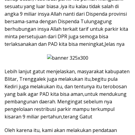
sesuatu yang luar biasa ,iya itu kalau tidak salah di
angka 9 miliar insya Allah nanti dari Dispenda provinsi
bersama-sama dengan Dispenda Tulungagung
berhubungan insya Allah terkait tarif untuk parkir kita
minta persetujuan dari DPR juga semoga bisa
terlaksanakan dan PAD kita bisa meningkat,Jelas nya
Lebih lanjut gatut menjelaskan, masyarakat kabupaten
Blitar, Trenggalek juga melakukan itu,begitu pula
Kediri juga melakukan itu, dan tentunya itu terobosan
yang baik agar PAD kita bisa aman,untuk mendukung
pembangunan daerah. Mengingat sebelum nya
pengelolaan restribusi parkir mampu terkumpul
kisaran 9 miliar pertahun,terang Gatut
Oleh karena itu, kami akan melakukan pendataan