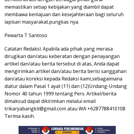
memastikan setiap kebijakan yang diambil dapat
membawa kemajuan dan kesejahteraan bagi seluruh
lapisan masyarakat.pungkas nya.
Pewarta T Santoso
Catatan Redaksi: Apabila ada pihak yang merasa
dirugikan dan/atau keberatan dengan penayangan
artikel dan/atau berita tersebut di atas, Anda dapat
mengirimkan artikel dan/atau berita berisi sanggahan
dan/atau koreksi kepada Redaksi kami,sebagaimana
diatur dalam Pasal 1 ayat (11) dan (12)Undang-Undang
Nomor 40 tahun 1999 tentang Pers. Artikel/berita
dimaksud dapat dikirimkan melalui email:
trikaryabangkit@gmail.com atau WA +6287788410108
Terima kasih.