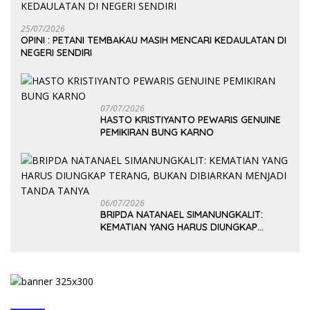
25/07/2026
OPINI : PETANI TEMBAKAU MASIH MENCARI KEDAULATAN DI
NEGERI SENDIRI
07/07/2026
HASTO KRISTIYANTO PEWARIS GENUINE
PEMIKIRAN BUNG KARNO
06/07/2026
BRIPDA NATANAEL SIMANUNGKALIT:
KEMATIAN YANG HARUS DIUNGKAP
TERANG, BUKAN DIBIARKAN MENJADI
TANDA TANYA