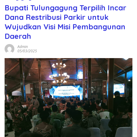
Bupati Tulungagung Terpilih Incar
Dana Restribusi Parkir untuk
Wujudkan Visi Misi Pembangunan
Daerah
Admin
05/03/2025