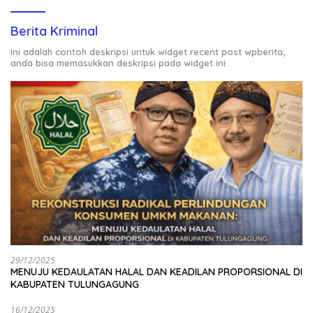
Berita Kriminal
Ini adalah contoh deskripsi untuk widget recent post wpberita,
anda bisa memasukkan deskripsi pada widget ini.
29/12/2025
MENUJU KEDAULATAN HALAL DAN KEADILAN PROPORSIONAL DI
KABUPATEN TULUNGAGUNG
16/12/2025