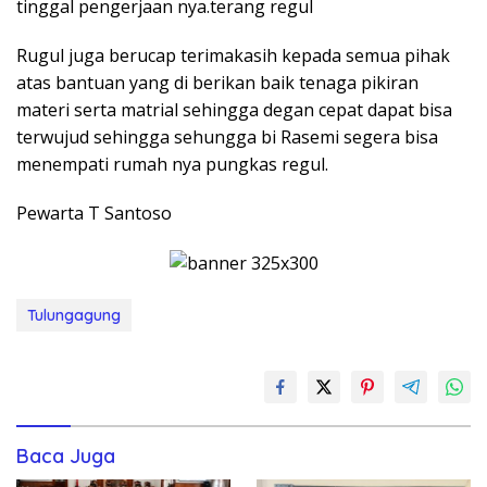
tinggal pengerjaan nya.terang regul
Rugul juga berucap terimakasih kepada semua pihak
atas bantuan yang di berikan baik tenaga pikiran
materi serta matrial sehingga degan cepat dapat bisa
terwujud sehingga sehungga bi Rasemi segera bisa
menempati rumah nya pungkas regul.
Pewarta T Santoso
Tulungagung
Baca Juga