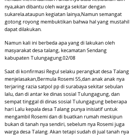
nya,akan dibantu oleh warga sekitar dengan
sukarela.ataupun kegiatan lainya,Namun semangat
gotong royong membuktikan bahwa hal yang mustahil
dapat dilakukan.
Namun kali ini berbeda apa yang di lakukan oleh
masyarakat desa talang, kecamatan Sendang
kabupaten Tulungagung.02/08
Saat di konfirmasi Regul selaku perangkat desa Talang
menjelasakan,Bermula Rosemi 55,dan anak anak nya
terjaring razia satpol pp di surabaya sekitar sebulan
lalu, dan di antar ke dinas sosial Tulungagung, dan
sempat tinggal di dinas sosial Tulungagung beberapa
hari Lalu kepala desa Talang punya inisiatif untuk
mengambil Rosemi dan di buatkan rumah meskipun
bukan di tanah nya sendiri, sebelum nya Rosemi juga
warga desa Talang. Akan tetapi sudah di jual tanah nya