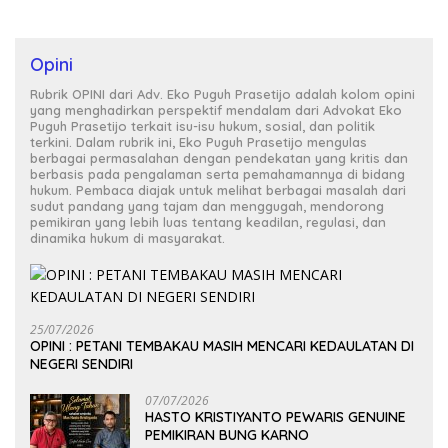
Opini
Rubrik OPINI dari Adv. Eko Puguh Prasetijo adalah kolom opini
yang menghadirkan perspektif mendalam dari Advokat Eko
Puguh Prasetijo terkait isu-isu hukum, sosial, dan politik
terkini. Dalam rubrik ini, Eko Puguh Prasetijo mengulas
berbagai permasalahan dengan pendekatan yang kritis dan
berbasis pada pengalaman serta pemahamannya di bidang
hukum. Pembaca diajak untuk melihat berbagai masalah dari
sudut pandang yang tajam dan menggugah, mendorong
pemikiran yang lebih luas tentang keadilan, regulasi, dan
dinamika hukum di masyarakat.
25/07/2026
OPINI : PETANI TEMBAKAU MASIH MENCARI KEDAULATAN DI
NEGERI SENDIRI
07/07/2026
HASTO KRISTIYANTO PEWARIS GENUINE
PEMIKIRAN BUNG KARNO