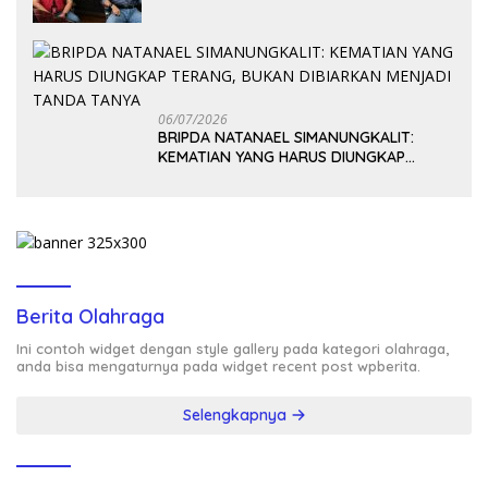
06/07/2026
BRIPDA NATANAEL SIMANUNGKALIT:
KEMATIAN YANG HARUS DIUNGKAP
TERANG, BUKAN DIBIARKAN MENJADI
TANDA TANYA
Berita Olahraga
Ini contoh widget dengan style gallery pada kategori olahraga,
anda bisa mengaturnya pada widget recent post wpberita.
Selengkapnya