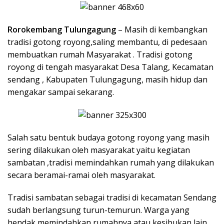
Rorokembang Tulungagung
– Masih di kembangkan
tradisi gotong royong,saling membantu, di pedesaan
membuatkan rumah Masyarakat . Tradisi gotong
royong di tengah masyarakat Desa Talang, Kecamatan
sendang , Kabupaten Tulungagung, masih hidup dan
mengakar sampai sekarang.
Salah satu bentuk budaya gotong royong yang masih
sering dilakukan oleh masyarakat yaitu kegiatan
sambatan ,tradisi memindahkan rumah yang dilakukan
secara beramai-ramai oleh masyarakat.
Tradisi sambatan sebagai tradisi di kecamatan Sendang
sudah berlangsung turun-temurun. Warga yang
hendak memindahkan rumahnya atau kesibukan lain