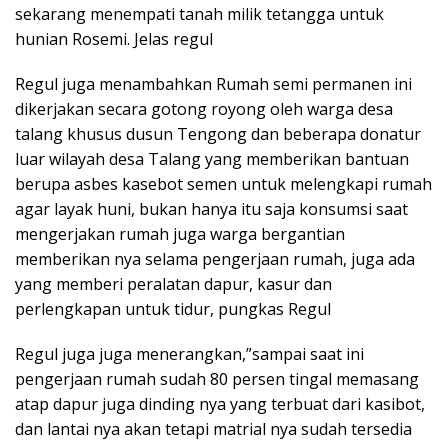
sekarang menempati tanah milik tetangga untuk
hunian Rosemi. Jelas regul
Regul juga menambahkan Rumah semi permanen ini
dikerjakan secara gotong royong oleh warga desa
talang khusus dusun Tengong dan beberapa donatur
luar wilayah desa Talang yang memberikan bantuan
berupa asbes kasebot semen untuk melengkapi rumah
agar layak huni, bukan hanya itu saja konsumsi saat
mengerjakan rumah juga warga bergantian
memberikan nya selama pengerjaan rumah, juga ada
yang memberi peralatan dapur, kasur dan
perlengkapan untuk tidur, pungkas Regul
Regul juga juga menerangkan,”sampai saat ini
pengerjaan rumah sudah 80 persen tingal memasang
atap dapur juga dinding nya yang terbuat dari kasibot,
dan lantai nya akan tetapi matrial nya sudah tersedia