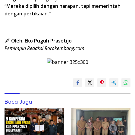
“Mereka dipilih dengan harapan, tapi memerintah
dengan pertikaian.”
🖋
Oleh: Eko Puguh Prasetijo
Pemimpin Redaksi Rorokembang.com
Baca Juga