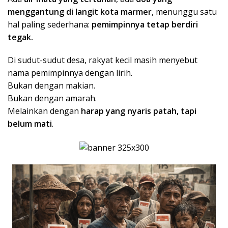
menggantung di langit kota marmer
, menunggu satu
hal paling sederhana:
pemimpinnya tetap berdiri
tegak.
Di sudut-sudut desa, rakyat kecil masih menyebut
nama pemimpinnya dengan lirih.
Bukan dengan makian.
Bukan dengan amarah.
Melainkan dengan
harap yang nyaris patah, tapi
belum mati
.