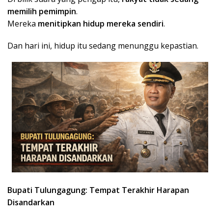
memilih pemimpin
.
Mereka
menitipkan hidup mereka sendiri
.
Dan hari ini, hidup itu sedang menunggu kepastian.
Bupati Tulungagung: Tempat Terakhir Harapan
Disandarkan