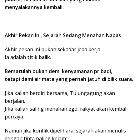
menyalakannya kembali.
Akhir Pekan Ini, Sejarah Sedang Menahan Napas
Akhir pekan ini bukan sekadar jeda kerja.
Ia adalah
titik balik
.
Bersatulah bukan demi kenyamanan pribadi,
tetapi demi air mata yang pernah jatuh di bilik suara.
Jika kalian berdiri bersama, Tulungagung akan
berjalan.
Jika kalian saling menahan ego, rakyat akan kembali
percaya.
Namun jika konflik dipelihara, sejarah akan menulis
dengan tinta paling kejam: