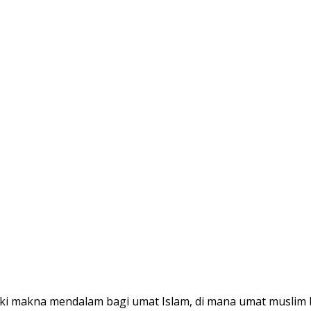
makna mendalam bagi umat Islam, di mana umat muslim b