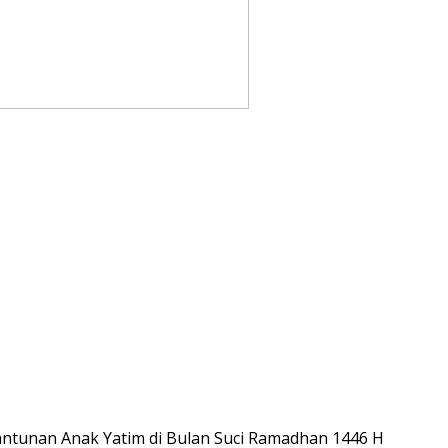
tunan Anak Yatim di Bulan Suci Ramadhan 1446 H