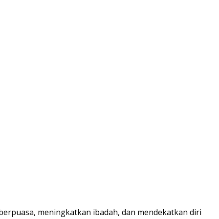
erpuasa, meningkatkan ibadah, dan mendekatkan diri