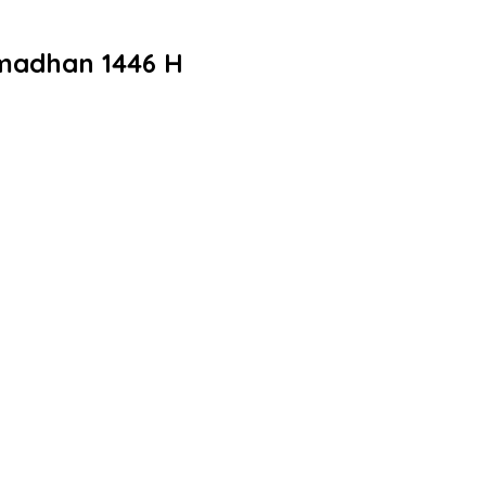
madhan 1446 H