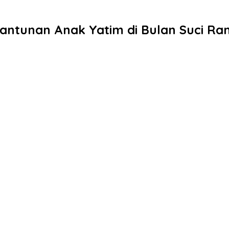
ntunan Anak Yatim di Bulan Suci Ra