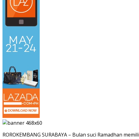
ROROKEMBANG SURABAYA – Bulan suci Ramadhan memiliki 