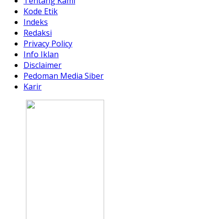
Tentang Kami
Kode Etik
Indeks
Redaksi
Privacy Policy
Info Iklan
Disclaimer
Pedoman Media Siber
Karir