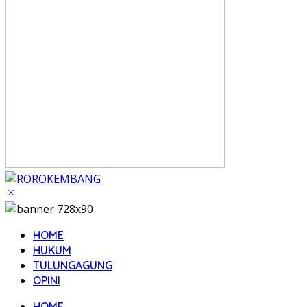
HOME
HUKUM
TULUNGAGUNG
OPINI
HOME