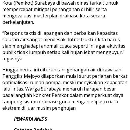
Kota (Pemkot) Surabaya di bawah dinas terkait untuk
mempercepat mitigasi penanganan di hilir serta
mengevaluasi masterplan drainase kota secara
berkelanjutan.
“Respons taktis di lapangan dan perbaikan kapasitas
saluran air sangat mendesak. Infrastruktur kita harus
siap menghadapi anomali cuaca seperti ini agar aktivitas
publik tidak lumpuh setiap kali hujan lebat mengguyur,”
tegasnya.
Hingga berita ini diturunkan, genangan air di kawasan
Tenggilis Mejoyo dilaporkan mulai surut perlahan berkat
optimalisasi rumah pompa, meski menyisakan kepadatan
lalu lintas. Warga Surabaya menaruh harapan besar
pada langkah konkret Pemkot dalam memperkuat daya
tampung sistem drainase guna mengantisipasi cuaca
ekstrem di luar musim penghujan.
PEWARTA ANIS S