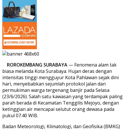
ROROKEMBANG SURABAYA
— Fenomena alam tak
biasa melanda Kota Surabaya. Hujan deras dengan
intensitas tinggi mengguyur Kota Pahlawan sejak dini
hari, menyebabkan sejumlah protokol jalan dan
permukiman warga tergenang banjir pada Selasa
(23/6/2026). Salah satu kawasan yang terdampak paling
parah berada di Kecamatan Tenggilis Mejoyo, dengan
ketinggian air mencapai selutut orang dewasa pada
pukul 07.40 WIB.
Badan Meteorologi, Klimatologi, dan Geofisika (BMKG)