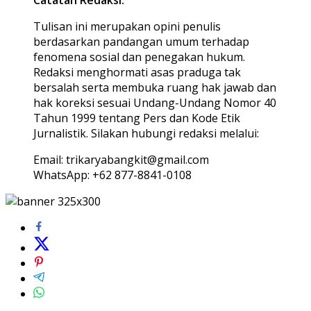
Catatan Redaksi:
Tulisan ini merupakan opini penulis
berdasarkan pandangan umum terhadap
fenomena sosial dan penegakan hukum.
Redaksi menghormati asas praduga tak
bersalah serta membuka ruang hak jawab dan
hak koreksi sesuai Undang-Undang Nomor 40
Tahun 1999 tentang Pers dan Kode Etik
Jurnalistik. Silakan hubungi redaksi melalui:
Email: trikaryabangkit@gmail.com
WhatsApp: +62 877-8841-0108