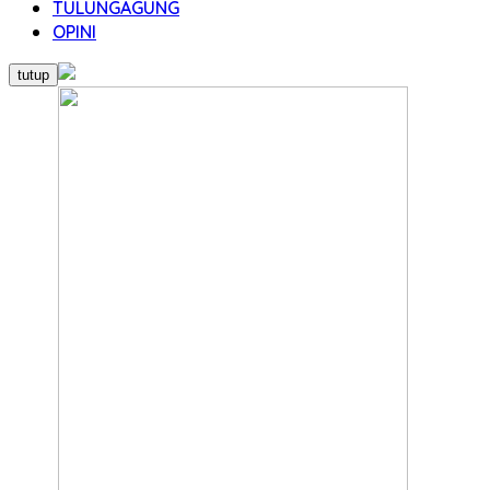
TULUNGAGUNG
OPINI
tutup