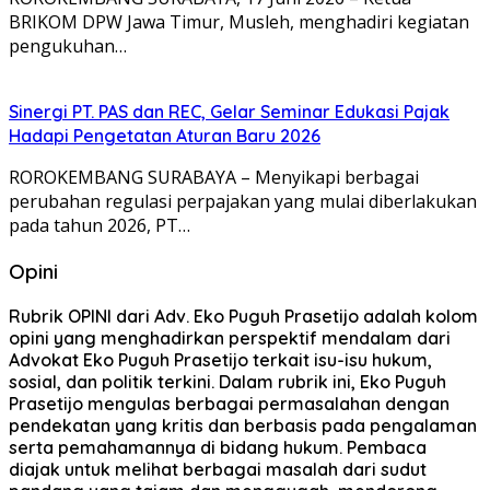
BRIKOM DPW Jawa Timur, Musleh, menghadiri kegiatan
pengukuhan…
Sinergi PT. PAS dan REC, Gelar Seminar Edukasi Pajak
Hadapi Pengetatan Aturan Baru 2026
ROROKEMBANG SURABAYA – Menyikapi berbagai
perubahan regulasi perpajakan yang mulai diberlakukan
pada tahun 2026, PT…
Opini
Rubrik OPINI dari Adv. Eko Puguh Prasetijo adalah kolom
opini yang menghadirkan perspektif mendalam dari
Advokat Eko Puguh Prasetijo terkait isu-isu hukum,
sosial, dan politik terkini. Dalam rubrik ini, Eko Puguh
Prasetijo mengulas berbagai permasalahan dengan
pendekatan yang kritis dan berbasis pada pengalaman
serta pemahamannya di bidang hukum. Pembaca
diajak untuk melihat berbagai masalah dari sudut