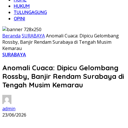
HUKUM
TULUNGAGUNG
OPINI
Beranda
SURABAYA
Anomali Cuaca: Dipicu Gelombang
Rossby, Banjir Rendam Surabaya di Tengah Musim
Kemarau
SURABAYA
Anomali Cuaca: Dipicu Gelombang
Rossby, Banjir Rendam Surabaya di
Tengah Musim Kemarau
admin
23/06/2026