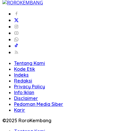
Tentang Kami
Kode Etik
Indeks
Redaksi
Privacy Policy
Info Iklan
Disclaimer
Pedoman Media Siber
Karir
©2025 RoroKembang