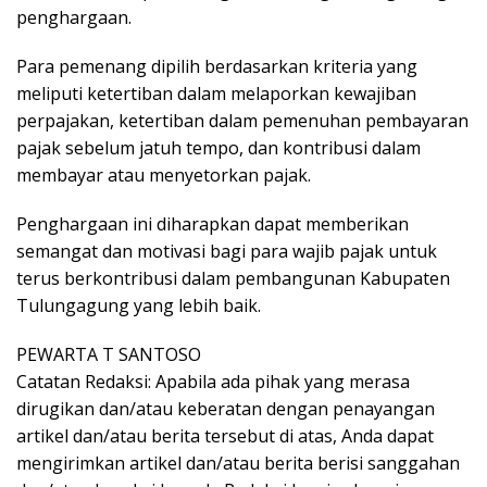
penghargaan.
Para pemenang dipilih berdasarkan kriteria yang
meliputi ketertiban dalam melaporkan kewajiban
perpajakan, ketertiban dalam pemenuhan pembayaran
pajak sebelum jatuh tempo, dan kontribusi dalam
membayar atau menyetorkan pajak.
Penghargaan ini diharapkan dapat memberikan
semangat dan motivasi bagi para wajib pajak untuk
terus berkontribusi dalam pembangunan Kabupaten
Tulungagung yang lebih baik.
PEWARTA T SANTOSO
Catatan Redaksi: Apabila ada pihak yang merasa
dirugikan dan/atau keberatan dengan penayangan
artikel dan/atau berita tersebut di atas, Anda dapat
mengirimkan artikel dan/atau berita berisi sanggahan