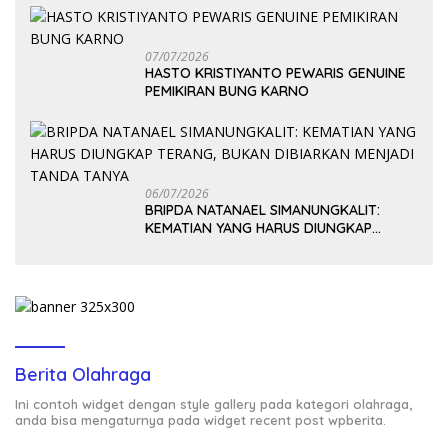
07/07/2026
HASTO KRISTIYANTO PEWARIS GENUINE
PEMIKIRAN BUNG KARNO
06/07/2026
BRIPDA NATANAEL SIMANUNGKALIT:
KEMATIAN YANG HARUS DIUNGKAP
TERANG, BUKAN DIBIARKAN MENJADI
TANDA TANYA
Berita Olahraga
Ini contoh widget dengan style gallery pada kategori olahraga,
anda bisa mengaturnya pada widget recent post wpberita.