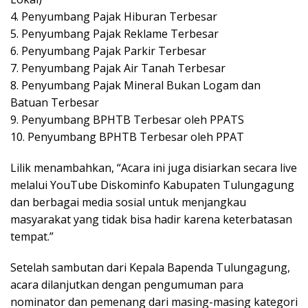
4. Penyumbang Pajak Hiburan Terbesar
5. Penyumbang Pajak Reklame Terbesar
6. Penyumbang Pajak Parkir Terbesar
7. Penyumbang Pajak Air Tanah Terbesar
8. Penyumbang Pajak Mineral Bukan Logam dan
Batuan Terbesar
9. Penyumbang BPHTB Terbesar oleh PPATS
10. Penyumbang BPHTB Terbesar oleh PPAT
Lilik menambahkan, “Acara ini juga disiarkan secara live
melalui YouTube Diskominfo Kabupaten Tulungagung
dan berbagai media sosial untuk menjangkau
masyarakat yang tidak bisa hadir karena keterbatasan
tempat.”
Setelah sambutan dari Kepala Bapenda Tulungagung,
acara dilanjutkan dengan pengumuman para
nominator dan pemenang dari masing-masing kategori