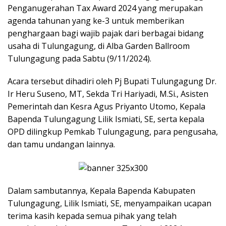
Penganugerahan Tax Award 2024 yang merupakan
agenda tahunan yang ke-3 untuk memberikan
penghargaan bagi wajib pajak dari berbagai bidang
usaha di Tulungagung, di Alba Garden Ballroom
Tulungagung pada Sabtu (9/11/2024).
Acara tersebut dihadiri oleh Pj Bupati Tulungagung Dr.
Ir Heru Suseno, MT, Sekda Tri Hariyadi, M.Si., Asisten
Pemerintah dan Kesra Agus Priyanto Utomo, Kepala
Bapenda Tulungagung Lilik Ismiati, SE, serta kepala
OPD dilingkup Pemkab Tulungagung, para pengusaha,
dan tamu undangan lainnya.
Dalam sambutannya, Kepala Bapenda Kabupaten
Tulungagung, Lilik Ismiati, SE, menyampaikan ucapan
terima kasih kepada semua pihak yang telah