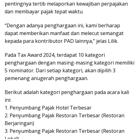
pentingnya tertib melaporkan kewajiban perpajakan
dan membayar pajak tepat waktu.
“Dengan adanya penghargaan ini, kami berharap
dapat memberikan manfaat dan melecut semangat
kepada para kontributor PAD lainnya,” jelas Lilik.
Pada Tax Award 2024, terdapat 10 kategori
penghargaan dengan masing-masing kategori memiliki
5 nominator. Dari setiap kategori, akan dipilih 3
pemenang anugerah penghargaan.
Berikut adalah kategori penghargaan pada acara kali
ini:
1. Penyumbang Pajak Hotel Terbesar
2. Penyumbang Pajak Restoran Terbesar (Restoran
Berjaringan)
3. Penyumbang Pajak Restoran Terbesar (Restoran
Lokal)