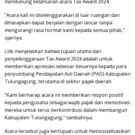
mendukung kelancaran acara Tax Award 2024.
“Acara kali ini diselenggarakan di luar ruangan dan
diharapkan dapat berjalan dengan lancar tanpa
mengurangi rasa hormat kami kepada semua pihak,”
ujarnya.
Lilik menjelaskan bahwa tujuan utama dari
penyelenggaraan Tax Award 2024 adalah untuk
memberikan apresiasi sebesar-besarnya kepada para
penyumbang Pendapatan Asli Daerah (PAD) Kabupaten
Tulungagung, terutama di sektor pajak daerah.
“Kami berharap acara ini memberikan respon positif
kepada pengusaha sebagai wajib pajak dan memotivasi
mereka untuk terus berkontribusi dalam membangun
Kabupaten Tulungagung,” tambahnya.
Acara tersebut juga bertujuan untuk mensosialisasikan