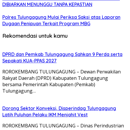
DIBIARKAN MENUNGGU TANPA KEPASTIAN
Polres Tulungagung Mulai Periksa Saksi atas Laporan
Dugaan Penipuan Terkait Program MBG
Rekomendasi untuk kamu
DPRD dan Pemkab Tulungagung Sahkan 9 Perda serta
Sepakati KUA-PPAS 2027
ROROKEMBANG TULUNGAGUNG – Dewan Perwakilan
Rakyat Daerah (DPRD) Kabupaten Tulungagung
bersama Pemerintah Kabupaten (Pemkab)
Tulungagung…
Dorong Sektor Konveksi, Disperindag Tulungagung
Latih Puluhan Pelaku IKM Menjahit Vest
​ROROKEMBANG TULUNGAGUNG – Dinas Perindustrian