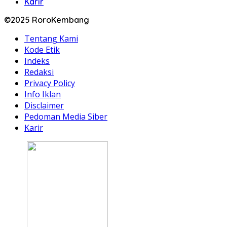
Karir
©2025 RoroKembang
Tentang Kami
Kode Etik
Indeks
Redaksi
Privacy Policy
Info Iklan
Disclaimer
Pedoman Media Siber
Karir