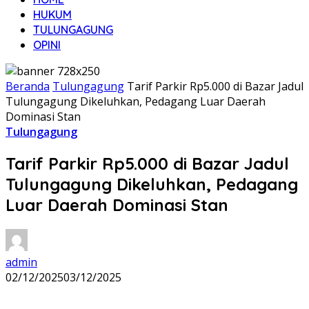
HUKUM
TULUNGAGUNG
OPINI
Beranda
Tulungagung
Tarif Parkir Rp5.000 di Bazar Jadul
Tulungagung Dikeluhkan, Pedagang Luar Daerah
Dominasi Stan
Tulungagung
Tarif Parkir Rp5.000 di Bazar Jadul
Tulungagung Dikeluhkan, Pedagang
Luar Daerah Dominasi Stan
admin
02/12/2025
03/12/2025