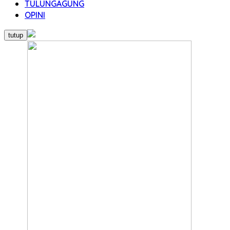
TULUNGAGUNG
OPINI
tutup