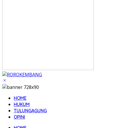
HOME
HUKUM
TULUNGAGUNG
OPINI
HOME