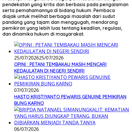
pendekatan yang kritis dan berbasis pada pengalaman
serta pemahamannya di bidang hukum. Pembaca
diajak untuk melihat berbagai masalah dari sudut
pandang yang tajam dan menggugah, mendorong
pemikiran yang lebih luas tentang keadilan, regulasi,
dan dinamika hukum di masyarakat.
25/07/2026
25/07/2026
OPINI : PETANI TEMBAKAU MASIH MENCARI
KEDAULATAN DI NEGERI SENDIRI
07/07/2026
HASTO KRISTIYANTO PEWARIS GENUINE PEMIKIRAN
BUNG KARNO
06/07/2026