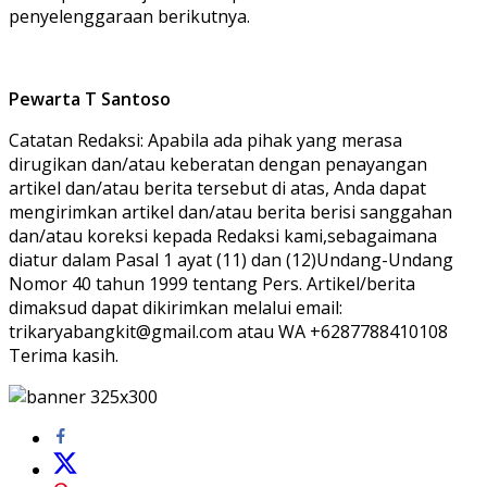
penyelenggaraan berikutnya.
Pewarta T Santoso
Catatan Redaksi: Apabila ada pihak yang merasa
dirugikan dan/atau keberatan dengan penayangan
artikel dan/atau berita tersebut di atas, Anda dapat
mengirimkan artikel dan/atau berita berisi sanggahan
dan/atau koreksi kepada Redaksi kami,sebagaimana
diatur dalam Pasal 1 ayat (11) dan (12)Undang-Undang
Nomor 40 tahun 1999 tentang Pers. Artikel/berita
dimaksud dapat dikirimkan melalui email:
trikaryabangkit@gmail.com atau WA +6287788410108
Terima kasih.