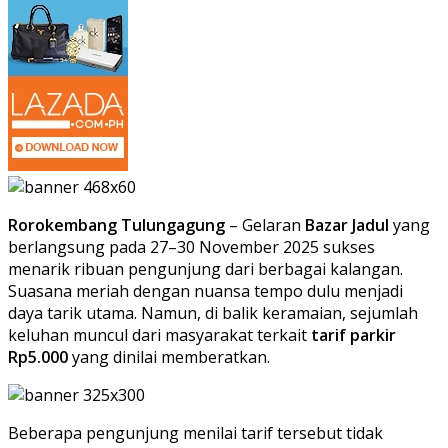
Rorokembang Tulungagung
– Gelaran
Bazar Jadul
yang
berlangsung pada 27–30 November 2025 sukses
menarik ribuan pengunjung dari berbagai kalangan.
Suasana meriah dengan nuansa tempo dulu menjadi
daya tarik utama. Namun, di balik keramaian, sejumlah
keluhan muncul dari masyarakat terkait
tarif parkir
Rp5.000
yang dinilai memberatkan.
Beberapa pengunjung menilai tarif tersebut tidak