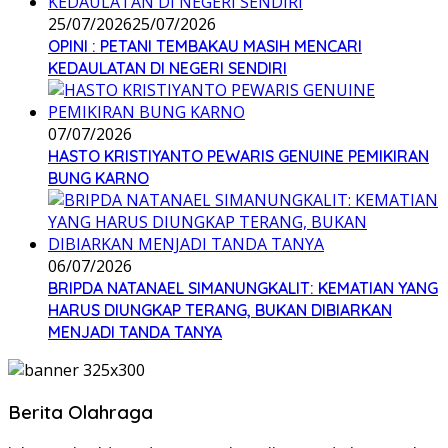
25/07/2026
25/07/2026
OPINI : PETANI TEMBAKAU MASIH MENCARI
KEDAULATAN DI NEGERI SENDIRI
07/07/2026
HASTO KRISTIYANTO PEWARIS GENUINE PEMIKIRAN
BUNG KARNO
06/07/2026
BRIPDA NATANAEL SIMANUNGKALIT: KEMATIAN YANG
HARUS DIUNGKAP TERANG, BUKAN DIBIARKAN
MENJADI TANDA TANYA
Berita Olahraga