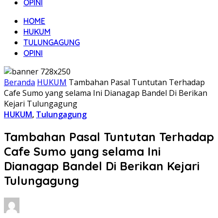
OPINI
HOME
HUKUM
TULUNGAGUNG
OPINI
Beranda
HUKUM
Tambahan Pasal Tuntutan Terhadap
Cafe Sumo yang selama Ini Dianagap Bandel Di Berikan
Kejari Tulungagung
HUKUM
,
Tulungagung
Tambahan Pasal Tuntutan Terhadap
Cafe Sumo yang selama Ini
Dianagap Bandel Di Berikan Kejari
Tulungagung