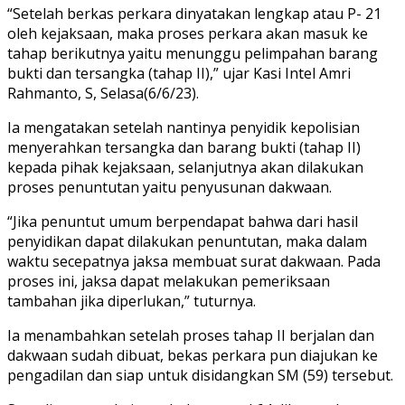
“Setelah berkas perkara dinyatakan lengkap atau P- 21
oleh kejaksaan, maka proses perkara akan masuk ke
tahap berikutnya yaitu menunggu pelimpahan barang
bukti dan tersangka (tahap II),” ujar Kasi Intel Amri
Rahmanto, S, Selasa(6/6/23).
Ia mengatakan setelah nantinya penyidik kepolisian
menyerahkan tersangka dan barang bukti (tahap II)
kepada pihak kejaksaan, selanjutnya akan dilakukan
proses penuntutan yaitu penyusunan dakwaan.
“Jika penuntut umum berpendapat bahwa dari hasil
penyidikan dapat dilakukan penuntutan, maka dalam
waktu secepatnya jaksa membuat surat dakwaan. Pada
proses ini, jaksa dapat melakukan pemeriksaan
tambahan jika diperlukan,” tuturnya.
Ia menambahkan setelah proses tahap II berjalan dan
dakwaan sudah dibuat, bekas perkara pun diajukan ke
pengadilan dan siap untuk disidangkan SM (59) tersebut.