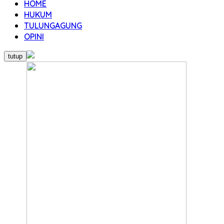
HOME
HUKUM
TULUNGAGUNG
OPINI
tutup