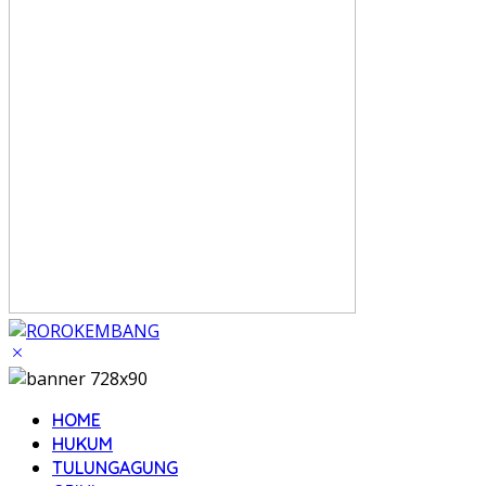
HOME
HUKUM
TULUNGAGUNG