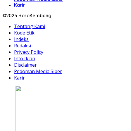
Karir
©2025 RoroKembang
Tentang Kami
Kode Etik
Indeks
Redaksi
Privacy Policy
Info Iklan
Disclaimer
Pedoman Media Siber
Karir