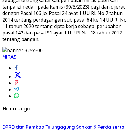
sebagai tersangka terkait penjualan miras pabrikan
tanpa izin edar, pada Kamis (30/3/2023) pagi dan dijerat
dengan Pasal 106 Jo. Pasal 24 ayat 1 UU RI. No 7 tahun
2014 tentang perdagangan sub pasal 64 ke 14 UU RI No
11 tahun 2020 tentang cipta kerja sebagai perubahan
pasal 142 dan pasal 91 ayat 1 UU RI No. 18 tahun 2012
tentang pangan.
MIRAS
Baca Juga
DPRD dan Pemkab Tulungagung Sahkan 9 Perda serta