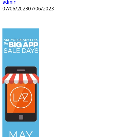
admin
07/06/2023
07/06/2023