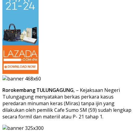
Rorokembang TULUNGAGUNG
, – Kejaksaan Negeri
Tulungagung menyatakan berkas perkara kasus
peredaran minuman keras (Miras) tanpa ijin yang
dilakukan oleh pemilik Cafe Sumo SM (59) sudah lengkap
secara formil dan materiil atau P- 21 tahap 1.