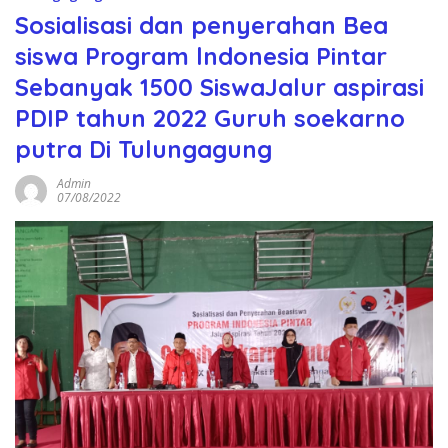
Sosialisasi dan penyerahan Bea
siswa Program lndonesia Pintar
Sebanyak 1500 SiswaJalur aspirasi
PDIP tahun 2022 Guruh soekarno
putra Di Tulungagung
Admin
07/08/2022