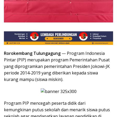
Rorokembang Tulungagung
— Program Indonesia
Pintar (PIP) merupakan program Pemerintahan Pusat
yang diprogramkan pemerintahan Presiden Jokowi-JK
periode 2014-2019 yang diberikan kepada siswa
kurang mampu (siswa miskin).
Program PIP mencegah peserta didik dari
kemungkinan putus sekolah dan menarik siswa putus
sekolah agar mendapatkan layanan pendidikan di