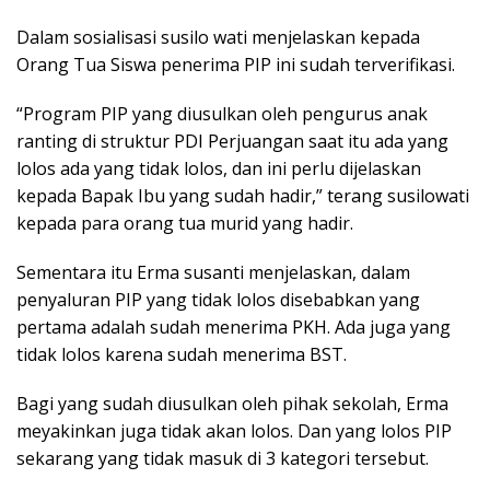
Dalam sosialisasi susilo wati menjelaskan kepada
Orang Tua Siswa penerima PIP ini sudah terverifikasi.
“Program PIP yang diusulkan oleh pengurus anak
ranting di struktur PDI Perjuangan saat itu ada yang
lolos ada yang tidak lolos, dan ini perlu dijelaskan
kepada Bapak Ibu yang sudah hadir,” terang susilowati
kepada para orang tua murid yang hadir.
Sementara itu Erma susanti menjelaskan, dalam
penyaluran PIP yang tidak lolos disebabkan yang
pertama adalah sudah menerima PKH. Ada juga yang
tidak lolos karena sudah menerima BST.
Bagi yang sudah diusulkan oleh pihak sekolah, Erma
meyakinkan juga tidak akan lolos. Dan yang lolos PIP
sekarang yang tidak masuk di 3 kategori tersebut.