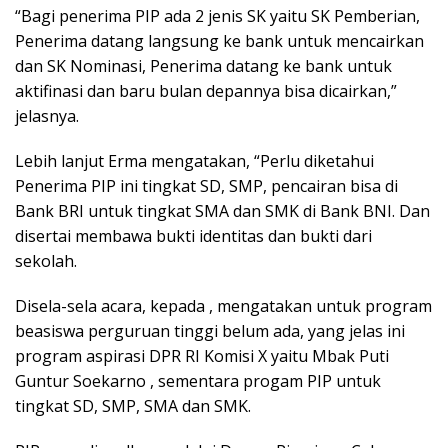
“Bagi penerima PIP ada 2 jenis SK yaitu SK Pemberian,
Penerima datang langsung ke bank untuk mencairkan
dan SK Nominasi, Penerima datang ke bank untuk
aktifinasi dan baru bulan depannya bisa dicairkan,”
jelasnya.
Lebih lanjut Erma mengatakan, “Perlu diketahui
Penerima PIP ini tingkat SD, SMP, pencairan bisa di
Bank BRI untuk tingkat SMA dan SMK di Bank BNI. Dan
disertai membawa bukti identitas dan bukti dari
sekolah.
Disela-sela acara, kepada , mengatakan untuk program
beasiswa perguruan tinggi belum ada, yang jelas ini
program aspirasi DPR RI Komisi X yaitu Mbak Puti
Guntur Soekarno , sementara progam PIP untuk
tingkat SD, SMP, SMA dan SMK.