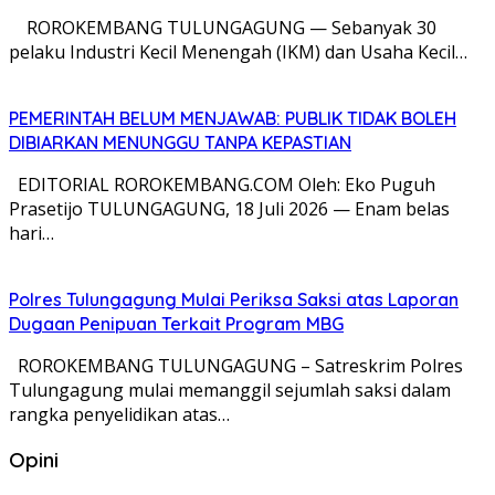
​ ROROKEMBANG TULUNGAGUNG — Sebanyak 30
pelaku Industri Kecil Menengah (IKM) dan Usaha Kecil…
PEMERINTAH BELUM MENJAWAB: PUBLIK TIDAK BOLEH
DIBIARKAN MENUNGGU TANPA KEPASTIAN
EDITORIAL ROROKEMBANG.COM Oleh: Eko Puguh
Prasetijo TULUNGAGUNG, 18 Juli 2026 — Enam belas
hari…
Polres Tulungagung Mulai Periksa Saksi atas Laporan
Dugaan Penipuan Terkait Program MBG
ROROKEMBANG TULUNGAGUNG – Satreskrim Polres
Tulungagung mulai memanggil sejumlah saksi dalam
rangka penyelidikan atas…
Opini