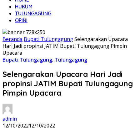
HUKUM
TULUNGAGUNG
OPINI
Beranda
Bupati Tulungagung
Selengarakan Upacara
Hari Jadi propinsi JATIM Bupati Tulungagung Pimpin
Upacara
Bupati Tulungagung
,
Tulungagung
Selengarakan Upacara Hari Jadi
propinsi JATIM Bupati Tulungagung
Pimpin Upacara
admin
12/10/2022
12/10/2022