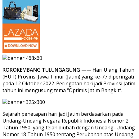
ROROKEMBANG TULUNGAGUNG
—— Hari Ulang Tahun
(HUT) Provinsi Jawa Timur (Jatim) yang ke-77 diperingati
pada 12 Oktober 2022. Peringatan hari jadi Provinsi Jatim
tahun ini mengusung tema “Optimis Jatim Bangkit”.
Sejarah penetapan hari jadi Jatim berdasarkan pada
Undang-Undang Negara Republik Indonesia Nomor 2
Tahun 1950, yang telah diubah dengan Undang–Undang
Nomor 18 Tahun 1950 tentang Perubahan atas Undang–