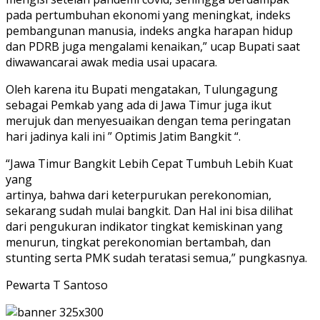
pada pertumbuhan ekonomi yang meningkat, indeks
pembangunan manusia, indeks angka harapan hidup
dan PDRB juga mengalami kenaikan,” ucap Bupati saat
diwawancarai awak media usai upacara.
Oleh karena itu Bupati mengatakan, Tulungagung
sebagai Pemkab yang ada di Jawa Timur juga ikut
merujuk dan menyesuaikan dengan tema peringatan
hari jadinya kali ini ” Optimis Jatim Bangkit “.
“Jawa Timur Bangkit Lebih Cepat Tumbuh Lebih Kuat
yang
artinya, bahwa dari keterpurukan perekonomian,
sekarang sudah mulai bangkit. Dan Hal ini bisa dilihat
dari pengukuran indikator tingkat kemiskinan yang
menurun, tingkat perekonomian bertambah, dan
stunting serta PMK sudah teratasi semua,” pungkasnya.
Pewarta T Santoso