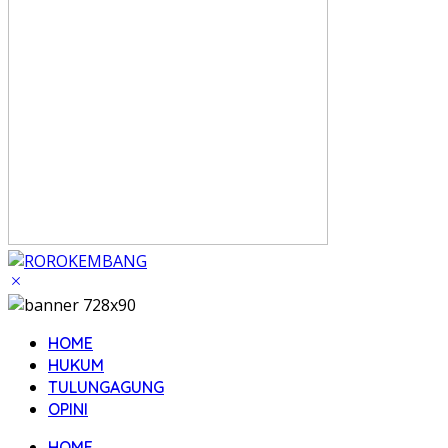
HOME
HUKUM
TULUNGAGUNG
OPINI
HOME