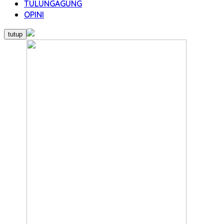
TULUNGAGUNG
OPINI
tutup