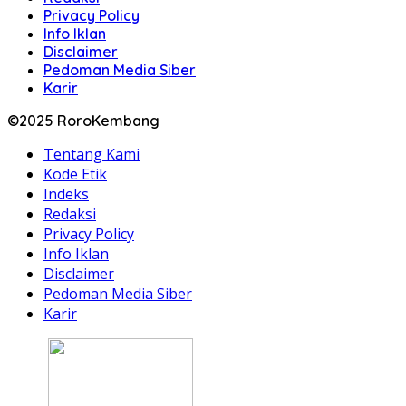
Privacy Policy
Info Iklan
Disclaimer
Pedoman Media Siber
Karir
©2025 RoroKembang
Tentang Kami
Kode Etik
Indeks
Redaksi
Privacy Policy
Info Iklan
Disclaimer
Pedoman Media Siber
Karir