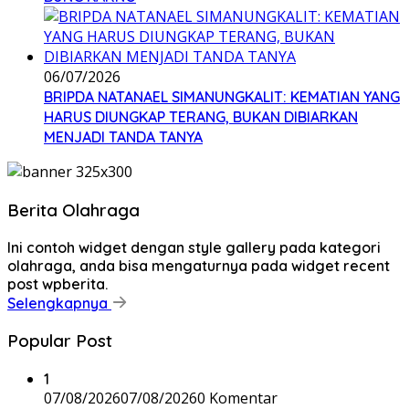
06/07/2026
BRIPDA NATANAEL SIMANUNGKALIT: KEMATIAN YANG
HARUS DIUNGKAP TERANG, BUKAN DIBIARKAN
MENJADI TANDA TANYA
Berita Olahraga
Ini contoh widget dengan style gallery pada kategori
olahraga, anda bisa mengaturnya pada widget recent
post wpberita.
Selengkapnya
Popular Post
1
07/08/2026
07/08/2026
0 Komentar