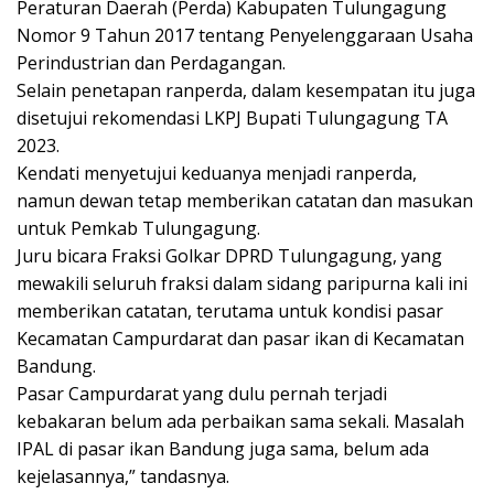
Peraturan Daerah (Perda) Kabupaten Tulungagung
Nomor 9 Tahun 2017 tentang Penyelenggaraan Usaha
Perindustrian dan Perdagangan.
Selain penetapan ranperda, dalam kesempatan itu juga
disetujui rekomendasi LKPJ Bupati Tulungagung TA
2023.
Kendati menyetujui keduanya menjadi ranperda,
namun dewan tetap memberikan catatan dan masukan
untuk Pemkab Tulungagung.
Juru bicara Fraksi Golkar DPRD Tulungagung, yang
mewakili seluruh fraksi dalam sidang paripurna kali ini
memberikan catatan, terutama untuk kondisi pasar
Kecamatan Campurdarat dan pasar ikan di Kecamatan
Bandung.
Pasar Campurdarat yang dulu pernah terjadi
kebakaran belum ada perbaikan sama sekali. Masalah
IPAL di pasar ikan Bandung juga sama, belum ada
kejelasannya,” tandasnya.