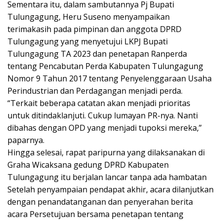
Sementara itu, dalam sambutannya Pj Bupati
Tulungagung, Heru Suseno menyampaikan
terimakasih pada pimpinan dan anggota DPRD
Tulungagung yang menyetujui LKPJ Bupati
Tulungagung TA 2023 dan penetapan Ranperda
tentang Pencabutan Perda Kabupaten Tulungagung
Nomor 9 Tahun 2017 tentang Penyelenggaraan Usaha
Perindustrian dan Perdagangan menjadi perda.
“Terkait beberapa catatan akan menjadi prioritas
untuk ditindaklanjuti. Cukup lumayan PR-nya. Nanti
dibahas dengan OPD yang menjadi tupoksi mereka,”
paparnya.
Hingga selesai, rapat paripurna yang dilaksanakan di
Graha Wicaksana gedung DPRD Kabupaten
Tulungagung itu berjalan lancar tanpa ada hambatan
Setelah penyampaian pendapat akhir, acara dilanjutkan
dengan penandatanganan dan penyerahan berita
acara Persetujuan bersama penetapan tentang