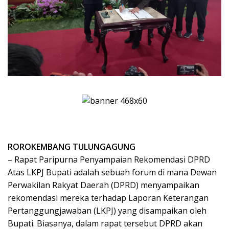
ROROKEMBANG TULUNGAGUNG
– Rapat Paripurna Penyampaian Rekomendasi DPRD
Atas LKPJ Bupati adalah sebuah forum di mana Dewan
Perwakilan Rakyat Daerah (DPRD) menyampaikan
rekomendasi mereka terhadap Laporan Keterangan
Pertanggungjawaban (LKPJ) yang disampaikan oleh
Bupati. Biasanya, dalam rapat tersebut DPRD akan