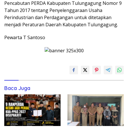
Pencabutan PERDA Kabupaten Tulungagung Nomor 9
Tahun 2017 tentang Penyelenggaraan Usaha
Perindustrian dan Perdagangan untuk ditetapkan
menjadi Peraturan Daerah Kabupaten Tulungagung.
Pewarta T Santoso
Baca Juga