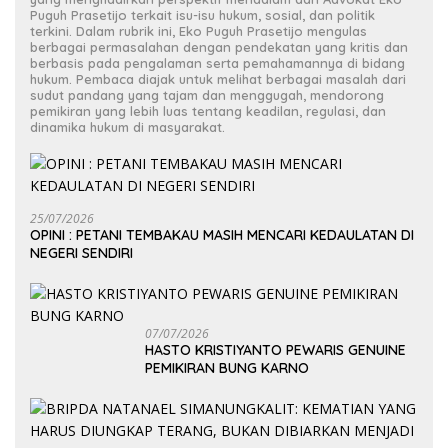
Puguh Prasetijo terkait isu-isu hukum, sosial, dan politik
terkini. Dalam rubrik ini, Eko Puguh Prasetijo mengulas
berbagai permasalahan dengan pendekatan yang kritis dan
berbasis pada pengalaman serta pemahamannya di bidang
hukum. Pembaca diajak untuk melihat berbagai masalah dari
sudut pandang yang tajam dan menggugah, mendorong
pemikiran yang lebih luas tentang keadilan, regulasi, dan
dinamika hukum di masyarakat.
25/07/2026
OPINI : PETANI TEMBAKAU MASIH MENCARI KEDAULATAN DI
NEGERI SENDIRI
07/07/2026
HASTO KRISTIYANTO PEWARIS GENUINE
PEMIKIRAN BUNG KARNO