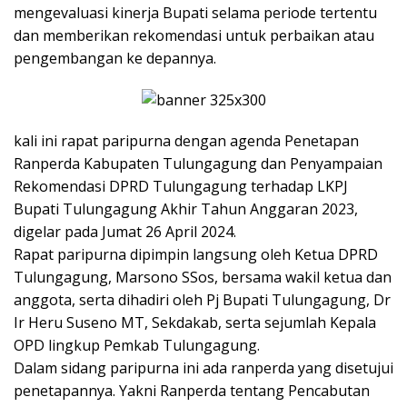
mengevaluasi kinerja Bupati selama periode tertentu
dan memberikan rekomendasi untuk perbaikan atau
pengembangan ke depannya.
kali ini rapat paripurna dengan agenda Penetapan
Ranperda Kabupaten Tulungagung dan Penyampaian
Rekomendasi DPRD Tulungagung terhadap LKPJ
Bupati Tulungagung Akhir Tahun Anggaran 2023,
digelar pada Jumat 26 April 2024.
Rapat paripurna dipimpin langsung oleh Ketua DPRD
Tulungagung, Marsono SSos, bersama wakil ketua dan
anggota, serta dihadiri oleh Pj Bupati Tulungagung, Dr
Ir Heru Suseno MT, Sekdakab, serta sejumlah Kepala
OPD lingkup Pemkab Tulungagung.
Dalam sidang paripurna ini ada ranperda yang disetujui
penetapannya. Yakni Ranperda tentang Pencabutan