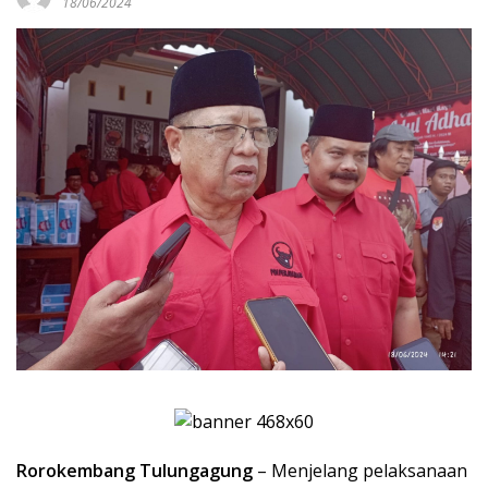
18/06/2024
Rorokembang Tulungagung
– Menjelang pelaksanaan