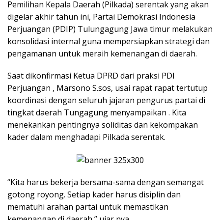
Pemilihan Kepala Daerah (Pilkada) serentak yang akan
digelar akhir tahun ini, Partai Demokrasi Indonesia
Perjuangan (PDIP) Tulungagung Jawa timur melakukan
konsolidasi internal guna mempersiapkan strategi dan
pengamanan untuk meraih kemenangan di daerah.
Saat dikonfirmasi Ketua DPRD dari praksi PDI
Perjuangan , Marsono S.sos, usai rapat rapat tertutup
koordinasi dengan seluruh jajaran pengurus partai di
tingkat daerah Tungagung menyampaikan . Kita
menekankan pentingnya soliditas dan kekompakan
kader dalam menghadapi Pilkada serentak.
“Kita harus bekerja bersama-sama dengan semangat
gotong royong. Setiap kader harus disiplin dan
mematuhi arahan partai untuk memastikan
kemenangan di daerah,” ujar nya.