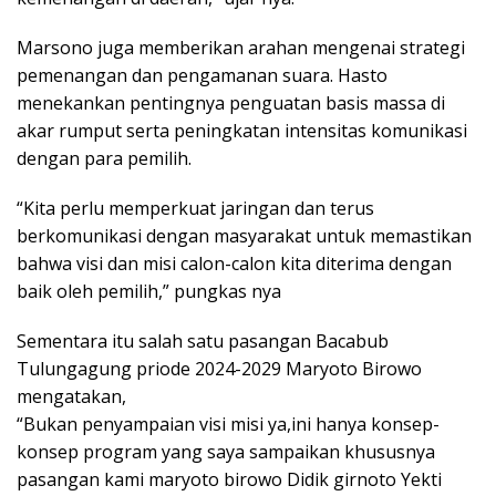
Marsono juga memberikan arahan mengenai strategi
pemenangan dan pengamanan suara. Hasto
menekankan pentingnya penguatan basis massa di
akar rumput serta peningkatan intensitas komunikasi
dengan para pemilih.
“Kita perlu memperkuat jaringan dan terus
berkomunikasi dengan masyarakat untuk memastikan
bahwa visi dan misi calon-calon kita diterima dengan
baik oleh pemilih,” pungkas nya
Sementara itu salah satu pasangan Bacabub
Tulungagung priode 2024-2029 Maryoto Birowo
mengatakan,
“Bukan penyampaian visi misi ya,ini hanya konsep-
konsep program yang saya sampaikan khususnya
pasangan kami maryoto birowo Didik girnoto Yekti