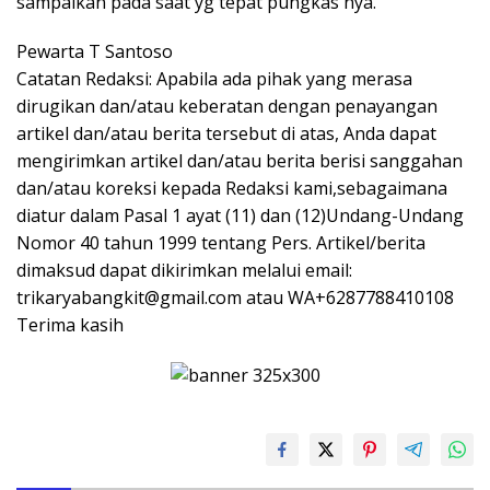
sampaikan pada saat yg tepat pungkas nya.
Pewarta T Santoso
Catatan Redaksi: Apabila ada pihak yang merasa
dirugikan dan/atau keberatan dengan penayangan
artikel dan/atau berita tersebut di atas, Anda dapat
mengirimkan artikel dan/atau berita berisi sanggahan
dan/atau koreksi kepada Redaksi kami,sebagaimana
diatur dalam Pasal 1 ayat (11) dan (12)Undang-Undang
Nomor 40 tahun 1999 tentang Pers. Artikel/berita
dimaksud dapat dikirimkan melalui email:
trikaryabangkit@gmail.com atau WA+6287788410108
Terima kasih