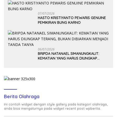
07/07/2026
HASTO KRISTIYANTO PEWARIS GENUINE
PEMIKIRAN BUNG KARNO
06/07/2026
BRIPDA NATANAEL SIMANUNGKALIT:
KEMATIAN YANG HARUS DIUNGKAP
TERANG, BUKAN DIBIARKAN MENJADI
TANDA TANYA
Berita Olahraga
Ini contoh widget dengan style gallery pada kategori olahraga,
anda bisa mengaturnya pada widget recent post wpberita.