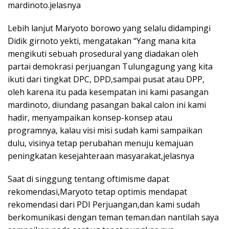
mardinoto.jelasnya
Lebih lanjut Maryoto borowo yang selalu didampingi
Didik girnoto yekti, mengatakan “Yang mana kita
mengikuti sebuah prosedural yang diadakan oleh
partai demokrasi perjuangan Tulungagung yang kita
ikuti dari tingkat DPC, DPD,sampai pusat atau DPP,
oleh karena itu pada kesempatan ini kami pasangan
mardinoto, diundang pasangan bakal calon ini kami
hadir, menyampaikan konsep-konsep atau
programnya, kalau visi misi sudah kami sampaikan
dulu, visinya tetap perubahan menuju kemajuan
peningkatan kesejahteraan masyarakat,jelasnya
Saat di singgung tentang oftimisme dapat
rekomendasi,Maryoto tetap optimis mendapat
rekomendasi dari PDI Perjuangan,dan kami sudah
berkomunikasi dengan teman teman.dan nantilah saya