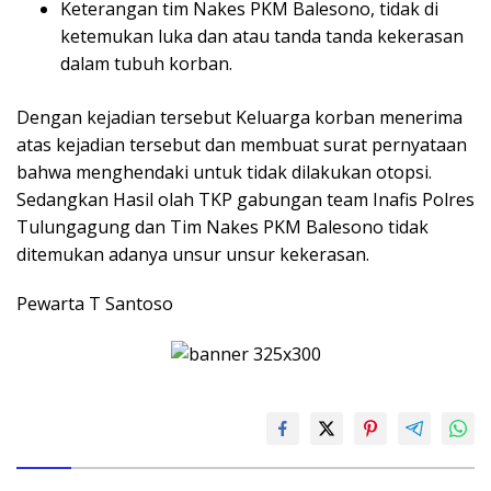
Keterangan tim Nakes PKM Balesono, tidak di
ketemukan luka dan atau tanda tanda kekerasan
dalam tubuh korban.
Dengan kejadian tersebut Keluarga korban menerima
atas kejadian tersebut dan membuat surat pernyataan
bahwa menghendaki untuk tidak dilakukan otopsi.
Sedangkan Hasil olah TKP gabungan team Inafis Polres
Tulungagung dan Tim Nakes PKM Balesono tidak
ditemukan adanya unsur unsur kekerasan.
Pewarta T Santoso