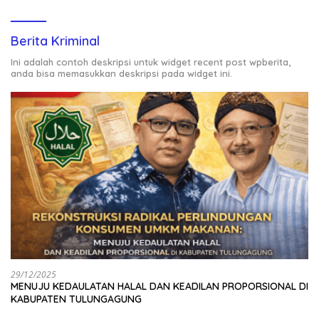
Berita Kriminal
Ini adalah contoh deskripsi untuk widget recent post wpberita,
anda bisa memasukkan deskripsi pada widget ini.
29/12/2025
MENUJU KEDAULATAN HALAL DAN KEADILAN PROPORSIONAL DI
KABUPATEN TULUNGAGUNG