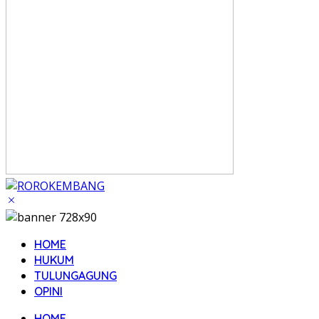
HOME
HUKUM
TULUNGAGUNG
OPINI
HOME