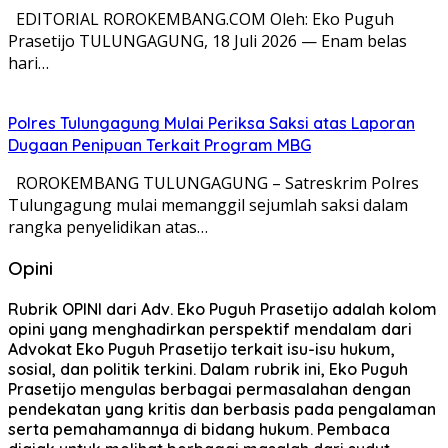
EDITORIAL ROROKEMBANG.COM Oleh: Eko Puguh
Prasetijo TULUNGAGUNG, 18 Juli 2026 — Enam belas
hari…
Polres Tulungagung Mulai Periksa Saksi atas Laporan
Dugaan Penipuan Terkait Program MBG
ROROKEMBANG TULUNGAGUNG – Satreskrim Polres
Tulungagung mulai memanggil sejumlah saksi dalam
rangka penyelidikan atas…
Opini
Rubrik OPINI dari Adv. Eko Puguh Prasetijo adalah kolom
opini yang menghadirkan perspektif mendalam dari
Advokat Eko Puguh Prasetijo terkait isu-isu hukum,
sosial, dan politik terkini. Dalam rubrik ini, Eko Puguh
Prasetijo mengulas berbagai permasalahan dengan
pendekatan yang kritis dan berbasis pada pengalaman
serta pemahamannya di bidang hukum. Pembaca