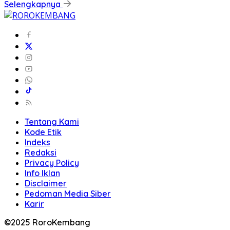
Selengkapnya
Tentang Kami
Kode Etik
Indeks
Redaksi
Privacy Policy
Info Iklan
Disclaimer
Pedoman Media Siber
Karir
©2025 RoroKembang