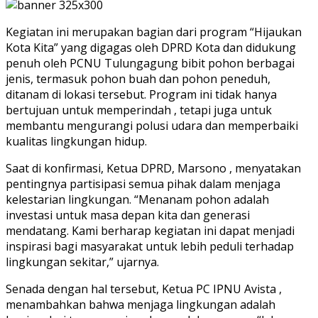
Kegiatan ini merupakan bagian dari program “Hijaukan
Kota Kita” yang digagas oleh DPRD Kota dan didukung
penuh oleh PCNU Tulungagung bibit pohon berbagai
jenis, termasuk pohon buah dan pohon peneduh,
ditanam di lokasi tersebut. Program ini tidak hanya
bertujuan untuk memperindah , tetapi juga untuk
membantu mengurangi polusi udara dan memperbaiki
kualitas lingkungan hidup.
Saat di konfirmasi, Ketua DPRD, Marsono , menyatakan
pentingnya partisipasi semua pihak dalam menjaga
kelestarian lingkungan. “Menanam pohon adalah
investasi untuk masa depan kita dan generasi
mendatang. Kami berharap kegiatan ini dapat menjadi
inspirasi bagi masyarakat untuk lebih peduli terhadap
lingkungan sekitar,” ujarnya.
Senada dengan hal tersebut, Ketua PC IPNU Avista ,
menambahkan bahwa menjaga lingkungan adalah