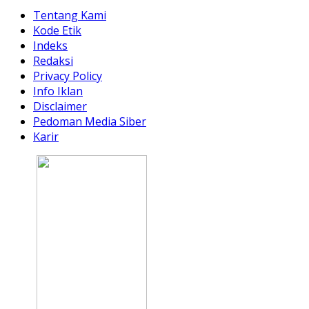
Tentang Kami
Kode Etik
Indeks
Redaksi
Privacy Policy
Info Iklan
Disclaimer
Pedoman Media Siber
Karir