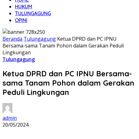
HUKUM
TULUNGAGUNG
OPINI
Beranda
Tulungagung
Ketua DPRD dan PC IPNU
Bersama-sama Tanam Pohon dalam Gerakan Peduli
Lingkungan
Tulungagung
Ketua DPRD dan PC IPNU Bersama-
sama Tanam Pohon dalam Gerakan
Peduli Lingkungan
admin
20/05/2024