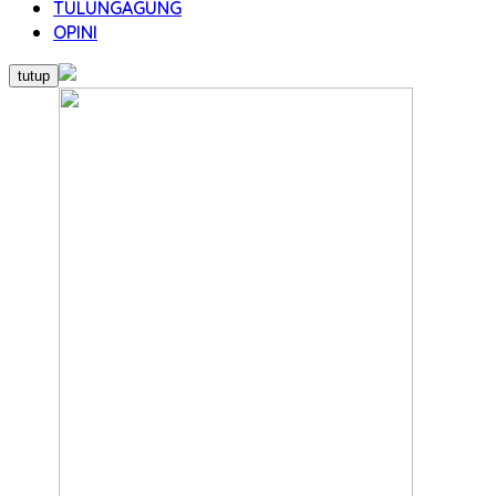
TULUNGAGUNG
OPINI
tutup