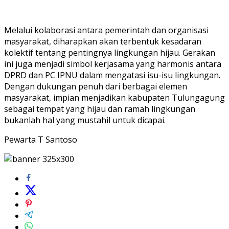
Melalui kolaborasi antara pemerintah dan organisasi
masyarakat, diharapkan akan terbentuk kesadaran
kolektif tentang pentingnya lingkungan hijau. Gerakan
ini juga menjadi simbol kerjasama yang harmonis antara
DPRD dan PC IPNU dalam mengatasi isu-isu lingkungan.
Dengan dukungan penuh dari berbagai elemen
masyarakat, impian menjadikan kabupaten Tulungagung
sebagai tempat yang hijau dan ramah lingkungan
bukanlah hal yang mustahil untuk dicapai.
Pewarta T Santoso