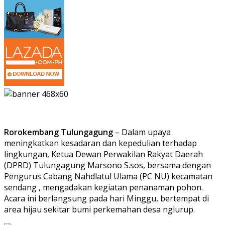
Rorokembang Tulungagung
– Dalam upaya
meningkatkan kesadaran dan kepedulian terhadap
lingkungan, Ketua Dewan Perwakilan Rakyat Daerah
(DPRD) Tulungagung Marsono S.sos, bersama dengan
Pengurus Cabang Nahdlatul Ulama (PC NU) kecamatan
sendang , mengadakan kegiatan penanaman pohon.
Acara ini berlangsung pada hari Minggu, bertempat di
area hijau sekitar bumi perkemahan desa nglurup.