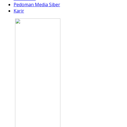
Pedoman Media Siber
Karir