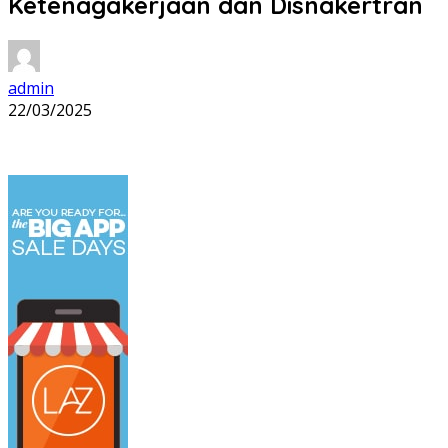
Ketenagakerjaan dan Disnakertran
admin
22/03/2025