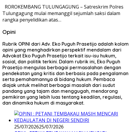
ROROKEMBANG TULUNGAGUNG – Satreskrim Polres
Tulungagung mulai memanggil sejumlah saksi dalam
rangka penyelidikan atas…
Opini
Rubrik OPINI dari Adv. Eko Puguh Prasetijo adalah kolom
opini yang menghadirkan perspektif mendalam dari
Advokat Eko Puguh Prasetijo terkait isu-isu hukum,
sosial, dan politik terkini. Dalam rubrik ini, Eko Puguh
Prasetijo mengulas berbagai permasalahan dengan
pendekatan yang kritis dan berbasis pada pengalaman
serta pemahamannya di bidang hukum. Pembaca
diajak untuk melihat berbagai masalah dari sudut
pandang yang tajam dan menggugah, mendorong
pemikiran yang lebih luas tentang keadilan, regulasi,
dan dinamika hukum di masyarakat.
25/07/2026
25/07/2026