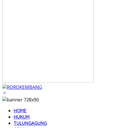
HOME
HUKUM
TULUNGAGUNG