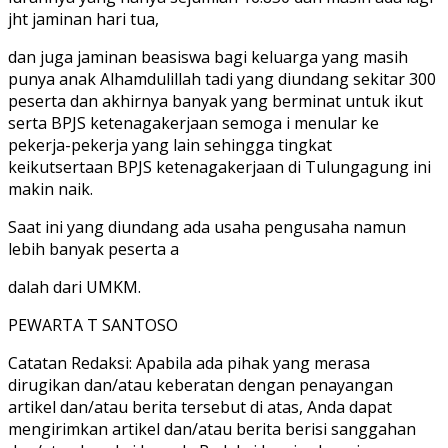
jht jaminan hari tua,
dan juga jaminan beasiswa bagi keluarga yang masih
punya anak Alhamdulillah tadi yang diundang sekitar 300
peserta dan akhirnya banyak yang berminat untuk ikut
serta BPJS ketenagakerjaan semoga i menular ke
pekerja-pekerja yang lain sehingga tingkat
keikutsertaan BPJS ketenagakerjaan di Tulungagung ini
makin naik.
Saat ini yang diundang ada usaha pengusaha namun
lebih banyak peserta a
dalah dari UMKM.
PEWARTA T SANTOSO
Catatan Redaksi: Apabila ada pihak yang merasa
dirugikan dan/atau keberatan dengan penayangan
artikel dan/atau berita tersebut di atas, Anda dapat
mengirimkan artikel dan/atau berita berisi sanggahan