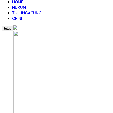
HOME
HUKUM
TULUNGAGUNG
OPINI
tutup