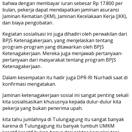
bahwa dengan membayar iuran sebesar Rp 17.800 per
bulan, pekerja dapat mendapatkan jaminan asuransi
Jaminan Kematian (JKM), Jaminan Kecelakaan Kerja (JKK),
dan biaya pengobatan .
Kegiatan sosialisasi ini juga dihadiri oleh perwakilan dari
BPJS Ketenagakerjaan, yang menjelaskan tentang
program-program yang ditawarkan oleh BPJS
Ketenagakerjaan. Mereka juga menjawab pertanyaan-
pertanyaan dari masyarakat tentang program BPJS
Ketenagakerjaan .
Dalam kesempatan itu hadir juga DPR-RI Nurhadi saat di
konfirmasi mengatakan.
Jaminan ketenagakerjaan sosial ini sangat penting sekali
kita sosialisasikan khususnya kepada dulur-dulur kita
pekerja yang bukan penerima upah.
kita tahu jumlahnya di Tulungagung itu sangat banyak
karena di Tulungagung itu banyak tumbuh UMKM