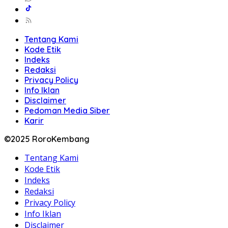
Tentang Kami
Kode Etik
Indeks
Redaksi
Privacy Policy
Info Iklan
Disclaimer
Pedoman Media Siber
Karir
©2025 RoroKembang
Tentang Kami
Kode Etik
Indeks
Redaksi
Privacy Policy
Info Iklan
Disclaimer