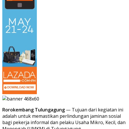
Rorokembang Tulungagung
— Tujuan dari kegiatan ini
adalah untuk memastikan perlindungan jaminan sosial
bagi pekerja informal dan pelaku Usaha Mikro, Kecil, dan
Menengah (UMKM) di Tulungagung,