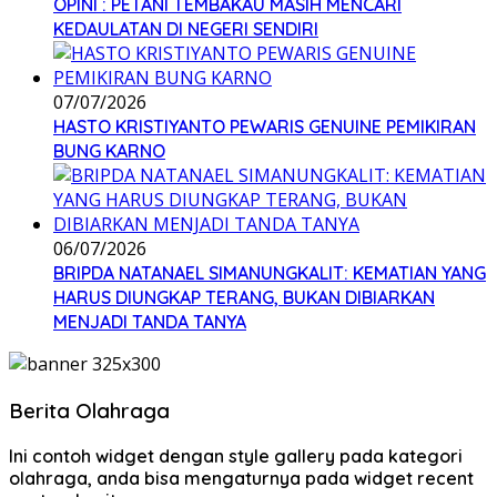
OPINI : PETANI TEMBAKAU MASIH MENCARI
KEDAULATAN DI NEGERI SENDIRI
07/07/2026
HASTO KRISTIYANTO PEWARIS GENUINE PEMIKIRAN
BUNG KARNO
06/07/2026
BRIPDA NATANAEL SIMANUNGKALIT: KEMATIAN YANG
HARUS DIUNGKAP TERANG, BUKAN DIBIARKAN
MENJADI TANDA TANYA
Berita Olahraga
Ini contoh widget dengan style gallery pada kategori
olahraga, anda bisa mengaturnya pada widget recent