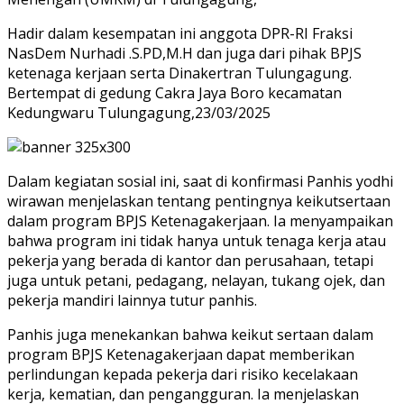
Hadir dalam kesempatan ini anggota DPR-RI Fraksi
NasDem Nurhadi .S.PD,M.H dan juga dari pihak BPJS
ketenaga kerjaan serta Dinakertran Tulungagung.
Bertempat di gedung Cakra Jaya Boro kecamatan
Kedungwaru Tulungagung,23/03/2025
Dalam kegiatan sosial ini, saat di konfirmasi Panhis yodhi
wirawan menjelaskan tentang pentingnya keikutsertaan
dalam program BPJS Ketenagakerjaan. Ia menyampaikan
bahwa program ini tidak hanya untuk tenaga kerja atau
pekerja yang berada di kantor dan perusahaan, tetapi
juga untuk petani, pedagang, nelayan, tukang ojek, dan
pekerja mandiri lainnya tutur panhis.
Panhis juga menekankan bahwa keikut sertaan dalam
program BPJS Ketenagakerjaan dapat memberikan
perlindungan kepada pekerja dari risiko kecelakaan
kerja, kematian, dan pengangguran. Ia menjelaskan