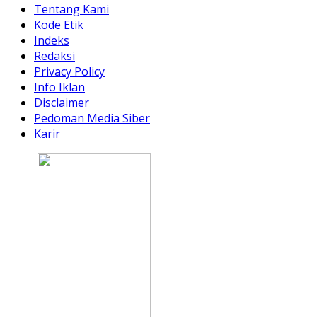
Tentang Kami
Kode Etik
Indeks
Redaksi
Privacy Policy
Info Iklan
Disclaimer
Pedoman Media Siber
Karir