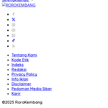
Tentang Kami
Kode Etik
Indeks
Redaksi
Privacy Policy
Info Iklan
Disclaimer
Pedoman Media Siber
Karir
©2025 RoroKembang