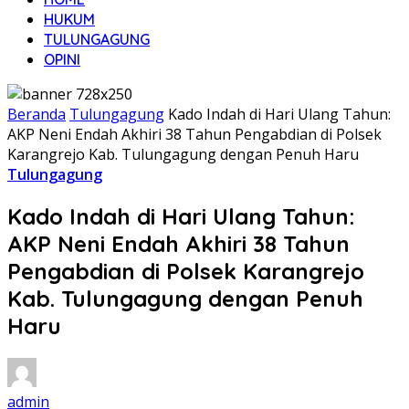
HUKUM
TULUNGAGUNG
OPINI
Beranda
Tulungagung
Kado Indah di Hari Ulang Tahun:
AKP Neni Endah Akhiri 38 Tahun Pengabdian di Polsek
Karangrejo Kab. Tulungagung dengan Penuh Haru
Tulungagung
Kado Indah di Hari Ulang Tahun:
AKP Neni Endah Akhiri 38 Tahun
Pengabdian di Polsek Karangrejo
Kab. Tulungagung dengan Penuh
Haru
admin