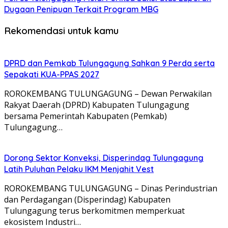
Dugaan Penipuan Terkait Program MBG
Rekomendasi untuk kamu
DPRD dan Pemkab Tulungagung Sahkan 9 Perda serta
Sepakati KUA-PPAS 2027
ROROKEMBANG TULUNGAGUNG – Dewan Perwakilan
Rakyat Daerah (DPRD) Kabupaten Tulungagung
bersama Pemerintah Kabupaten (Pemkab)
Tulungagung…
Dorong Sektor Konveksi, Disperindag Tulungagung
Latih Puluhan Pelaku IKM Menjahit Vest
​ROROKEMBANG TULUNGAGUNG – Dinas Perindustrian
dan Perdagangan (Disperindag) Kabupaten
Tulungagung terus berkomitmen memperkuat
ekosistem Industri…