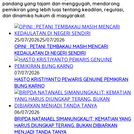
pandang yang tajam dan menggugah, mendorong
pemikiran yang lebih luas tentang keadilan, regulasi,
dan dinamika hukum di masyarakat.
25/07/2026
25/07/2026
OPINI : PETANI TEMBAKAU MASIH MENCARI
KEDAULATAN DI NEGERI SENDIRI
07/07/2026
HASTO KRISTIYANTO PEWARIS GENUINE PEMIKIRAN
BUNG KARNO
06/07/2026
BRIPDA NATANAEL SIMANUNGKALIT: KEMATIAN YANG
HARUS DIUNGKAP TERANG, BUKAN DIBIARKAN
MENJADI TANDA TANYA