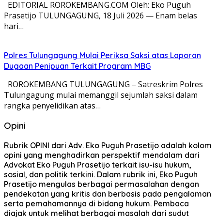
EDITORIAL ROROKEMBANG.COM Oleh: Eko Puguh
Prasetijo TULUNGAGUNG, 18 Juli 2026 — Enam belas
hari…
Polres Tulungagung Mulai Periksa Saksi atas Laporan
Dugaan Penipuan Terkait Program MBG
ROROKEMBANG TULUNGAGUNG – Satreskrim Polres
Tulungagung mulai memanggil sejumlah saksi dalam
rangka penyelidikan atas…
Opini
Rubrik OPINI dari Adv. Eko Puguh Prasetijo adalah kolom
opini yang menghadirkan perspektif mendalam dari
Advokat Eko Puguh Prasetijo terkait isu-isu hukum,
sosial, dan politik terkini. Dalam rubrik ini, Eko Puguh
Prasetijo mengulas berbagai permasalahan dengan
pendekatan yang kritis dan berbasis pada pengalaman
serta pemahamannya di bidang hukum. Pembaca
diajak untuk melihat berbagai masalah dari sudut