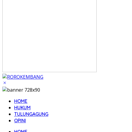
HOME
HUKUM
TULUNGAGUNG
OPINI
HOME