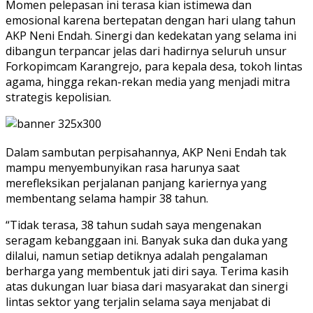
Momen pelepasan ini terasa kian istimewa dan
emosional karena bertepatan dengan hari ulang tahun
AKP Neni Endah. Sinergi dan kedekatan yang selama ini
dibangun terpancar jelas dari hadirnya seluruh unsur
Forkopimcam Karangrejo, para kepala desa, tokoh lintas
agama, hingga rekan-rekan media yang menjadi mitra
strategis kepolisian.
Dalam sambutan perpisahannya, AKP Neni Endah tak
mampu menyembunyikan rasa harunya saat
merefleksikan perjalanan panjang kariernya yang
membentang selama hampir 38 tahun.
“Tidak terasa, 38 tahun sudah saya mengenakan
seragam kebanggaan ini. Banyak suka dan duka yang
dilalui, namun setiap detiknya adalah pengalaman
berharga yang membentuk jati diri saya. Terima kasih
atas dukungan luar biasa dari masyarakat dan sinergi
lintas sektor yang terjalin selama saya menjabat di