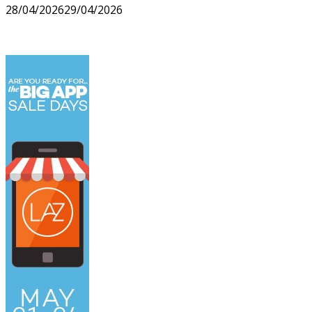
28/04/2026
29/04/2026