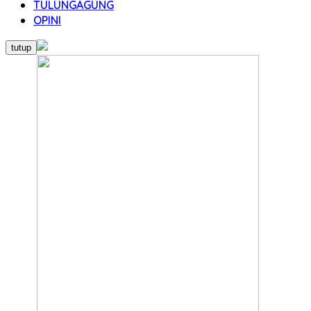
TULUNGAGUNG
OPINI
tutup