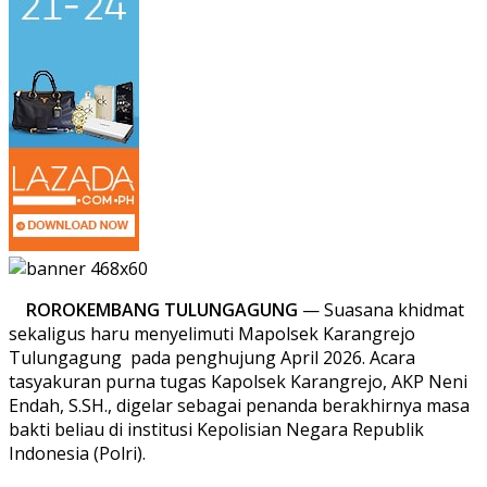
ROROKEMBANG TULUNGAGUNG
— Suasana khidmat
sekaligus haru menyelimuti Mapolsek Karangrejo
Tulungagung pada penghujung April 2026. Acara
tasyakuran purna tugas Kapolsek Karangrejo, AKP Neni
Endah, S.SH., digelar sebagai penanda berakhirnya masa
bakti beliau di institusi Kepolisian Negara Republik
Indonesia (Polri).