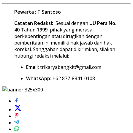
Pewarta : T Santoso
Catatan Redaksi:
Sesuai dengan
UU Pers No.
40 Tahun 1999
, pihak yang merasa
berkepentingan atau dirugikan dengan
pemberitaan ini memiliki hak jawab dan hak
koreksi. Sanggahan dapat dikirimkan, silakan
hubungi redaksi melalui:
Email:
trikaryabangkit@gmail.com
WhatsApp:
+62 877-8841-0108