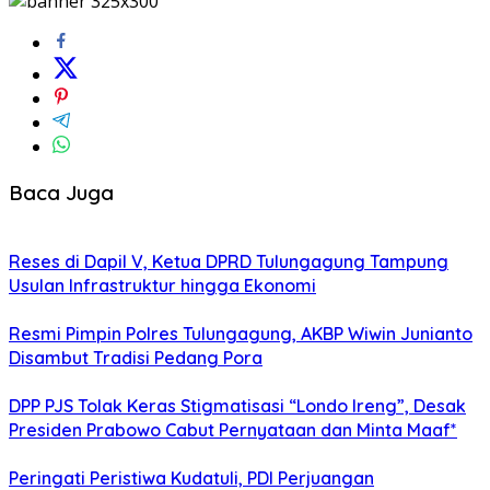
Baca Juga
Reses di Dapil V, Ketua DPRD Tulungagung Tampung
Usulan Infrastruktur hingga Ekonomi
Resmi Pimpin Polres Tulungagung, AKBP Wiwin Junianto
Disambut Tradisi Pedang Pora
DPP PJS Tolak Keras Stigmatisasi “Londo Ireng”, Desak
Presiden Prabowo Cabut Pernyataan dan Minta Maaf*
Peringati Peristiwa Kudatuli, PDI Perjuangan