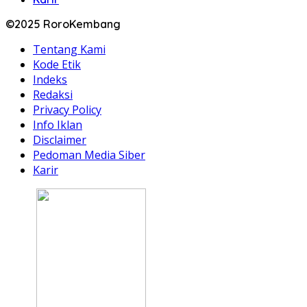
©2025 RoroKembang
Tentang Kami
Kode Etik
Indeks
Redaksi
Privacy Policy
Info Iklan
Disclaimer
Pedoman Media Siber
Karir