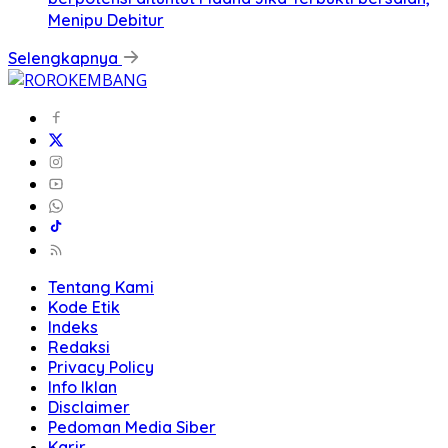
Menipu Debitur
Selengkapnya
Tentang Kami
Kode Etik
Indeks
Redaksi
Privacy Policy
Info Iklan
Disclaimer
Pedoman Media Siber
Karir