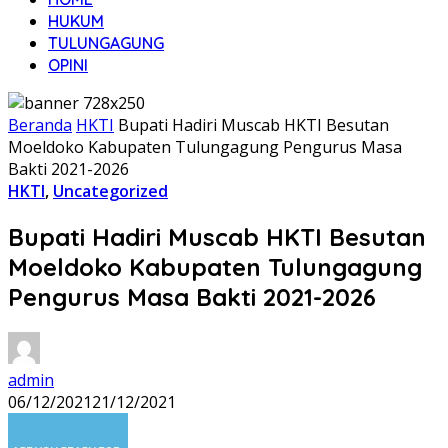
HUKUM
TULUNGAGUNG
OPINI
Beranda
HKTI
Bupati Hadiri Muscab HKTI Besutan
Moeldoko Kabupaten Tulungagung Pengurus Masa
Bakti 2021-2026
HKTI
,
Uncategorized
Bupati Hadiri Muscab HKTI Besutan
Moeldoko Kabupaten Tulungagung
Pengurus Masa Bakti 2021-2026
admin
06/12/2021
21/12/2021