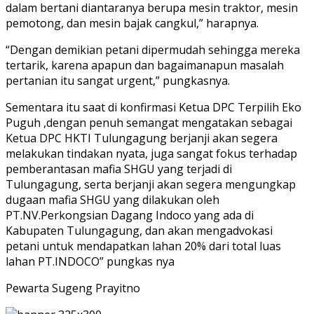
dalam bertani diantaranya berupa mesin traktor, mesin
pemotong, dan mesin bajak cangkul,” harapnya.
“Dengan demikian petani dipermudah sehingga mereka
tertarik, karena apapun dan bagaimanapun masalah
pertanian itu sangat urgent,” pungkasnya.
Sementara itu saat di konfirmasi Ketua DPC Terpilih Eko
Puguh ,dengan penuh semangat mengatakan sebagai
Ketua DPC HKTI Tulungagung berjanji akan segera
melakukan tindakan nyata, juga sangat fokus terhadap
pemberantasan mafia SHGU yang terjadi di
Tulungagung, serta berjanji akan segera mengungkap
dugaan mafia SHGU yang dilakukan oleh
PT.NV.Perkongsian Dagang Indoco yang ada di
Kabupaten Tulungagung, dan akan mengadvokasi
petani untuk mendapatkan lahan 20% dari total luas
lahan PT.INDOCO” pungkas nya
Pewarta Sugeng Prayitno