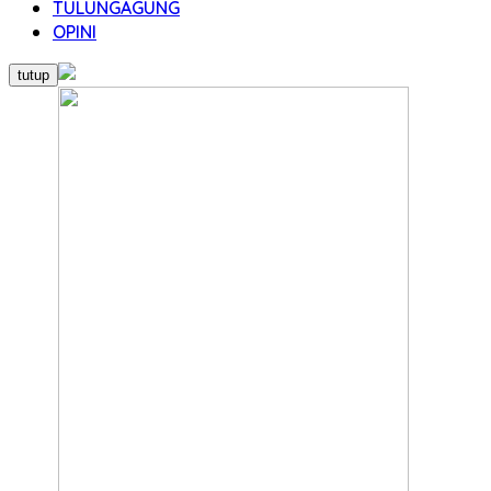
TULUNGAGUNG
OPINI
tutup