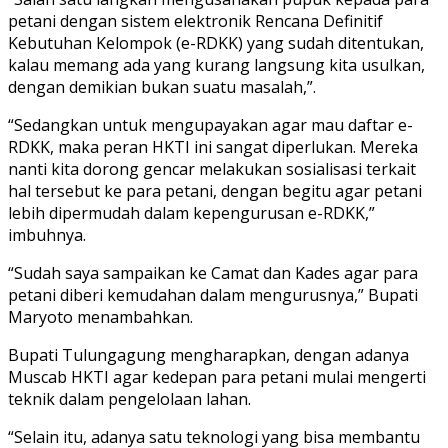
petani dengan sistem elektronik Rencana Definitif
Kebutuhan Kelompok (e-RDKK) yang sudah ditentukan,
kalau memang ada yang kurang langsung kita usulkan,
dengan demikian bukan suatu masalah,”.
“Sedangkan untuk mengupayakan agar mau daftar e-
RDKK, maka peran HKTI ini sangat diperlukan. Mereka
nanti kita dorong gencar melakukan sosialisasi terkait
hal tersebut ke para petani, dengan begitu agar petani
lebih dipermudah dalam kepengurusan e-RDKK,”
imbuhnya.
“Sudah saya sampaikan ke Camat dan Kades agar para
petani diberi kemudahan dalam mengurusnya,” Bupati
Maryoto menambahkan.
Bupati Tulungagung mengharapkan, dengan adanya
Muscab HKTI agar kedepan para petani mulai mengerti
teknik dalam pengelolaan lahan.
“Selain itu, adanya satu teknologi yang bisa membantu