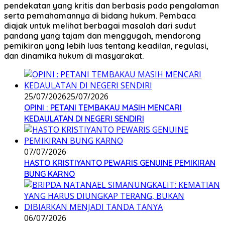
pendekatan yang kritis dan berbasis pada pengalaman
serta pemahamannya di bidang hukum. Pembaca
diajak untuk melihat berbagai masalah dari sudut
pandang yang tajam dan menggugah, mendorong
pemikiran yang lebih luas tentang keadilan, regulasi,
dan dinamika hukum di masyarakat.
25/07/2026
25/07/2026
OPINI : PETANI TEMBAKAU MASIH MENCARI
KEDAULATAN DI NEGERI SENDIRI
07/07/2026
HASTO KRISTIYANTO PEWARIS GENUINE PEMIKIRAN
BUNG KARNO
06/07/2026