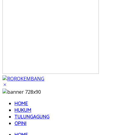
HOME
HUKUM
TULUNGAGUNG
OPINI
HOME