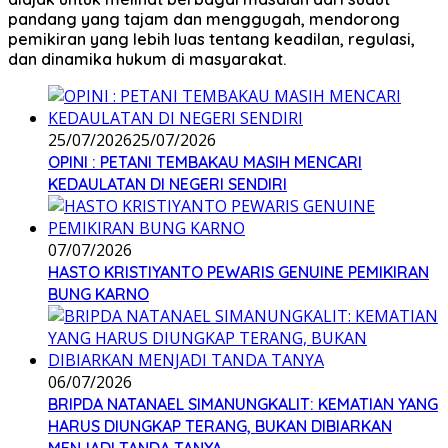
pandang yang tajam dan menggugah, mendorong
pemikiran yang lebih luas tentang keadilan, regulasi,
dan dinamika hukum di masyarakat.
25/07/2026
25/07/2026
OPINI : PETANI TEMBAKAU MASIH MENCARI
KEDAULATAN DI NEGERI SENDIRI
07/07/2026
HASTO KRISTIYANTO PEWARIS GENUINE PEMIKIRAN
BUNG KARNO
06/07/2026
BRIPDA NATANAEL SIMANUNGKALIT: KEMATIAN YANG
HARUS DIUNGKAP TERANG, BUKAN DIBIARKAN