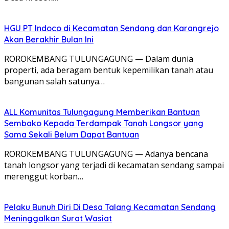
HGU PT Indoco di Kecamatan Sendang dan Karangrejo
Akan Berakhir Bulan Ini
ROROKEMBANG TULUNGAGUNG — Dalam dunia
properti, ada beragam bentuk kepemilikan tanah atau
bangunan salah satunya…
ALL Komunitas Tulungagung Memberikan Bantuan
Sembako Kepada Terdampak Tanah Longsor yang
Sama Sekali Belum Dapat Bantuan
ROROKEMBANG TULUNGAGUNG — Adanya bencana
tanah longsor yang terjadi di kecamatan sendang sampai
merenggut korban…
Pelaku Bunuh Diri Di Desa Talang Kecamatan Sendang
Meninggalkan Surat Wasiat