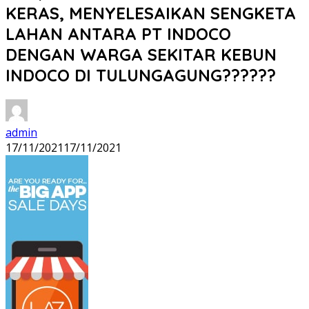
KERAS, MENYELESAIKAN SENGKETA
LAHAN ANTARA PT INDOCO
DENGAN WARGA SEKITAR KEBUN
INDOCO DI TULUNGAGUNG??????
admin
17/11/2021
17/11/2021