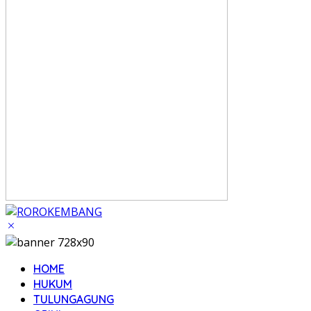
HOME
HUKUM
TULUNGAGUNG