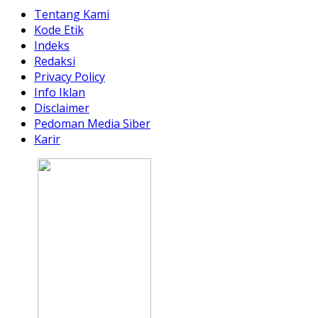
Tentang Kami
Kode Etik
Indeks
Redaksi
Privacy Policy
Info Iklan
Disclaimer
Pedoman Media Siber
Karir