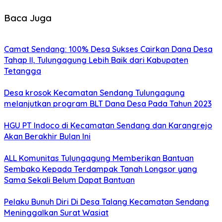
Baca Juga
Camat Sendang: 100% Desa Sukses Cairkan Dana Desa
Tahap II, Tulungagung Lebih Baik dari Kabupaten
Tetangga
Desa krosok Kecamatan Sendang Tulungagung
melanjutkan program BLT Dana Desa Pada Tahun 2023
HGU PT Indoco di Kecamatan Sendang dan Karangrejo
Akan Berakhir Bulan Ini
ALL Komunitas Tulungagung Memberikan Bantuan
Sembako Kepada Terdampak Tanah Longsor yang
Sama Sekali Belum Dapat Bantuan
Pelaku Bunuh Diri Di Desa Talang Kecamatan Sendang
Meninggalkan Surat Wasiat