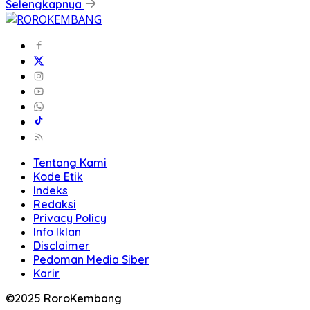
Selengkapnya
Tentang Kami
Kode Etik
Indeks
Redaksi
Privacy Policy
Info Iklan
Disclaimer
Pedoman Media Siber
Karir
©2025 RoroKembang