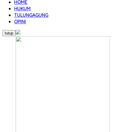
HOME
HUKUM
TULUNGAGUNG
OPINI
tutup