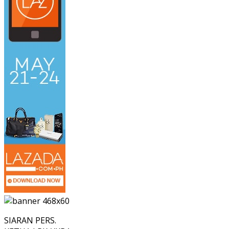
SIARAN PERS.