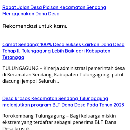
Rabat Jalan Desa Picisan Kecamatan Sendang
Menggunakan Dana Desa
Rekomendasi untuk kamu
Camat Sendang: 100% Desa Sukses Cairkan Dana Desa
Tahap II, Tulungagung Lebih Baik dari Kabupaten
Tetangga
TULUNGAGUNG – Kinerja administrasi pemerintah desa
di Kecamatan Sendang, Kabupaten Tulungagung, patut
diacungi jempol. Seluruh…
Desa krosok Kecamatan Sendang Tulungagung
melanjutkan program BLT Dana Desa Pada Tahun 2023
Rorokembang Tulungagung – Bagi keluarga miskin
ekstrem yang terdaftar sebagai penerima BLT Dana
Desa krosok…