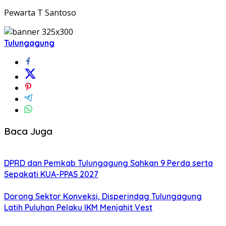
Pewarta T Santoso
Tulungagung
Baca Juga
DPRD dan Pemkab Tulungagung Sahkan 9 Perda serta
Sepakati KUA-PPAS 2027
Dorong Sektor Konveksi, Disperindag Tulungagung
Latih Puluhan Pelaku IKM Menjahit Vest