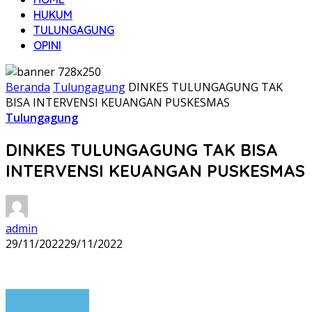
HUKUM
TULUNGAGUNG
OPINI
Beranda
Tulungagung
DINKES TULUNGAGUNG TAK
BISA INTERVENSI KEUANGAN PUSKESMAS
Tulungagung
DINKES TULUNGAGUNG TAK BISA
INTERVENSI KEUANGAN PUSKESMAS
admin
29/11/2022
29/11/2022