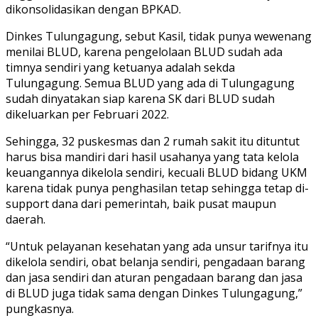
dikonsolidasikan dengan BPKAD.
Dinkes Tulungagung, sebut Kasil, tidak punya wewenang
menilai BLUD, karena pengelolaan BLUD sudah ada
timnya sendiri yang ketuanya adalah sekda
Tulungagung. Semua BLUD yang ada di Tulungagung
sudah dinyatakan siap karena SK dari BLUD sudah
dikeluarkan per Februari 2022.
Sehingga, 32 puskesmas dan 2 rumah sakit itu dituntut
harus bisa mandiri dari hasil usahanya yang tata kelola
keuangannya dikelola sendiri, kecuali BLUD bidang UKM
karena tidak punya penghasilan tetap sehingga tetap di-
support dana dari pemerintah, baik pusat maupun
daerah.
“Untuk pelayanan kesehatan yang ada unsur tarifnya itu
dikelola sendiri, obat belanja sendiri, pengadaan barang
dan jasa sendiri dan aturan pengadaan barang dan jasa
di BLUD juga tidak sama dengan Dinkes Tulungagung,”
pungkasnya.