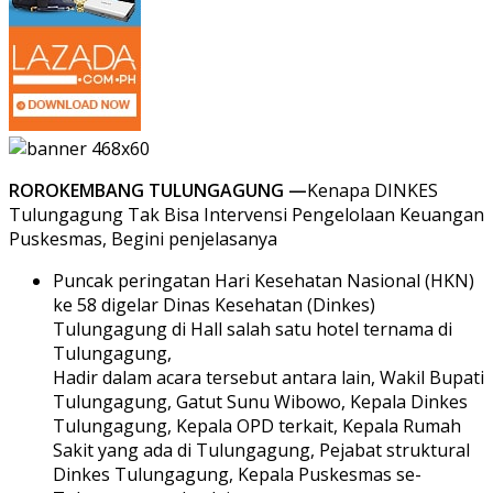
ROROKEMBANG TULUNGAGUNG —
Kenapa DINKES
Tulungagung Tak Bisa Intervensi Pengelolaan Keuangan
Puskesmas, Begini penjelasanya
Puncak peringatan Hari Kesehatan Nasional (HKN)
ke 58 digelar Dinas Kesehatan (Dinkes)
Tulungagung di Hall salah satu hotel ternama di
Tulungagung,
Hadir dalam acara tersebut antara lain, Wakil Bupati
Tulungagung, Gatut Sunu Wibowo, Kepala Dinkes
Tulungagung, Kepala OPD terkait, Kepala Rumah
Sakit yang ada di Tulungagung, Pejabat struktural
Dinkes Tulungagung, Kepala Puskesmas se-