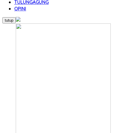
TULUNGAGUNG
OPINI
tutup