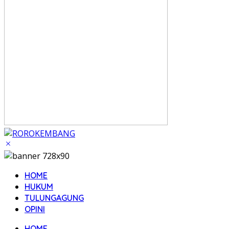
HOME
HUKUM
TULUNGAGUNG
OPINI
HOME