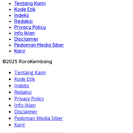
Tentang Kami
Kode Etik
Indeks
Redaksi
Privacy Policy
Info Iklan
Disclaimer
Pedoman Media Siber
Karir
©2025 RoroKembang
Tentang Kami
Kode Etik
Indeks
Redaksi
Privacy Policy
Info Iklan
Disclaimer
Pedoman Media Siber
Karir