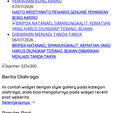
07/07/2026
HASTO KRISTIYANTO PEWARIS GENUINE PEMIKIRAN
BUNG KARNO
06/07/2026
BRIPDA NATANAEL SIMANUNGKALIT: KEMATIAN YANG
HARUS DIUNGKAP TERANG, BUKAN DIBIARKAN
MENJADI TANDA TANYA
Berita Olahraga
Ini contoh widget dengan style gallery pada kategori
olahraga, anda bisa mengaturnya pada widget recent
post wpberita.
Selengkapnya
Popular Post