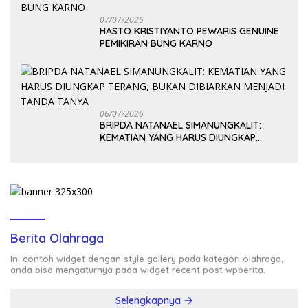
07/07/2026
HASTO KRISTIYANTO PEWARIS GENUINE
PEMIKIRAN BUNG KARNO
06/07/2026
BRIPDA NATANAEL SIMANUNGKALIT:
KEMATIAN YANG HARUS DIUNGKAP
TERANG, BUKAN DIBIARKAN MENJADI
TANDA TANYA
Berita Olahraga
Ini contoh widget dengan style gallery pada kategori olahraga,
anda bisa mengaturnya pada widget recent post wpberita.
Selengkapnya