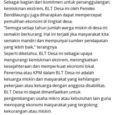
Sebagai bagian dari komitmen untuk penanggulangan
kemiskinan ekstrem, BLT Desa ini oleh Pemdes
Bendilwungu juga diharapkan dapat mempercepat
pemulihan ekonomi di tingkat desa.
“Semoga setiap tahun jumlah warga miskin di desa ini
semakin berkurang. Hal ini terjadi jika masyarakat kita
semakin mandiri dan mempunyai sumber pendapatan
yang lebih baik,” terangnya.
Seperti diketahui, BLT Desa ini sebagai upaya
mengurangi kemiskinan ekstrem, meningkatkan
kesejahteraan dan memperkuat ekonomi lokal.
Penerima atau KPM dalam BLT Desa ini adalah
keluarga miskin dan masyarakat yang kehilangan
pekerjaan atau keluarga dengan anggota disabilitas.
BLT Desa ini dapat dimanfaatkan untuk
pengembangan usaha mikro atau kebutuhan lain guna
menopang ekonomi masyarakat yang tergolong
kekurangan atau miskin.