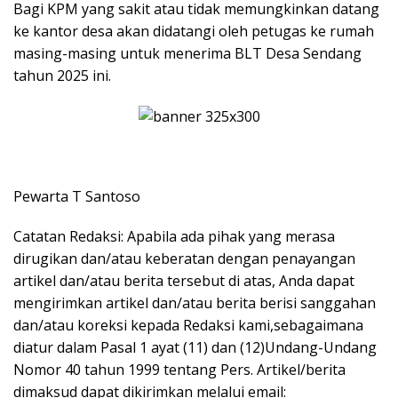
Bagi KPM yang sakit atau tidak memungkinkan datang
ke kantor desa akan didatangi oleh petugas ke rumah
masing-masing untuk menerima BLT Desa Sendang
tahun 2025 ini.
Pewarta T Santoso
Catatan Redaksi: Apabila ada pihak yang merasa
dirugikan dan/atau keberatan dengan penayangan
artikel dan/atau berita tersebut di atas, Anda dapat
mengirimkan artikel dan/atau berita berisi sanggahan
dan/atau koreksi kepada Redaksi kami,sebagaimana
diatur dalam Pasal 1 ayat (11) dan (12)Undang-Undang
Nomor 40 tahun 1999 tentang Pers. Artikel/berita
dimaksud dapat dikirimkan melalui email: