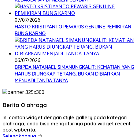
07/07/2026
HASTO KRISTIYANTO PEWARIS GENUINE PEMIKIRAN
BUNG KARNO
06/07/2026
BRIPDA NATANAEL SIMANUNGKALIT: KEMATIAN YANG
HARUS DIUNGKAP TERANG, BUKAN DIBIARKAN
MENJADI TANDA TANYA
Berita Olahraga
Ini contoh widget dengan style gallery pada kategori
olahraga, anda bisa mengaturnya pada widget recent
post wpberita.
Selengkapnya