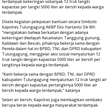
terdampak kekeringan sebanyak 12 truk tangki
kapasitas per tangki 5000 liter air bersih kepada warga
terdampak.
Disela kegiatan pelepasan bantuan secara Simbolis
Kapolres Tulungagung AKBP Eko Hartanto Sik Mh
“mengatakan bahwa berkaitan dengan adanya
kekeringan diwilayah Kecamatan. Tanggung gunung,
Kalidawir dan Besuki, pihaknya bekerja sama dengan
Pemda dalam hal ini BPBD, TNI, dan DPRD kabupaten
Tulungagung, menggelar aksi sosial menyalurkan 12
truk tangki dengan kapasitas 5000 liter air bersih per
tangkinya kepada warga terdampak.
“Kami bekerja sama dengan BPBD, TNI, dan DPRD
kabupaten Tulungagung menyalurkan 12 truk tangki air
bersih dengan kapasitas pertangkinya 5000 liter air
bersih kepada warga terdampak,” katanya
Selain air bersih, Kapolres juga membagikan sembako
berupa beras kepada warga masyarakat terdampak.