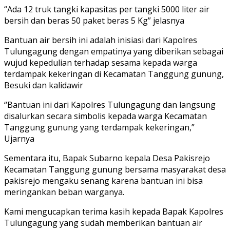
“Ada 12 truk tangki kapasitas per tangki 5000 liter air
bersih dan beras 50 paket beras 5 Kg” jelasnya
Bantuan air bersih ini adalah inisiasi dari Kapolres
Tulungagung dengan empatinya yang diberikan sebagai
wujud kepedulian terhadap sesama kepada warga
terdampak kekeringan di Kecamatan Tanggung gunung,
Besuki dan kalidawir
“Bantuan ini dari Kapolres Tulungagung dan langsung
disalurkan secara simbolis kepada warga Kecamatan
Tanggung gunung yang terdampak kekeringan,”
Ujarnya
Sementara itu, Bapak Subarno kepala Desa Pakisrejo
Kecamatan Tanggung gunung bersama masyarakat desa
pakisrejo mengaku senang karena bantuan ini bisa
meringankan beban warganya.
Kami mengucapkan terima kasih kepada Bapak Kapolres
Tulungagung yang sudah memberikan bantuan air