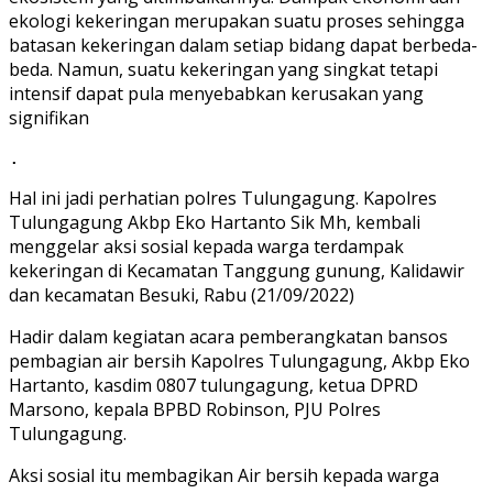
ekologi kekeringan merupakan suatu proses sehingga
batasan kekeringan dalam setiap bidang dapat berbeda-
beda. Namun, suatu kekeringan yang singkat tetapi
intensif dapat pula menyebabkan kerusakan yang
signifikan
.
Hal ini jadi perhatian polres Tulungagung. Kapolres
Tulungagung Akbp Eko Hartanto Sik Mh, kembali
menggelar aksi sosial kepada warga terdampak
kekeringan di Kecamatan Tanggung gunung, Kalidawir
dan kecamatan Besuki, Rabu (21/09/2022)
Hadir dalam kegiatan acara pemberangkatan bansos
pembagian air bersih Kapolres Tulungagung, Akbp Eko
Hartanto, kasdim 0807 tulungagung, ketua DPRD
Marsono, kepala BPBD Robinson, PJU Polres
Tulungagung.
Aksi sosial itu membagikan Air bersih kepada warga