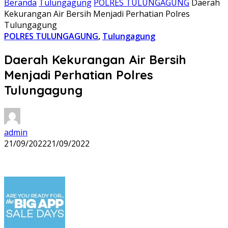
Beranda
Tulungagung
POLRES TULUNGAGUNG
Daerah
Kekurangan Air Bersih Menjadi Perhatian Polres
Tulungagung
POLRES TULUNGAGUNG
,
Tulungagung
Daerah Kekurangan Air Bersih
Menjadi Perhatian Polres
Tulungagung
admin
21/09/2022
21/09/2022