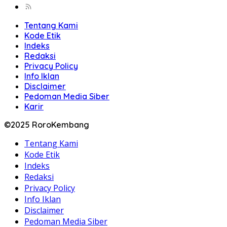
Tentang Kami
Kode Etik
Indeks
Redaksi
Privacy Policy
Info Iklan
Disclaimer
Pedoman Media Siber
Karir
©2025 RoroKembang
Tentang Kami
Kode Etik
Indeks
Redaksi
Privacy Policy
Info Iklan
Disclaimer
Pedoman Media Siber