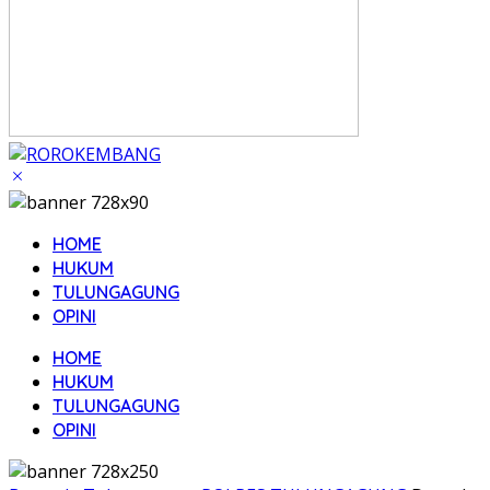
HOME
HUKUM
TULUNGAGUNG
OPINI
HOME
HUKUM
TULUNGAGUNG
OPINI