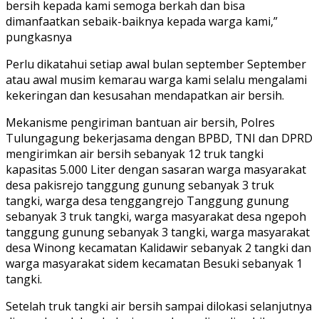
bersih kepada kami semoga berkah dan bisa
dimanfaatkan sebaik-baiknya kepada warga kami,”
pungkasnya
Perlu dikatahui setiap awal bulan september September
atau awal musim kemarau warga kami selalu mengalami
kekeringan dan kesusahan mendapatkan air bersih.
Mekanisme pengiriman bantuan air bersih, Polres
Tulungagung bekerjasama dengan BPBD, TNI dan DPRD
mengirimkan air bersih sebanyak 12 truk tangki
kapasitas 5.000 Liter dengan sasaran warga masyarakat
desa pakisrejo tanggung gunung sebanyak 3 truk
tangki, warga desa tenggangrejo Tanggung gunung
sebanyak 3 truk tangki, warga masyarakat desa ngepoh
tanggung gunung sebanyak 3 tangki, warga masyarakat
desa Winong kecamatan Kalidawir sebanyak 2 tangki dan
warga masyarakat sidem kecamatan Besuki sebanyak 1
tangki.
Setelah truk tangki air bersih sampai dilokasi selanjutnya