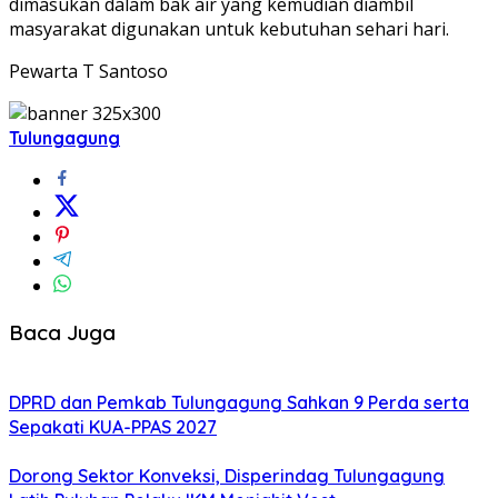
dimasukan dalam bak air yang kemudian diambil
masyarakat digunakan untuk kebutuhan sehari hari.
Pewarta T Santoso
Tulungagung
Baca Juga
DPRD dan Pemkab Tulungagung Sahkan 9 Perda serta
Sepakati KUA-PPAS 2027
Dorong Sektor Konveksi, Disperindag Tulungagung