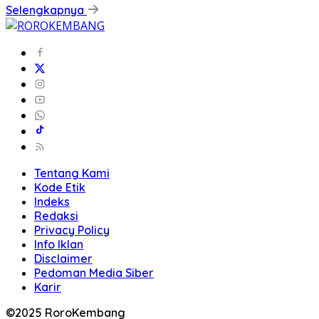
Selengkapnya
Tentang Kami
Kode Etik
Indeks
Redaksi
Privacy Policy
Info Iklan
Disclaimer
Pedoman Media Siber
Karir
©2025 RoroKembang