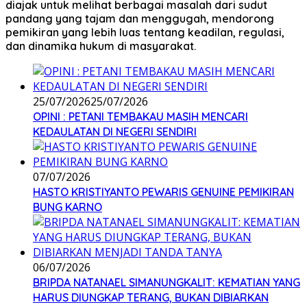
diajak untuk melihat berbagai masalah dari sudut
pandang yang tajam dan menggugah, mendorong
pemikiran yang lebih luas tentang keadilan, regulasi,
dan dinamika hukum di masyarakat.
25/07/2026
25/07/2026
OPINI : PETANI TEMBAKAU MASIH MENCARI
KEDAULATAN DI NEGERI SENDIRI
07/07/2026
HASTO KRISTIYANTO PEWARIS GENUINE PEMIKIRAN
BUNG KARNO
06/07/2026
BRIPDA NATANAEL SIMANUNGKALIT: KEMATIAN YANG
HARUS DIUNGKAP TERANG, BUKAN DIBIARKAN