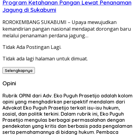
Program Ketahanan Pangan Lewat Penanaman
Jagung di Sukabumi
ROROKEMBANG SUKABUMI – Upaya mewujudkan
kemandirian pangan nasional mendapat dorongan baru
melalui penanaman perdana jagung…
Tidak Ada Postingan Lagi.
Tidak ada lagi halaman untuk dimuat.
Selengkapnya
Opini
Rubrik OPINI dari Adv. Eko Puguh Prasetijo adalah kolom
opini yang menghadirkan perspektif mendalam dari
Advokat Eko Puguh Prasetijo terkait isu-isu hukum,
sosial, dan politik terkini. Dalam rubrik ini, Eko Puguh
Prasetijo mengulas berbagai permasalahan dengan
pendekatan yang kritis dan berbasis pada pengalaman
serta pemahamannya di bidang hukum. Pembaca