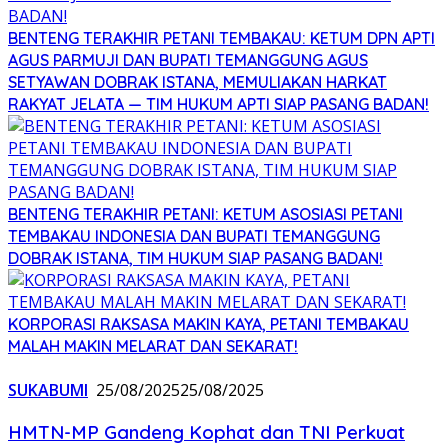
BENTENG TERAKHIR PETANI TEMBAKAU: KETUM DPN APTI
AGUS PARMUJI DAN BUPATI TEMANGGUNG AGUS
SETYAWAN DOBRAK ISTANA, MEMULIAKAN HARKAT
RAKYAT JELATA — TIM HUKUM APTI SIAP PASANG BADAN!
BENTENG TERAKHIR PETANI: KETUM ASOSIASI PETANI
TEMBAKAU INDONESIA DAN BUPATI TEMANGGUNG
DOBRAK ISTANA, TIM HUKUM SIAP PASANG BADAN!
KORPORASI RAKSASA MAKIN KAYA, PETANI TEMBAKAU
MALAH MAKIN MELARAT DAN SEKARAT!
SUKABUMI
25/08/2025
25/08/2025
HMTN-MP Gandeng Kophat dan TNI Perkuat