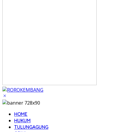
HOME
HUKUM
TULUNGAGUNG