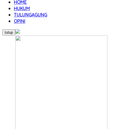
HOME
HUKUM
TULUNGAGUNG
OPINI
tutup