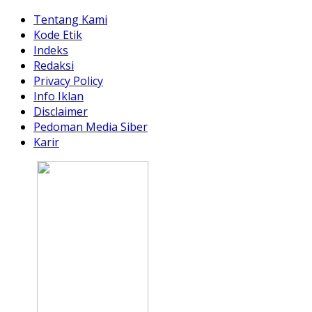
Tentang Kami
Kode Etik
Indeks
Redaksi
Privacy Policy
Info Iklan
Disclaimer
Pedoman Media Siber
Karir