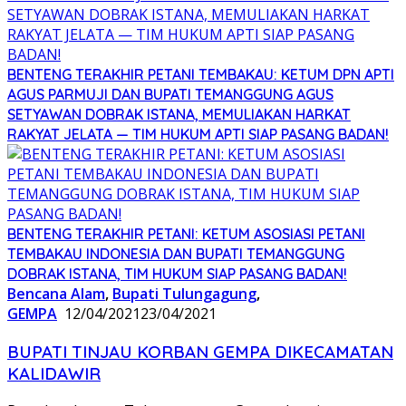
BENTENG TERAKHIR PETANI TEMBAKAU: KETUM DPN APTI
AGUS PARMUJI DAN BUPATI TEMANGGUNG AGUS
SETYAWAN DOBRAK ISTANA, MEMULIAKAN HARKAT
RAKYAT JELATA — TIM HUKUM APTI SIAP PASANG BADAN!
BENTENG TERAKHIR PETANI: KETUM ASOSIASI PETANI
TEMBAKAU INDONESIA DAN BUPATI TEMANGGUNG
DOBRAK ISTANA, TIM HUKUM SIAP PASANG BADAN!
Bencana Alam
,
Bupati Tulungagung
,
GEMPA
12/04/2021
23/04/2021
BUPATI TINJAU KORBAN GEMPA DIKECAMATAN
KALIDAWIR