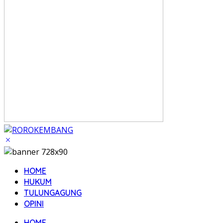
HOME
HUKUM
TULUNGAGUNG
OPINI
HOME