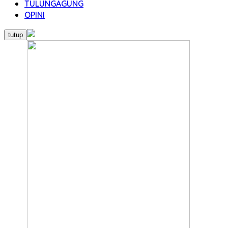
TULUNGAGUNG
OPINI
tutup