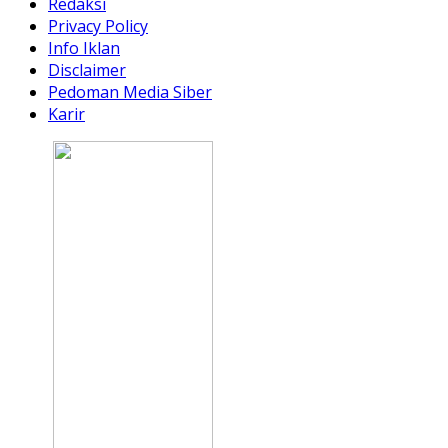
Redaksi
Privacy Policy
Info Iklan
Disclaimer
Pedoman Media Siber
Karir