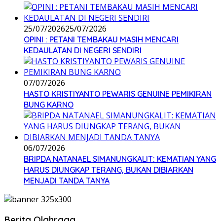
25/07/2026
25/07/2026
OPINI : PETANI TEMBAKAU MASIH MENCARI
KEDAULATAN DI NEGERI SENDIRI
07/07/2026
HASTO KRISTIYANTO PEWARIS GENUINE PEMIKIRAN
BUNG KARNO
06/07/2026
BRIPDA NATANAEL SIMANUNGKALIT: KEMATIAN YANG
HARUS DIUNGKAP TERANG, BUKAN DIBIARKAN
MENJADI TANDA TANYA
Berita Olahraga