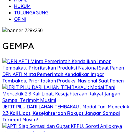
HUKUM
TULUNGAGUNG
OPINI
GEMPA
DPN APTI Minta Pemerintah Kendalikan Impor
Tembakau, Prioritaskan Produksi Nasional Saat Panen
JERIT PILU DARI LAHAN TEMBAKAU ​: Modal Tani Mencekik
2,3 Kali Lipat, Kesejahteraan Rakyat Jangan Sampai
Terimpit Musim!