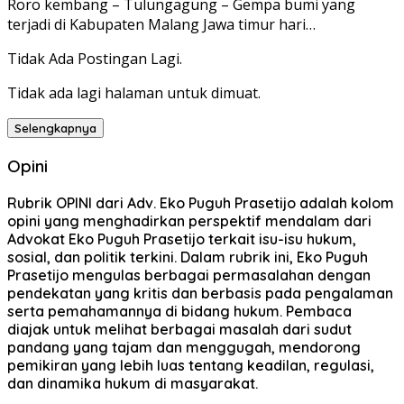
Roro kembang – Tulungagung – Gempa bumi yang
terjadi di Kabupaten Malang Jawa timur hari…
Tidak Ada Postingan Lagi.
Tidak ada lagi halaman untuk dimuat.
Selengkapnya
Opini
Rubrik OPINI dari Adv. Eko Puguh Prasetijo adalah kolom
opini yang menghadirkan perspektif mendalam dari
Advokat Eko Puguh Prasetijo terkait isu-isu hukum,
sosial, dan politik terkini. Dalam rubrik ini, Eko Puguh
Prasetijo mengulas berbagai permasalahan dengan
pendekatan yang kritis dan berbasis pada pengalaman
serta pemahamannya di bidang hukum. Pembaca
diajak untuk melihat berbagai masalah dari sudut
pandang yang tajam dan menggugah, mendorong
pemikiran yang lebih luas tentang keadilan, regulasi,
dan dinamika hukum di masyarakat.