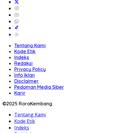
Tentang Kami
Kode Etik
Indeks
Redaksi
Privacy Policy
Info Iklan
Disclaimer
Pedoman Media Siber
Karir
©2025 RoroKembang
Tentang Kami
Kode Etik
Indeks