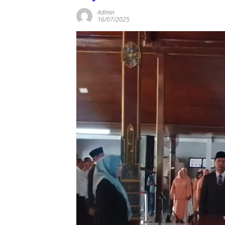
Admin
16/07/2025