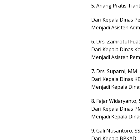
5. Anang Pratis Tianto
Dari Kepala Dinas 
Menjadi Asisten Adm
6. Drs. Zamrotul Fua
Dari Kepala Dinas K
Menjadi Asisten Pem
7. Drs. Suparni, MM
Dari Kepala Dinas K
Menjadi Kepala Din
8. Fajar Widaryanto,
Dari Kepala Dinas 
Menjadi Kepala Dina
9. Gali Nusantoro, 
Dari Kepala BPKAD