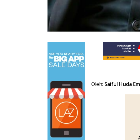
Oleh:
Saiful Huda Em