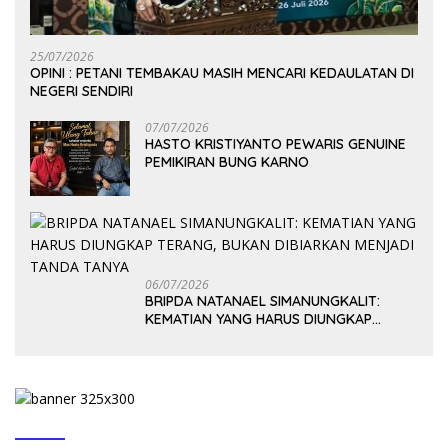
25/07/2026
OPINI : PETANI TEMBAKAU MASIH MENCARI KEDAULATAN DI
NEGERI SENDIRI
07/07/2026
HASTO KRISTIYANTO PEWARIS GENUINE
PEMIKIRAN BUNG KARNO
06/07/2026
BRIPDA NATANAEL SIMANUNGKALIT:
KEMATIAN YANG HARUS DIUNGKAP
TERANG, BUKAN DIBIARKAN MENJADI
TANDA TANYA