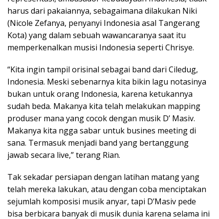
harus dari pakaiannya, sebagaimana dilakukan Niki
(Nicole Zefanya, penyanyi Indonesia asal Tangerang
Kota) yang dalam sebuah wawancaranya saat itu
memperkenalkan musisi Indonesia seperti Chrisye.
“Kita ingin tampil orisinal sebagai band dari Ciledug,
Indonesia. Meski sebenarnya kita bikin lagu notasinya
bukan untuk orang Indonesia, karena ketukannya
sudah beda. Makanya kita telah melakukan mapping
produser mana yang cocok dengan musik D’ Masiv.
Makanya kita ngga sabar untuk busines meeting di
sana. Termasuk menjadi band yang bertanggung
jawab secara live,” terang Rian.
Tak sekadar persiapan dengan latihan matang yang
telah mereka lakukan, atau dengan coba menciptakan
sejumlah komposisi musik anyar, tapi D’Masiv pede
bisa berbicara banyak di musik dunia karena selama ini