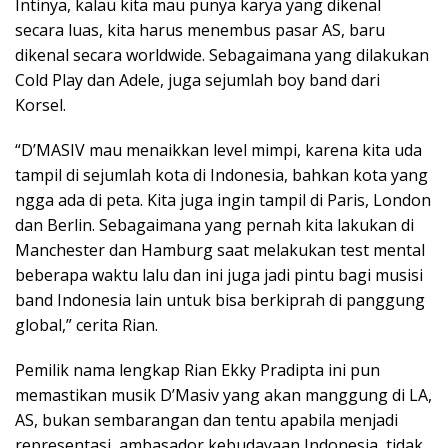
Intinya, kalau kita mau punya karya yang dikenal
secara luas, kita harus menembus pasar AS, baru
dikenal secara worldwide. Sebagaimana yang dilakukan
Cold Play dan Adele, juga sejumlah boy band dari
Korsel.
“D’MASIV mau menaikkan level mimpi, karena kita uda
tampil di sejumlah kota di Indonesia, bahkan kota yang
ngga ada di peta. Kita juga ingin tampil di Paris, London
dan Berlin. Sebagaimana yang pernah kita lakukan di
Manchester dan Hamburg saat melakukan test mental
beberapa waktu lalu dan ini juga jadi pintu bagi musisi
band Indonesia lain untuk bisa berkiprah di panggung
global,” cerita Rian.
Pemilik nama lengkap Rian Ekky Pradipta ini pun
memastikan musik D’Masiv yang akan manggung di LA,
AS, bukan sembarangan dan tentu apabila menjadi
representasi, ambasador kebudayaan Indonesia, tidak