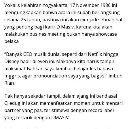
Vokalis kelahiran Yogyakarta, 17 November 1986 ini
mengungkapkan bahwa acara ini sudah berlangsung
selama 25 tahun, pastinya ini akan menjadi sebuah hal
yang penting bagi karir D Masiv, karena kita akan
melakukan busines meeting bukan hanya showcase
belaka.
“Banyak CEO musik dunia, seperti dari Netflix hingga
Disney hadir di even ini. Makanya kita harus tampil
maksimal. Bahkan saya kembali belajar les bahasa
Inggris, agar pronounciation saya yang bagus,” imbuh
Rian.
Tak hanya sekadar tampil, dalam ajang ini band asal
Ciledug ini akan memanfaatkan momen untuk mencari
partner yang pas, teristimewa dengan record label
yang tertarik dengan DMASIV.