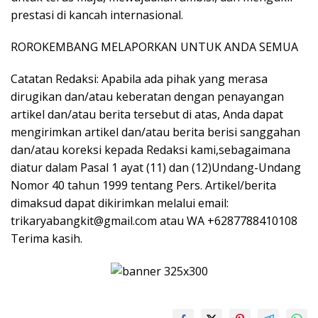
prestasi di kancah internasional.
ROROKEMBANG MELAPORKAN UNTUK ANDA SEMUA
Catatan Redaksi: Apabila ada pihak yang merasa
dirugikan dan/atau keberatan dengan penayangan
artikel dan/atau berita tersebut di atas, Anda dapat
mengirimkan artikel dan/atau berita berisi sanggahan
dan/atau koreksi kepada Redaksi kami,sebagaimana
diatur dalam Pasal 1 ayat (11) dan (12)Undang-Undang
Nomor 40 tahun 1999 tentang Pers. Artikel/berita
dimaksud dapat dikirimkan melalui email:
trikaryabangkit@gmail.com atau WA +6287788410108
Terima kasih.