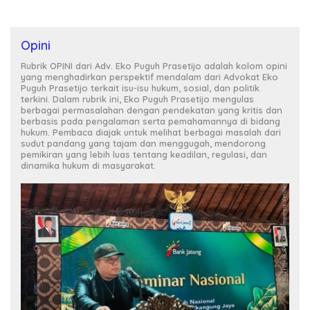
Opini
Rubrik OPINI dari Adv. Eko Puguh Prasetijo adalah kolom opini
yang menghadirkan perspektif mendalam dari Advokat Eko
Puguh Prasetijo terkait isu-isu hukum, sosial, dan politik
terkini. Dalam rubrik ini, Eko Puguh Prasetijo mengulas
berbagai permasalahan dengan pendekatan yang kritis dan
berbasis pada pengalaman serta pemahamannya di bidang
hukum. Pembaca diajak untuk melihat berbagai masalah dari
sudut pandang yang tajam dan menggugah, mendorong
pemikiran yang lebih luas tentang keadilan, regulasi, dan
dinamika hukum di masyarakat.