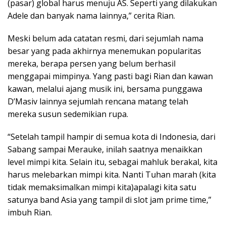
(pasar) global harus menuju AS. Seperti yang dilakukan
Adele dan banyak nama lainnya,” cerita Rian.
Meski belum ada catatan resmi, dari sejumlah nama
besar yang pada akhirnya menemukan popularitas
mereka, berapa persen yang belum berhasil
menggapai mimpinya. Yang pasti bagi Rian dan kawan
kawan, melalui ajang musik ini, bersama punggawa
D’Masiv lainnya sejumlah rencana matang telah
mereka susun sedemikian rupa.
“Setelah tampil hampir di semua kota di Indonesia, dari
Sabang sampai Merauke, inilah saatnya menaikkan
level mimpi kita. Selain itu, sebagai mahluk berakal, kita
harus melebarkan mimpi kita. Nanti Tuhan marah (kita
tidak memaksimalkan mimpi kita)apalagi kita satu
satunya band Asia yang tampil di slot jam prime time,”
imbuh Rian.