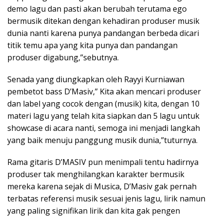
demo lagu dan pasti akan berubah terutama ego
bermusik ditekan dengan kehadiran produser musik
dunia nanti karena punya pandangan berbeda dicari
titik temu apa yang kita punya dan pandangan
produser digabung,”sebutnya.
Senada yang diungkapkan oleh Rayyi Kurniawan
pembetot bass D’Masiv,” Kita akan mencari produser
dan label yang cocok dengan (musik) kita, dengan 10
materi lagu yang telah kita siapkan dan 5 lagu untuk
showcase di acara nanti, semoga ini menjadi langkah
yang baik menuju panggung musik dunia,”tuturnya.
Rama gitaris D’MASIV pun menimpali tentu hadirnya
produser tak menghilangkan karakter bermusik
mereka karena sejak di Musica, D’Masiv gak pernah
terbatas referensi musik sesuai jenis lagu, lirik namun
yang paling signifikan lirik dan kita gak pengen