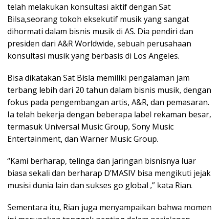
telah melakukan konsultasi aktif dengan Sat
Bilsa,seorang tokoh eksekutif musik yang sangat
dihormati dalam bisnis musik di AS. Dia pendiri dan
presiden dari A&R Worldwide, sebuah perusahaan
konsultasi musik yang berbasis di Los Angeles.
Bisa dikatakan Sat Bisla memiliki pengalaman jam
terbang lebih dari 20 tahun dalam bisnis musik, dengan
fokus pada pengembangan artis, A&R, dan pemasaran.
Ia telah bekerja dengan beberapa label rekaman besar,
termasuk Universal Music Group, Sony Music
Entertainment, dan Warner Music Group.
“Kami berharap, telinga dan jaringan bisnisnya luar
biasa sekali dan berharap D’MASIV bisa mengikuti jejak
musisi dunia lain dan sukses go global ,” kata Rian.
Sementara itu, Rian juga menyampaikan bahwa momen