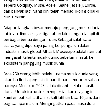
seperti Coldplay, Muse, Adele, Keane, Jessie J, Lorde,
dan banyak lagi, yang kini telah menjadi ikon global di
dunia musik.
Adapun langkah besar menuju panggung musik dunia
ini telah dimulai sejak tiga tahun lalu dengan tampil di
berbagai benua dengan rutin. Sebagai salah satu
acara, yang dipercaya paling berpengaruh dalam
industri musik global. Alhasil, Museexpo adalah tempat
mengasah talenta musik dunia, sebelum masuk ke
ekosistem panggung musik dunia.
“Ada 250 orang lebih pelaku utama musik dunia yang
akan hadir di ajang ini, di luar ribuan penonton saban
harinya. Musexpo 2025 selalu dinanti pelaku musik
dunia. Untuk itu, untuk mempersiapkan di ajang ini,
kami empat kali latihan, sekali latihan bisa 10 jam, dari
pagi sampai malem. Mengingatkan pada masa dulu,