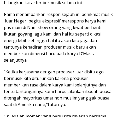
hilangkan karakter bermusik selama ini.
Rama menambahkan respon sejauh ini penikmat musik
luar Negeri begitu ekspresif merespons karya kami
pas main di Nam show orang yang lewat berhenti
ikutan goyang lagu kami dan hal itu seperti dikasi
energi lebih sehingga hal itu akan kita jaga dan
tentunya kehadiran produser musik baru akan
memberikan dimensi baru pada karya D’Masiv
selanjutnya.
“Ketika kerjasama dengan produser luar disitu ego
bermusik kita diturunkan karena produser
memberikan rasa dalam karya kami selanjutnya dan
tentu tantangannya kami harus jalankan ibadah puasa
ditengah mayoritas umat non muslim yang gak puasa
saat di Amerika nanti,”tuturnya.
“Ini adalah momen yang perlu kita rayakan bersama,