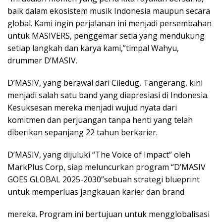
baik dalam ekosistem musik Indonesia maupun secara
global. Kami ingin perjalanan ini menjadi persembahan
untuk MASIVERS, penggemar setia yang mendukung
setiap langkah dan karya kami,”timpal Wahyu,
drummer D’MASIV.
D’MASIV, yang berawal dari Ciledug, Tangerang, kini
menjadi salah satu band yang diapresiasi di Indonesia.
Kesuksesan mereka menjadi wujud nyata dari
komitmen dan perjuangan tanpa henti yang telah
diberikan sepanjang 22 tahun berkarier.
D’MASIV, yang dijuluki “The Voice of Impact” oleh
MarkPlus Corp, siap meluncurkan program “D’MASIV
GOES GLOBAL 2025-2030”sebuah strategi blueprint
untuk memperluas jangkauan karier dan brand
mereka. Program ini bertujuan untuk mengglobalisasi