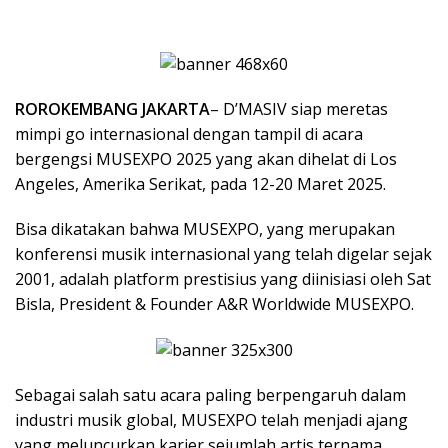
ROROKEMBANG JAKARTA
– D’MASIV siap meretas
mimpi go internasional dengan tampil di acara
bergengsi MUSEXPO 2025 yang akan dihelat di Los
Angeles, Amerika Serikat, pada 12-20 Maret 2025.
Bisa dikatakan bahwa MUSEXPO, yang merupakan
konferensi musik internasional yang telah digelar sejak
2001, adalah platform prestisius yang diinisiasi oleh Sat
Bisla, President & Founder A&R Worldwide MUSEXPO.
Sebagai salah satu acara paling berpengaruh dalam
industri musik global, MUSEXPO telah menjadi ajang
yang meluncurkan karier sejumlah artis ternama