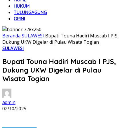
HUKUM
TULUNGAGUNG
OPINI
Beranda
SULAWESI
Bupati Touna Hadiri Muscab I PJS,
Dukung UKW Digelar di Pulau Wisata Togian
SULAWESI
Bupati Touna Hadiri Muscab I PJS,
Dukung UKW Digelar di Pulau
Wisata Togian
admin
02/10/2025