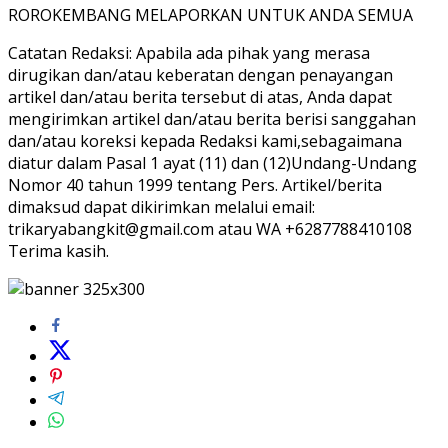
ROROKEMBANG MELAPORKAN UNTUK ANDA SEMUA
Catatan Redaksi: Apabila ada pihak yang merasa
dirugikan dan/atau keberatan dengan penayangan
artikel dan/atau berita tersebut di atas, Anda dapat
mengirimkan artikel dan/atau berita berisi sanggahan
dan/atau koreksi kepada Redaksi kami,sebagaimana
diatur dalam Pasal 1 ayat (11) dan (12)Undang-Undang
Nomor 40 tahun 1999 tentang Pers. Artikel/berita
dimaksud dapat dikirimkan melalui email:
trikaryabangkit@gmail.com atau WA +6287788410108
Terima kasih.