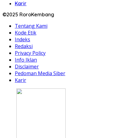
Karir
©2025 RoroKembang
Tentang Kami
Kode Etik
Indeks
Redaksi
Privacy Policy
Info Iklan
Disclaimer
Pedoman Media Siber
Karir