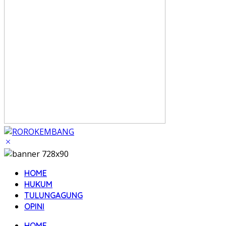
HOME
HUKUM
TULUNGAGUNG
OPINI
HOME