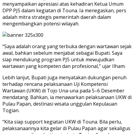
menyampaikan apresiasi atas kehadiran Ketua Umum
DPP PJS dalam kegiatan di Touna. Ia menegaskan, pers
adalah mitra strategis pemerintah daerah dalam
mengembangkan potensi wilayah.
“Saya adalah orang yang terbuka dengan wartawan sejak
awal, bahkan sebelum menjabat sebagai Bupati. Saya
siap mendukung program PJS untuk mewujudkan
wartawan yang kompeten dan profesional,” ujar Ilham.
Lebih lanjut, Bupati juga menyatakan dukungan penuh
terhadap rencana pelaksanaan Uji Kompetensi
Wartawan (UKW) di Tojo Una-una pada 5–6 Desember
mendatang. Bahkan, ia menawarkan pelaksanaan UKW di
Pulau Papan, destinasi wisata unggulan Kepulauan
Togian.
“Kita siap support kegiatan UKW di Touna. Bila perlu,
pelaksanaannya kita gelar di Pulau Papan agar sekaligus