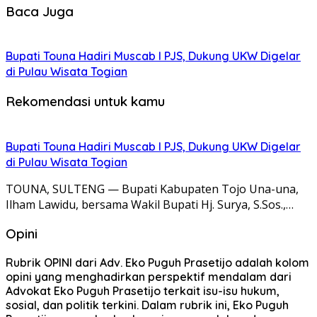
Baca Juga
Bupati Touna Hadiri Muscab I PJS, Dukung UKW Digelar
di Pulau Wisata Togian
Rekomendasi untuk kamu
Bupati Touna Hadiri Muscab I PJS, Dukung UKW Digelar
di Pulau Wisata Togian
TOUNA, SULTENG — Bupati Kabupaten Tojo Una-una,
Ilham Lawidu, bersama Wakil Bupati Hj. Surya, S.Sos.,…
Opini
Rubrik OPINI dari Adv. Eko Puguh Prasetijo adalah kolom
opini yang menghadirkan perspektif mendalam dari
Advokat Eko Puguh Prasetijo terkait isu-isu hukum,
sosial, dan politik terkini. Dalam rubrik ini, Eko Puguh