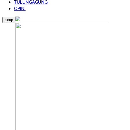
TULUNGAGUNG
OPINI
tutup