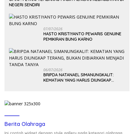
NEGERI SENDIRI
07/07/2026
HASTO KRISTIYANTO PEWARIS GENUINE
PEMIKIRAN BUNG KARNO
06/07/2026
BRIPDA NATANAEL SIMANUNGKALIT:
KEMATIAN YANG HARUS DIUNGKAP
TERANG, BUKAN DIBIARKAN MENJADI
TANDA TANYA
Berita Olahraga
Ini contoh widget dengan style gallery pada kategori olahraga,