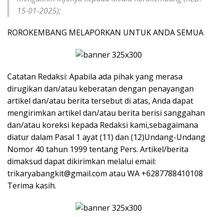
15-01-2025);
ROROKEMBANG MELAPORKAN UNTUK ANDA SEMUA
Catatan Redaksi: Apabila ada pihak yang merasa
dirugikan dan/atau keberatan dengan penayangan
artikel dan/atau berita tersebut di atas, Anda dapat
mengirimkan artikel dan/atau berita berisi sanggahan
dan/atau koreksi kepada Redaksi kami,sebagaimana
diatur dalam Pasal 1 ayat (11) dan (12)Undang-Undang
Nomor 40 tahun 1999 tentang Pers. Artikel/berita
dimaksud dapat dikirimkan melalui email:
trikaryabangkit@gmail.com atau WA +6287788410108
Terima kasih.