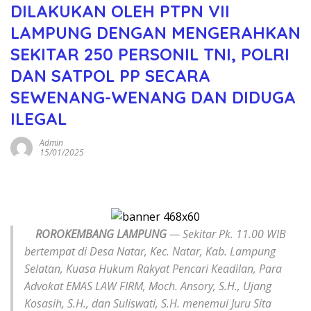
DILAKUKAN OLEH PTPN VII
LAMPUNG DENGAN MENGERAHKAN
SEKITAR 250 PERSONIL TNI, POLRI
DAN SATPOL PP SECARA
SEWENANG-WENANG DAN DIDUGA
ILEGAL
Admin
15/01/2025
ROROKEMBANG LAMPUNG
— Sekitar Pk. 11.00 WIB
bertempat di Desa Natar, Kec. Natar, Kab. Lampung
Selatan, Kuasa Hukum Rakyat Pencari Keadilan, Para
Advokat EMAS LAW FIRM, Moch. Ansory, S.H., Ujang
Kosasih, S.H., dan Suliswati, S.H. menemui Juru Sita