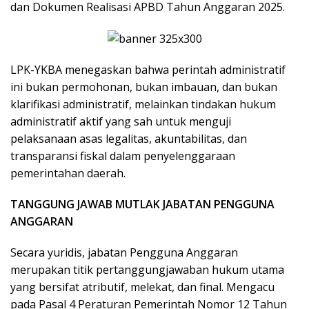
dan Dokumen Realisasi APBD Tahun Anggaran 2025.
LPK-YKBA menegaskan bahwa perintah administratif
ini bukan permohonan, bukan imbauan, dan bukan
klarifikasi administratif, melainkan tindakan hukum
administratif aktif yang sah untuk menguji
pelaksanaan asas legalitas, akuntabilitas, dan
transparansi fiskal dalam penyelenggaraan
pemerintahan daerah.
TANGGUNG JAWAB MUTLAK JABATAN PENGGUNA
ANGGARAN
Secara yuridis, jabatan Pengguna Anggaran
merupakan titik pertanggungjawaban hukum utama
yang bersifat atributif, melekat, dan final. Mengacu
pada Pasal 4 Peraturan Pemerintah Nomor 12 Tahun