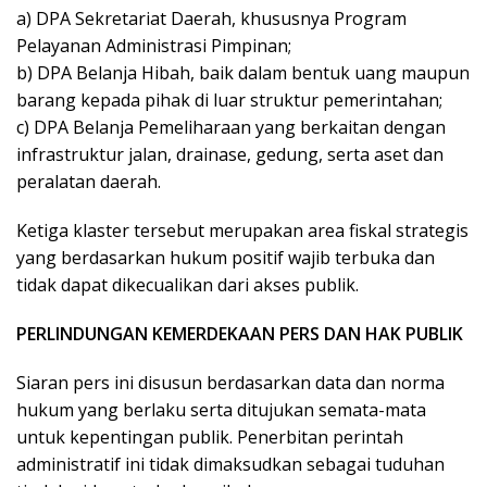
a) DPA Sekretariat Daerah, khususnya Program
Pelayanan Administrasi Pimpinan;
b) DPA Belanja Hibah, baik dalam bentuk uang maupun
barang kepada pihak di luar struktur pemerintahan;
c) DPA Belanja Pemeliharaan yang berkaitan dengan
infrastruktur jalan, drainase, gedung, serta aset dan
peralatan daerah.
Ketiga klaster tersebut merupakan area fiskal strategis
yang berdasarkan hukum positif wajib terbuka dan
tidak dapat dikecualikan dari akses publik.
PERLINDUNGAN KEMERDEKAAN PERS DAN HAK PUBLIK
Siaran pers ini disusun berdasarkan data dan norma
hukum yang berlaku serta ditujukan semata-mata
untuk kepentingan publik. Penerbitan perintah
administratif ini tidak dimaksudkan sebagai tuduhan