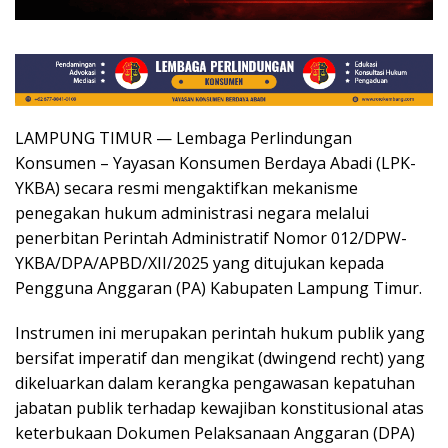
LAMPUNG TIMUR — Lembaga Perlindungan
Konsumen – Yayasan Konsumen Berdaya Abadi (LPK-
YKBA) secara resmi mengaktifkan mekanisme
penegakan hukum administrasi negara melalui
penerbitan Perintah Administratif Nomor 012/DPW-
YKBA/DPA/APBD/XII/2025 yang ditujukan kepada
Pengguna Anggaran (PA) Kabupaten Lampung Timur.
Instrumen ini merupakan perintah hukum publik yang
bersifat imperatif dan mengikat (dwingend recht) yang
dikeluarkan dalam kerangka pengawasan kepatuhan
jabatan publik terhadap kewajiban konstitusional atas
keterbukaan Dokumen Pelaksanaan Anggaran (DPA)