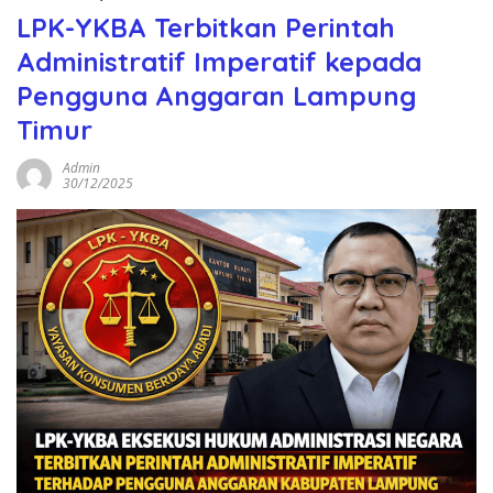
LPK-YKBA Terbitkan Perintah
Administratif Imperatif kepada
Pengguna Anggaran Lampung
Timur
Admin
30/12/2025