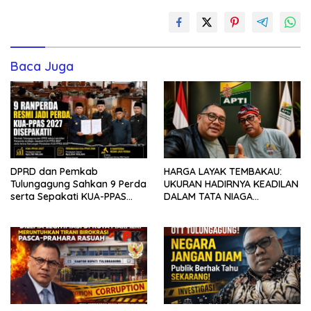
Baca Juga
DPRD dan Pemkab
HARGA LAYAK TEMBAKAU:
Tulungagung Sahkan 9 Perda
UKURAN HADIRNYA KEADILAN
serta Sepakati KUA-PPAS
DALAM TATA NIAGA
2027
INDONESIA