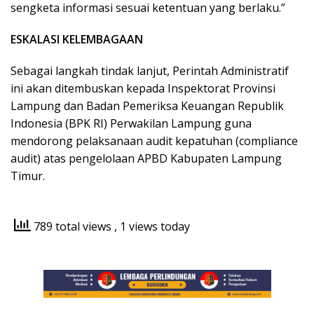
sengketa informasi sesuai ketentuan yang berlaku.”
ESKALASI KELEMBAGAAN
Sebagai langkah tindak lanjut, Perintah Administratif
ini akan ditembuskan kepada Inspektorat Provinsi
Lampung dan Badan Pemeriksa Keuangan Republik
Indonesia (BPK RI) Perwakilan Lampung guna
mendorong pelaksanaan audit kepatuhan (compliance
audit) atas pengelolaan APBD Kabupaten Lampung
Timur.
789 total views
, 1 views today