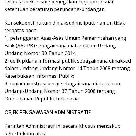
terbuka mekanisme penegakan lanjutan sesuai
ketentuan peraturan perundang-undangan.
Konsekuensi hukum dimaksud meliputi, namun tidak
terbatas pada:
1) pelanggaran Asas-Asas Umum Pemerintahan yang
Baik (AAUPB) sebagaimana diatur dalam Undang-
Undang Nomor 30 Tahun 2014;
2) delik pidana informasi publik sebagaimana dimaksud
dalam Undang-Undang Nomor 14 Tahun 2008 tentang
Keterbukaan Informasi Publik;
3) maladministrasi berat sebagaimana diatur dalam
Undang-Undang Nomor 37 Tahun 2008 tentang
Ombudsman Republik Indonesia.
OBJEK PENGAWASAN ADMINISTRATIF
Perintah Administratif ini secara khusus mencakup
keterbukaan atas: