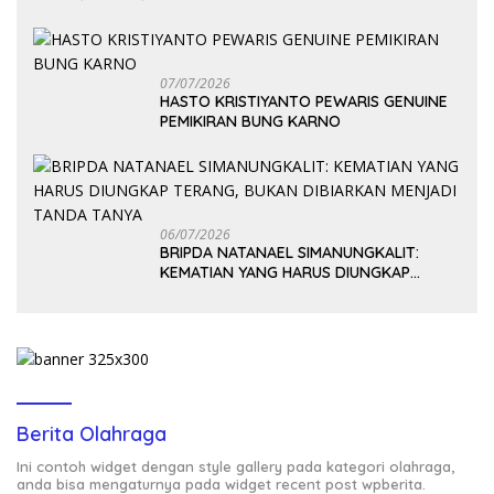
07/07/2026
HASTO KRISTIYANTO PEWARIS GENUINE
PEMIKIRAN BUNG KARNO
06/07/2026
BRIPDA NATANAEL SIMANUNGKALIT:
KEMATIAN YANG HARUS DIUNGKAP
TERANG, BUKAN DIBIARKAN MENJADI
TANDA TANYA
Berita Olahraga
Ini contoh widget dengan style gallery pada kategori olahraga,
anda bisa mengaturnya pada widget recent post wpberita.