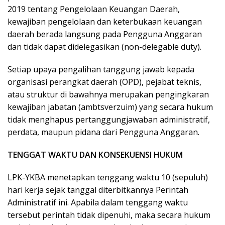
2019 tentang Pengelolaan Keuangan Daerah,
kewajiban pengelolaan dan keterbukaan keuangan
daerah berada langsung pada Pengguna Anggaran
dan tidak dapat didelegasikan (non-delegable duty).
Setiap upaya pengalihan tanggung jawab kepada
organisasi perangkat daerah (OPD), pejabat teknis,
atau struktur di bawahnya merupakan pengingkaran
kewajiban jabatan (ambtsverzuim) yang secara hukum
tidak menghapus pertanggungjawaban administratif,
perdata, maupun pidana dari Pengguna Anggaran.
TENGGAT WAKTU DAN KONSEKUENSI HUKUM
LPK-YKBA menetapkan tenggang waktu 10 (sepuluh)
hari kerja sejak tanggal diterbitkannya Perintah
Administratif ini. Apabila dalam tenggang waktu
tersebut perintah tidak dipenuhi, maka secara hukum