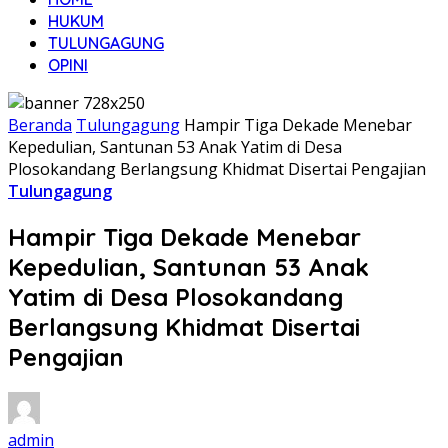
HUKUM
TULUNGAGUNG
OPINI
Beranda
Tulungagung
Hampir Tiga Dekade Menebar
Kepedulian, Santunan 53 Anak Yatim di Desa
Plosokandang Berlangsung Khidmat Disertai Pengajian
Tulungagung
Hampir Tiga Dekade Menebar
Kepedulian, Santunan 53 Anak
Yatim di Desa Plosokandang
Berlangsung Khidmat Disertai
Pengajian
admin