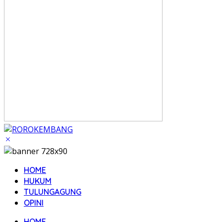
HOME
HUKUM
TULUNGAGUNG
OPINI
HOME