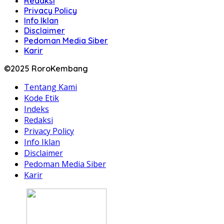
Redaksi
Privacy Policy
Info Iklan
Disclaimer
Pedoman Media Siber
Karir
©2025 RoroKembang
Tentang Kami
Kode Etik
Indeks
Redaksi
Privacy Policy
Info Iklan
Disclaimer
Pedoman Media Siber
Karir