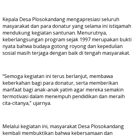
Kepala Desa Plosokandang mengapresiasi seluruh
masyarakat dan para donatur yang selama ini istiqamah
mendukung kegiatan santunan. Menurutnya,
keberlangsungan program sejak 1997 merupakan bukti
nyata bahwa budaya gotong royong dan kepedulian
sosial masih terjaga dengan baik di tengah masyarakat.
“Semoga kegiatan ini terus berlanjut, membawa
keberkahan bagi para donatur, serta memberikan
manfaat bagi anak-anak yatim agar mereka semakin
termotivasi dalam menempuh pendidikan dan meraih
cita-citanya,” ujarnya.
Melalui kegiatan ini, masyarakat Desa Plosokandang
kembali membuktikan bahwa kebersamaan dan