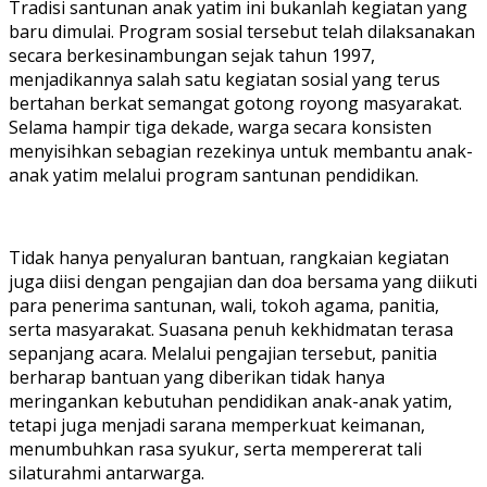
Tradisi santunan anak yatim ini bukanlah kegiatan yang
baru dimulai. Program sosial tersebut telah dilaksanakan
secara berkesinambungan sejak tahun 1997,
menjadikannya salah satu kegiatan sosial yang terus
bertahan berkat semangat gotong royong masyarakat.
Selama hampir tiga dekade, warga secara konsisten
menyisihkan sebagian rezekinya untuk membantu anak-
anak yatim melalui program santunan pendidikan.
Tidak hanya penyaluran bantuan, rangkaian kegiatan
juga diisi dengan pengajian dan doa bersama yang diikuti
para penerima santunan, wali, tokoh agama, panitia,
serta masyarakat. Suasana penuh kekhidmatan terasa
sepanjang acara. Melalui pengajian tersebut, panitia
berharap bantuan yang diberikan tidak hanya
meringankan kebutuhan pendidikan anak-anak yatim,
tetapi juga menjadi sarana memperkuat keimanan,
menumbuhkan rasa syukur, serta mempererat tali
silaturahmi antarwarga.