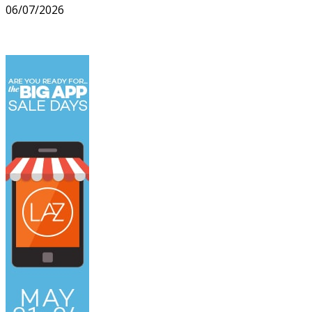
06/07/2026