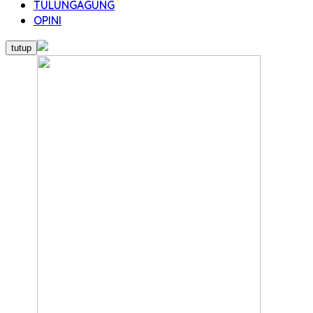
TULUNGAGUNG
OPINI
tutup