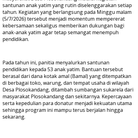
santunan anak yatim yang rutin diselenggarakan setiap
tahun. Kegiatan yang berlangsung pada Minggu malam
(5/7/2026) tersebut menjadi momentum mempererat
kebersamaan sekaligus memberikan dukungan bagi
anak-anak yatim agar tetap semangat menempuh
pendidikan.
Pada tahun ini, panitia menyalurkan santunan
pendidikan kepada 53 anak yatim. Bantuan tersebut
berasal dari dana kotak amal (Bamal) yang ditempatkan
di berbagai toko, warung, dan tempat usaha di wilayah
Desa Plosokandang, ditambah sumbangan sukarela dari
masyarakat Plosokandang dan sekitarnya. Kepercayaan
serta kepedulian para donatur menjadi kekuatan utama
sehingga program ini mampu terus berjalan hingga
sekarang.