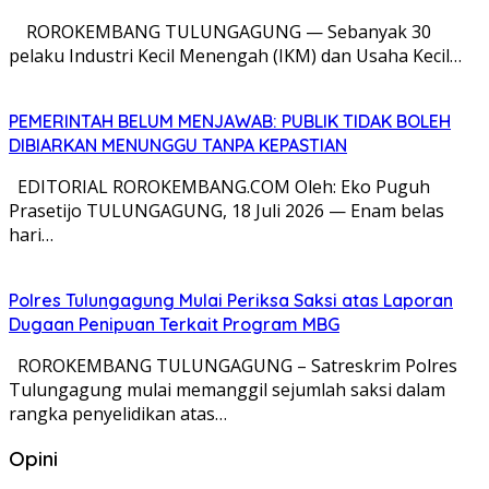
​ ROROKEMBANG TULUNGAGUNG — Sebanyak 30
pelaku Industri Kecil Menengah (IKM) dan Usaha Kecil…
PEMERINTAH BELUM MENJAWAB: PUBLIK TIDAK BOLEH
DIBIARKAN MENUNGGU TANPA KEPASTIAN
EDITORIAL ROROKEMBANG.COM Oleh: Eko Puguh
Prasetijo TULUNGAGUNG, 18 Juli 2026 — Enam belas
hari…
Polres Tulungagung Mulai Periksa Saksi atas Laporan
Dugaan Penipuan Terkait Program MBG
ROROKEMBANG TULUNGAGUNG – Satreskrim Polres
Tulungagung mulai memanggil sejumlah saksi dalam
rangka penyelidikan atas…
Opini