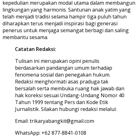
kepedulian merupakan modal utama dalam membangun
lingkungan yang harmonis. Santunan anak yatim yang
telah menjadi tradisi selama hampir tiga puluh tahun
diharapkan terus menjadi inspirasi bagi generasi
penerus untuk menjaga semangat berbagi dan saling
membantu sesama.
Catatan Redaksi:
Tulisan ini merupakan opini penulis
berdasarkan pandangan umum terhadap
fenomena sosial dan penegakan hukum.
Redaksi menghormati asas praduga tak
bersalah serta membuka ruang hak jawab dan
hak koreksi sesuai Undang-Undang Nomor 40
Tahun 1999 tentang Pers dan Kode Etik
Jurnalistik. Silakan hubungi redaksi melalui:
Email: trikaryabangkit@gmail.com
WhatsApp: +62 877-8841-0108