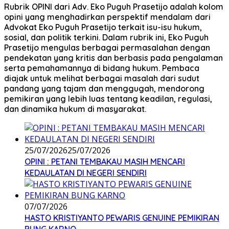
Rubrik OPINI dari Adv. Eko Puguh Prasetijo adalah kolom
opini yang menghadirkan perspektif mendalam dari
Advokat Eko Puguh Prasetijo terkait isu-isu hukum,
sosial, dan politik terkini. Dalam rubrik ini, Eko Puguh
Prasetijo mengulas berbagai permasalahan dengan
pendekatan yang kritis dan berbasis pada pengalaman
serta pemahamannya di bidang hukum. Pembaca
diajak untuk melihat berbagai masalah dari sudut
pandang yang tajam dan menggugah, mendorong
pemikiran yang lebih luas tentang keadilan, regulasi,
dan dinamika hukum di masyarakat.
25/07/2026
25/07/2026
OPINI : PETANI TEMBAKAU MASIH MENCARI
KEDAULATAN DI NEGERI SENDIRI
07/07/2026
HASTO KRISTIYANTO PEWARIS GENUINE PEMIKIRAN