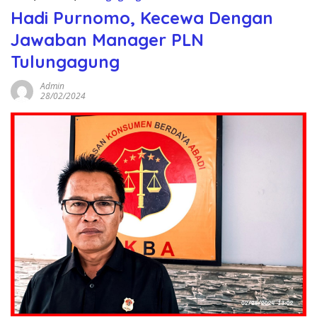
Hadi Purnomo, Kecewa Dengan
Jawaban Manager PLN
Tulungagung
Admin
28/02/2024