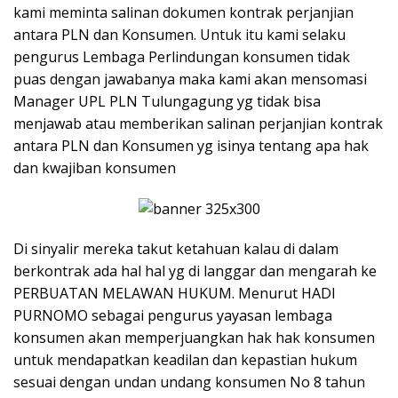
kami meminta salinan dokumen kontrak perjanjian
antara PLN dan Konsumen. Untuk itu kami selaku
pengurus Lembaga Perlindungan konsumen tidak
puas dengan jawabanya maka kami akan mensomasi
Manager UPL PLN Tulungagung yg tidak bisa
menjawab atau memberikan salinan perjanjian kontrak
antara PLN dan Konsumen yg isinya tentang apa hak
dan kwajiban konsumen
Di sinyalir mereka takut ketahuan kalau di dalam
berkontrak ada hal hal yg di langgar dan mengarah ke
PERBUATAN MELAWAN HUKUM. Menurut HADI
PURNOMO sebagai pengurus yayasan lembaga
konsumen akan memperjuangkan hak hak konsumen
untuk mendapatkan keadilan dan kepastian hukum
sesuai dengan undan undang konsumen No 8 tahun