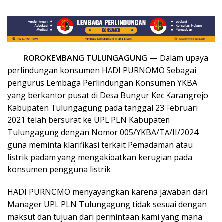
ROROKEMBANG TULUNGAGUNG —
Dalam upaya
perlindungan konsumen HADI PURNOMO Sebagai
pengurus Lembaga Perlindungan Konsumen YKBA
yang berkantor pusat di Desa Bungur Kec Karangrejo
Kabupaten Tulungagung pada tanggal 23 Februari
2021 telah bersurat ke UPL PLN Kabupaten
Tulungagung dengan Nomor 005/YKBA/TA/II/2024
guna meminta klarifikasi terkait Pemadaman atau
listrik padam yang mengakibatkan kerugian pada
konsumen pengguna listrik.
HADI PURNOMO menyayangkan karena jawaban dari
Manager UPL PLN Tulungagung tidak sesuai dengan
maksut dan tujuan dari permintaan kami yang mana