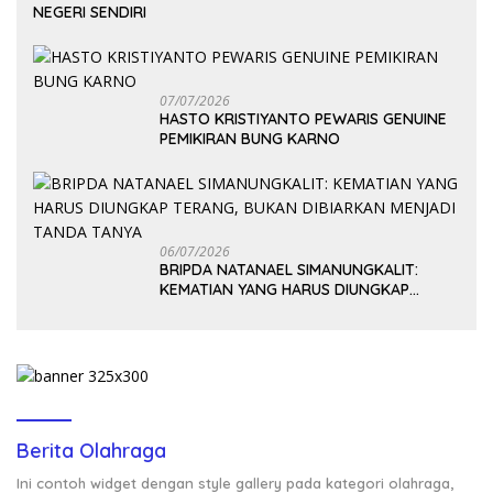
NEGERI SENDIRI
07/07/2026
HASTO KRISTIYANTO PEWARIS GENUINE
PEMIKIRAN BUNG KARNO
06/07/2026
BRIPDA NATANAEL SIMANUNGKALIT:
KEMATIAN YANG HARUS DIUNGKAP
TERANG, BUKAN DIBIARKAN MENJADI
TANDA TANYA
Berita Olahraga
Ini contoh widget dengan style gallery pada kategori olahraga,