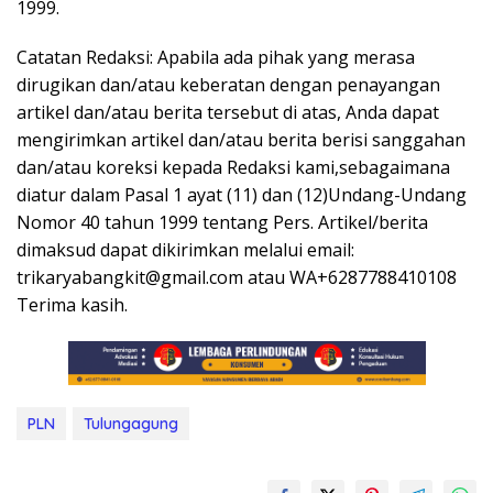
1999.
Catatan Redaksi: Apabila ada pihak yang merasa
dirugikan dan/atau keberatan dengan penayangan
artikel dan/atau berita tersebut di atas, Anda dapat
mengirimkan artikel dan/atau berita berisi sanggahan
dan/atau koreksi kepada Redaksi kami,sebagaimana
diatur dalam Pasal 1 ayat (11) dan (12)Undang-Undang
Nomor 40 tahun 1999 tentang Pers. Artikel/berita
dimaksud dapat dikirimkan melalui email:
trikaryabangkit@gmail.com atau WA+6287788410108
Terima kasih.
PLN
Tulungagung