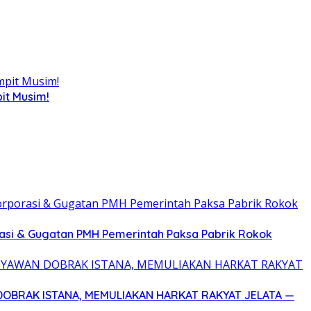
it Musim!
asi & Gugatan PMH Pemerintah Paksa Pabrik Rokok
DOBRAK ISTANA, MEMULIAKAN HARKAT RAKYAT JELATA —