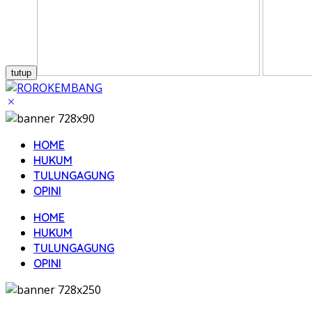
tutup
HOME
HUKUM
TULUNGAGUNG
OPINI
HOME
HUKUM
TULUNGAGUNG
OPINI