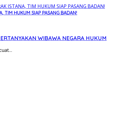
, TIM HUKUM SIAP PASANG BADAN!
IK PERTANYAKAN WIBAWA NEGARA HUKUM
cuat…