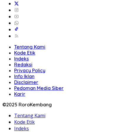
Tentang Kami
Kode Etik
Indeks
Redaksi
Privacy Policy
Info Iklan
Disclaimer
Pedoman Media Siber
Karir
©2025 RoroKembang
Tentang Kami
Kode Etik
Indeks