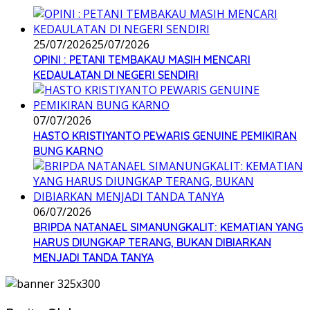
25/07/2026
25/07/2026
OPINI : PETANI TEMBAKAU MASIH MENCARI
KEDAULATAN DI NEGERI SENDIRI
07/07/2026
HASTO KRISTIYANTO PEWARIS GENUINE PEMIKIRAN
BUNG KARNO
06/07/2026
BRIPDA NATANAEL SIMANUNGKALIT: KEMATIAN YANG
HARUS DIUNGKAP TERANG, BUKAN DIBIARKAN
MENJADI TANDA TANYA