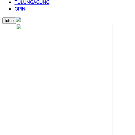
TULUNGAGUNG
OPINI
tutup