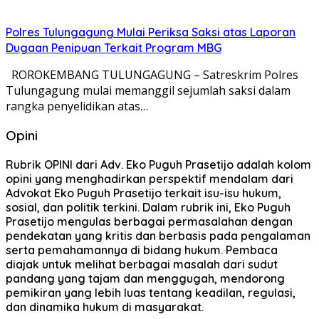
Polres Tulungagung Mulai Periksa Saksi atas Laporan
Dugaan Penipuan Terkait Program MBG
ROROKEMBANG TULUNGAGUNG – Satreskrim Polres
Tulungagung mulai memanggil sejumlah saksi dalam
rangka penyelidikan atas…
Opini
Rubrik OPINI dari Adv. Eko Puguh Prasetijo adalah kolom
opini yang menghadirkan perspektif mendalam dari
Advokat Eko Puguh Prasetijo terkait isu-isu hukum,
sosial, dan politik terkini. Dalam rubrik ini, Eko Puguh
Prasetijo mengulas berbagai permasalahan dengan
pendekatan yang kritis dan berbasis pada pengalaman
serta pemahamannya di bidang hukum. Pembaca
diajak untuk melihat berbagai masalah dari sudut
pandang yang tajam dan menggugah, mendorong
pemikiran yang lebih luas tentang keadilan, regulasi,
dan dinamika hukum di masyarakat.