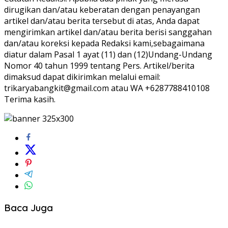
dirugikan dan/atau keberatan dengan penayangan
artikel dan/atau berita tersebut di atas, Anda dapat
mengirimkan artikel dan/atau berita berisi sanggahan
dan/atau koreksi kepada Redaksi kami,sebagaimana
diatur dalam Pasal 1 ayat (11) dan (12)Undang-Undang
Nomor 40 tahun 1999 tentang Pers. Artikel/berita
dimaksud dapat dikirimkan melalui email:
trikaryabangkit@gmail.com atau WA +6287788410108
Terima kasih.
Baca Juga