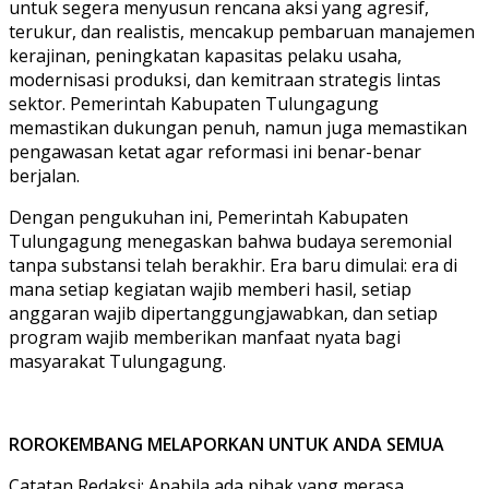
untuk segera menyusun rencana aksi yang agresif,
terukur, dan realistis, mencakup pembaruan manajemen
kerajinan, peningkatan kapasitas pelaku usaha,
modernisasi produksi, dan kemitraan strategis lintas
sektor. Pemerintah Kabupaten Tulungagung
memastikan dukungan penuh, namun juga memastikan
pengawasan ketat agar reformasi ini benar-benar
berjalan.
Dengan pengukuhan ini, Pemerintah Kabupaten
Tulungagung menegaskan bahwa budaya seremonial
tanpa substansi telah berakhir. Era baru dimulai: era di
mana setiap kegiatan wajib memberi hasil, setiap
anggaran wajib dipertanggungjawabkan, dan setiap
program wajib memberikan manfaat nyata bagi
masyarakat Tulungagung.
ROROKEMBANG MELAPORKAN UNTUK ANDA SEMUA
Catatan Redaksi: Apabila ada pihak yang merasa