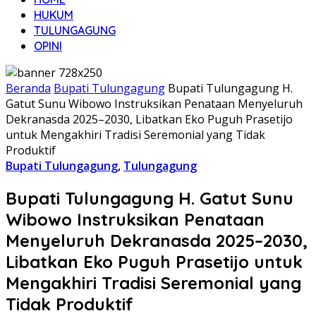
HUKUM
TULUNGAGUNG
OPINI
Beranda
Bupati Tulungagung
Bupati Tulungagung H.
Gatut Sunu Wibowo Instruksikan Penataan Menyeluruh
Dekranasda 2025–2030, Libatkan Eko Puguh Prasetijo
untuk Mengakhiri Tradisi Seremonial yang Tidak
Produktif
Bupati Tulungagung
,
Tulungagung
Bupati Tulungagung H. Gatut Sunu
Wibowo Instruksikan Penataan
Menyeluruh Dekranasda 2025–2030,
Libatkan Eko Puguh Prasetijo untuk
Mengakhiri Tradisi Seremonial yang
Tidak Produktif