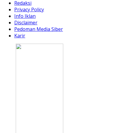
Redaksi
Privacy Policy
Info Iklan
Disclaimer
Pedoman Media Siber
Karir