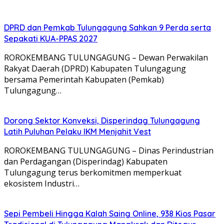
DPRD dan Pemkab Tulungagung Sahkan 9 Perda serta
Sepakati KUA-PPAS 2027
ROROKEMBANG TULUNGAGUNG – Dewan Perwakilan
Rakyat Daerah (DPRD) Kabupaten Tulungagung
bersama Pemerintah Kabupaten (Pemkab)
Tulungagung…
Dorong Sektor Konveksi, Disperindag Tulungagung
Latih Puluhan Pelaku IKM Menjahit Vest
​ROROKEMBANG TULUNGAGUNG – Dinas Perindustrian
dan Perdagangan (Disperindag) Kabupaten
Tulungagung terus berkomitmen memperkuat
ekosistem Industri…
Sepi Pembeli Hingga Kalah Saing Online, 938 Kios Pasar