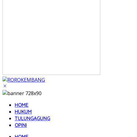
HOME
HUKUM
TULUNGAGUNG
OPINI
HOME